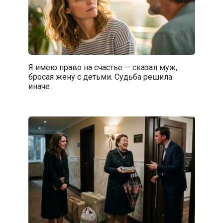
Я имею право на счастье — сказал муж,
бросая жену с детьми. Судьба решила
иначе