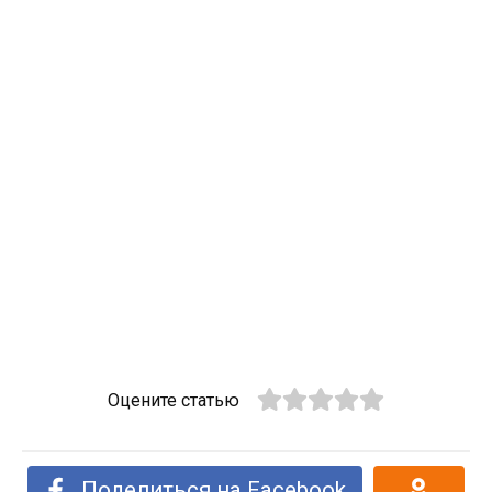
Оцените статью
Поделиться на Facebook