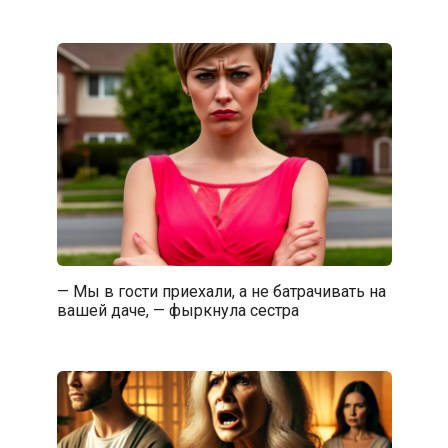
— Мы в гости приехали, а не батрачивать на
вашей даче, — фыркнула сестра