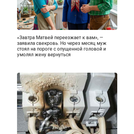
«Завтра Матвей переезжает к вам», —
заявила свекровь. Но через месяц муж
стоял на пороге с опущенной головой и
умолял жену вернуться