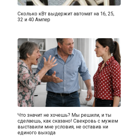
Сколько кВт выдержит автомат на 16, 25,
32 и 40 Ампер
Что значит не хочешь? Мы решили, и ты
сделаешь, как сказано! Свекровь с мужем
выставили мне условия, не оставив ни
единого выхода