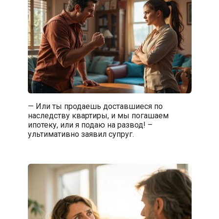
— Или ты продаешь доставшиеся по
наследству квартиры, и мы погашаем
ипотеку, или я подаю на развод! –
ультимативно заявил супруг.