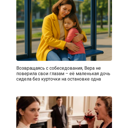
Возвращаясь с собеседования, Вера не
поверила свои глазам – её маленькая дочь
сидела без курточки на остановке одна