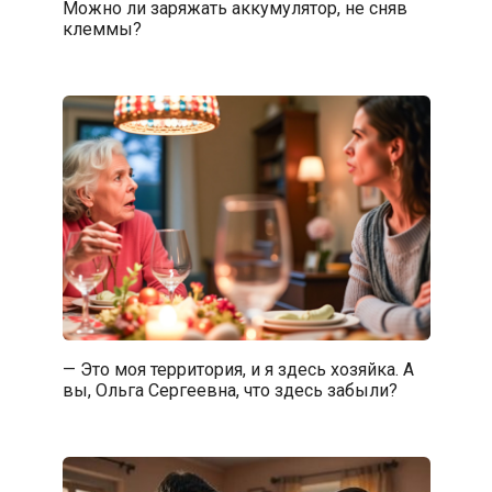
Можно ли заряжать аккумулятор, не сняв
клеммы?
— Это моя территория, и я здесь хозяйка. А
вы, Ольга Сергеевна, что здесь забыли?