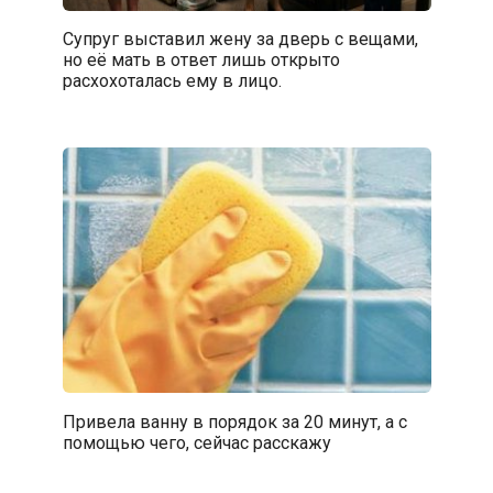
Супруг выставил жену за дверь с вещами,
но её мать в ответ лишь открыто
расхохоталась ему в лицо.
Привела ванну в порядок за 20 минут, а с
помощью чего, сейчас расскажу