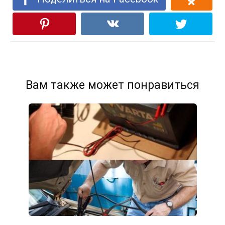
Вам также может понравиться