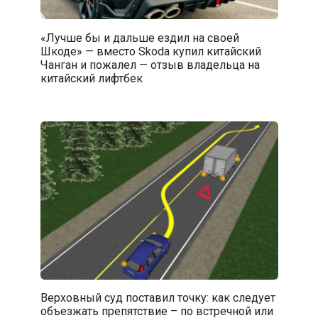
«Лучше бы и дальше ездил на своей
Шкоде» — вместо Skoda купил китайский
Чанган и пожалел — отзыв владельца на
китайский лифтбек
Верховный суд поставил точку: как следует
объезжать препятствие – по встречной или