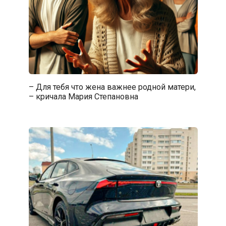
– Для тебя что жена важнее родной матери,
– кричала Мария Степановна