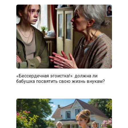
«Бессердечная эгоистка!»: должна ли
бабушка посвятить свою жизнь внукам?