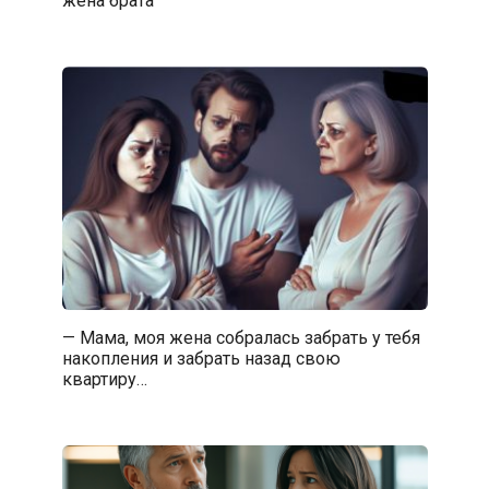
— Мама, моя жена собралась забрать у тебя
накопления и забрать назад свою
квартиру…