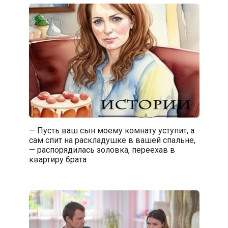
— Пусть ваш сын моему комнату уступит, а
сам спит на раскладушке в вашей спальне,
— распорядилась золовка, переехав в
квартиру брата