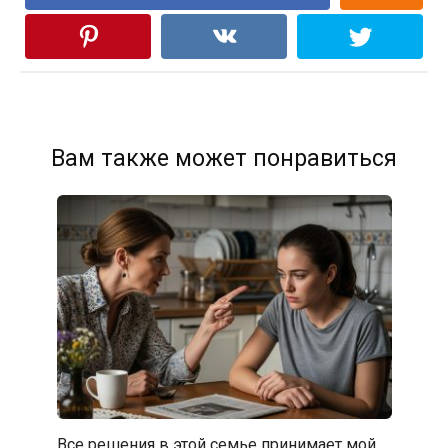
Вам также может понравиться
Все решения в этой семье принимает мой