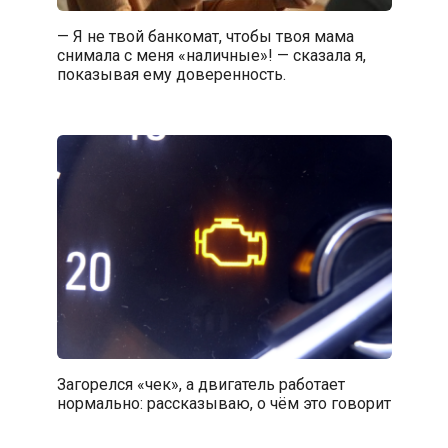
— Я не твой банкомат, чтобы твоя мама
снимала с меня «наличные»! — сказала я,
показывая ему доверенность.
Загорелся «чек», а двигатель работает
нормально: рассказываю, о чём это говорит