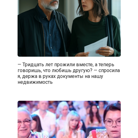
— Тридцать лет прожили вместе, а теперь
говоришь, что любишь другую? — спросила
я, держа в руках документы на нашу
недвижимость