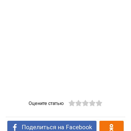
Оцените статью
Поделиться на Facebook