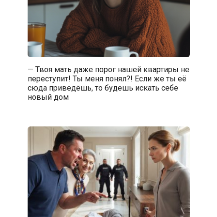
— Твоя мать даже порог нашей квартиры не
переступит! Ты меня понял?! Если же ты её
сюда приведёшь, то будешь искать себе
новый дом