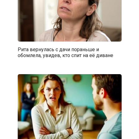
Рита вернулась с дачи пораньше и
обомлела, увидев, кто спит на её диване