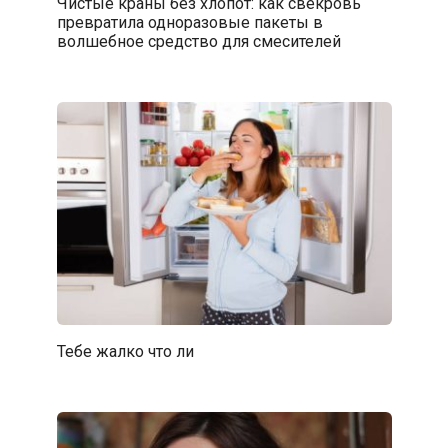
Чистые краны без хлопот: как свекровь
превратила одноразовые пакеты в
волшебное средство для смесителей
Тебе жалко что ли