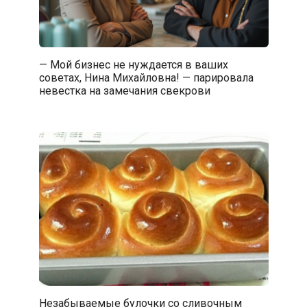
— Мой бизнес не нуждается в ваших
советах, Нина Михайловна! — парировала
невестка на замечания свекрови
Незабываемые булочки со сливочным