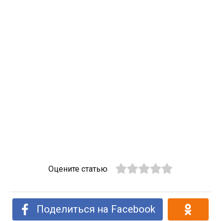
Оцените статью
Поделиться на Facebook