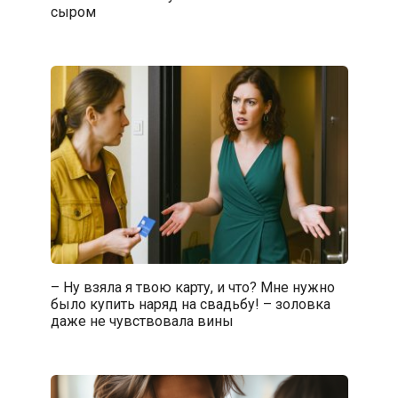
сыром
– Ну взяла я твою карту, и что? Мне нужно
было купить наряд на свадьбу! – золовка
даже не чувствовала вины