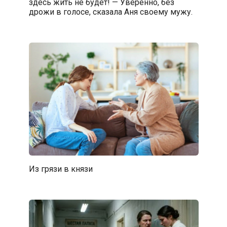
здесь жить не будет! — Уверенно, без
дрожи в голосе, сказала Аня своему мужу.
Из грязи в князи