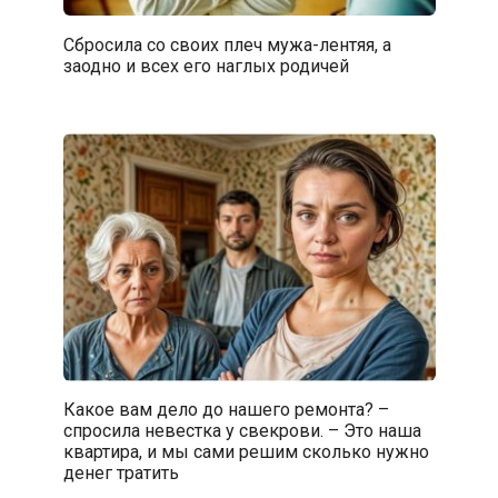
Сбросила со своих плеч мужа-лентяя, а
заодно и всех его наглых родичей
Какое вам дело до нашего ремонта? –
спросила невестка у свекрови. – Это наша
квартира, и мы сами решим сколько нужно
денег тратить