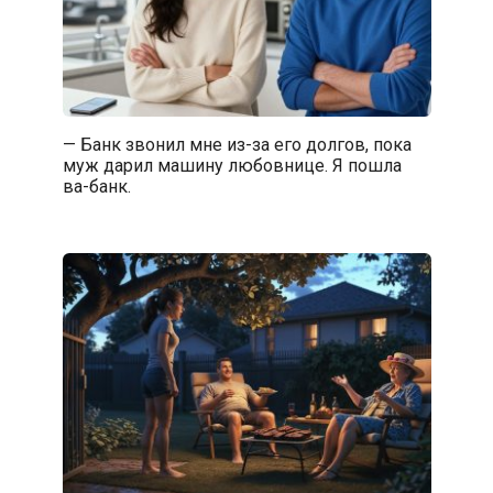
— Банк звонил мне из-за его долгов, пока
муж дарил машину любовнице. Я пошла
ва-банк.