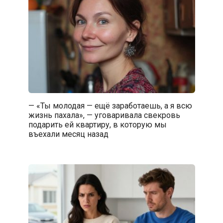
— «Ты молодая — ещё заработаешь, а я всю
жизнь пахала», — уговаривала свекровь
подарить ей квартиру, в которую мы
въехали месяц назад