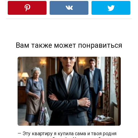
Вам также может понравиться
— Эту квартиру я купила сама и твоя родня