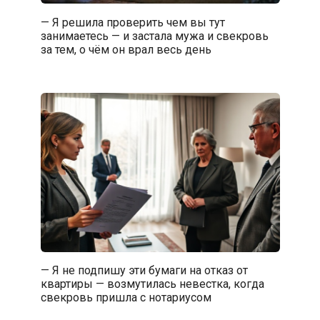
— Я решила проверить чем вы тут
занимаетесь — и застала мужа и свекровь
за тем, о чём он врал весь день
— Я не подпишу эти бумаги на отказ от
квартиры — возмутилась невестка, когда
свекровь пришла с нотариусом