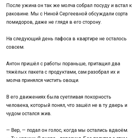
После ужина он так же молча собрал посуду и встал к
раковине. Мы с Ниной Сергеевной обсуждали сорта
помидоров, даже не глядя в его сторону.
На следующий день пафоса в квартире не осталось
совсем.
Антон пришёл с работы пораньше, притащил два
тяжёлых пакета с продуктами, сам разобрал их и
молча принялся чистить овощи.
В его движениях была суетливая покорность
человека, который понял, что зашёл не в ту дверь и
чудом остался жив.
— Вер, — подал он голос, когда мы остались вдвоём.