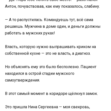
Антон, почувствовав, как ему показалось, слабину.
— А то распустилась. Командуешь тут, всё сама
решаешь. Мужчина в доме один, и деньги должны
работать в мужских руках!
Власть, которую нужно выпрашивать криком на
собственной кухне — это не власть, а диагноз.
Но объяснять ему это было бесполезно. Пациент
находился в острой стадии мужского
самоутверждения.
В этот самый момент в коридоре щёлкнул замок.
Это пришла Нина Сергеевна — моя свекровь,