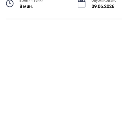
Время чтения
Опубликовано
8 мин.
09.06.2026