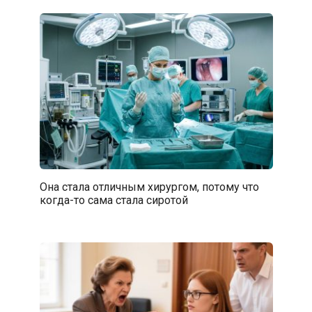
Она стала отличным хирургом, потому что
когда-то сама стала сиротой