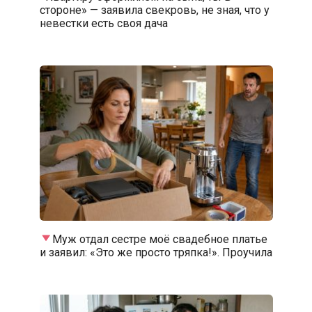
стороне» — заявила свекровь, не зная, что у
невестки есть своя дача
Муж отдал сестре моё свадебное платье
и заявил: «Это же просто тряпка!». Проучила