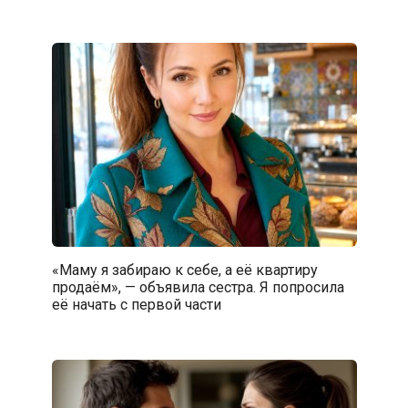
«Маму я забираю к себе, а её квартиру
продаём», — объявила сестра. Я попросила
её начать с первой части