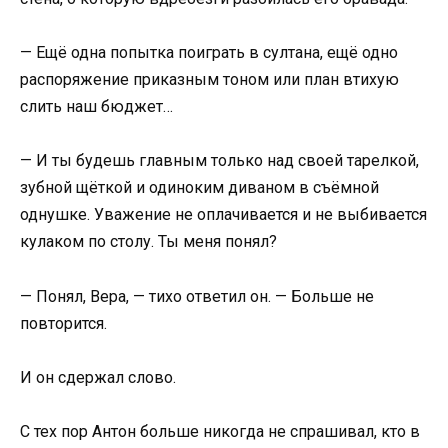
— Ещё одна попытка поиграть в султана, ещё одно
распоряжение приказным тоном или план втихую
слить наш бюджет…
— И ты будешь главным только над своей тарелкой,
зубной щёткой и одиноким диваном в съёмной
однушке. Уважение не оплачивается и не выбивается
кулаком по столу. Ты меня понял?
— Понял, Вера, — тихо ответил он. — Больше не
повторится.
И он сдержал слово.
С тех пор Антон больше никогда не спрашивал, кто в