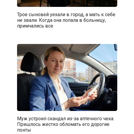
Трое сыновей уехали в город, а мать к себе
не звали. Когда она попала в больницу,
примчались все
Муж устроил скандал из-за аптечного чека.
Пришлось жестко обломать его дорогие
понты