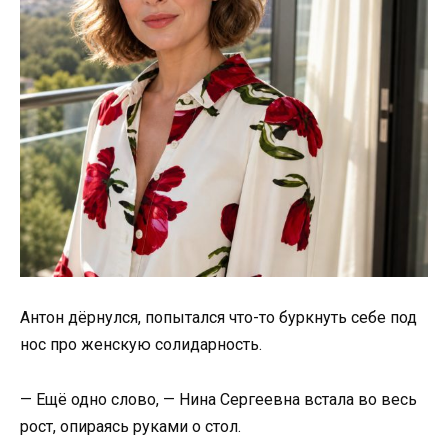
Антон дёрнулся, попытался что-то буркнуть себе под
нос про женскую солидарность.
— Ещё одно слово, — Нина Сергеевна встала во весь
рост, опираясь руками о стол.