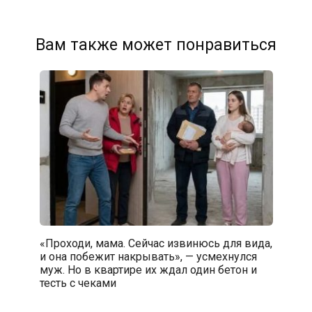
Вам также может понравиться
«Проходи, мама. Сейчас извинюсь для вида,
и она побежит накрывать», — усмехнулся
муж. Но в квартире их ждал один бетон и
тесть с чеками