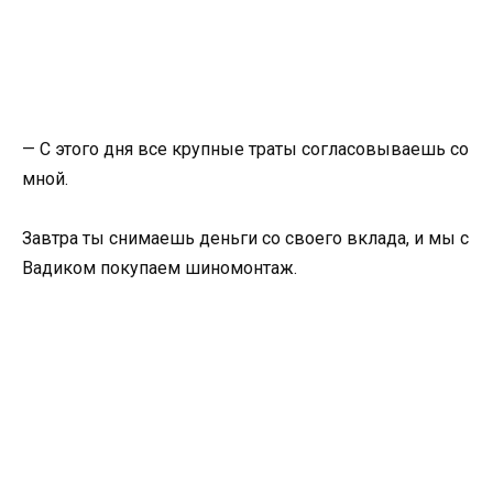
— С этого дня все крупные траты согласовываешь со
мной.
Завтра ты снимаешь деньги со своего вклада, и мы с
Вадиком покупаем шиномонтаж.