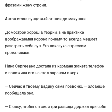
фразами жену строил.
Антон стоял пунцовый от шеи до макушки.
Домострой хорош в теории, а на практике
воображаемая корона почему-то всегда мешает
разогреть себе суп. Его показуха с треском
провалилась.
Нина Сергеевна достала из кармана жакета телефон
и положила его на стол экраном вверх.
— Сейчас я твоему Вадику сама позвоню, — зловеще
пообещала она.
— Скажу, чтобы он свои три развода держал при себе