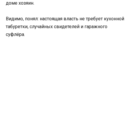
доме хозяин.
Видимо, понял: настоящая власть не требует кухонной
табуретки, случайных свидетелей и гаражного
суфлёра.