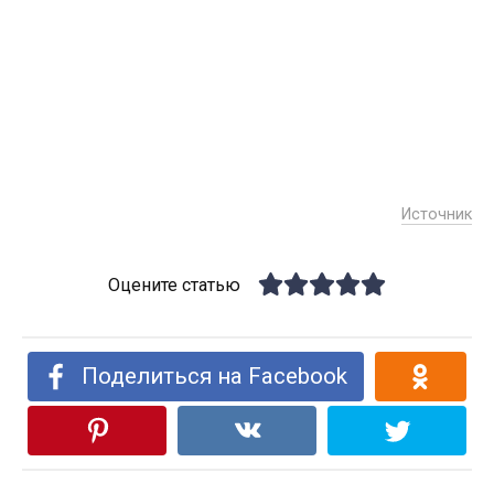
Источник
Оцените статью
Поделиться на Facebook