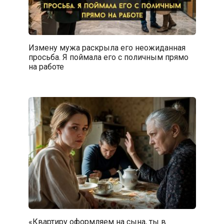
Измену мужа раскрыла его неожиданная
просьба. Я поймала его с поличным прямо
на работе
«Квартиру оформляем на сына, ты в