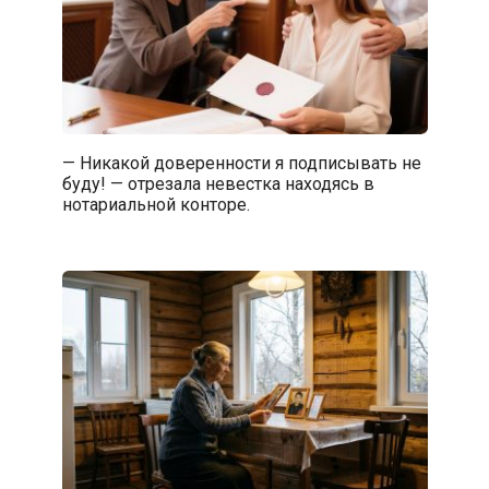
— Никакой доверенности я подписывать не
буду! — отрезала невестка находясь в
нотариальной конторе.