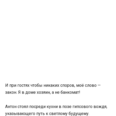
И при гостях чтобы никаких споров, моё слово —
закон. Я в доме хозяин, а не банкомат!
Антон стоял посреди кухни в позе гипсового вождя,
указывающего путь к светлому будущему.