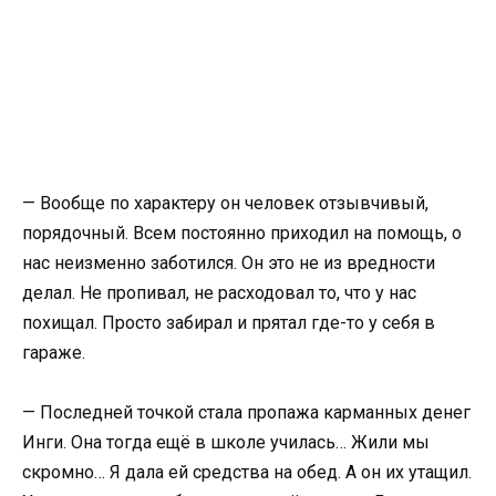
— Вообще по характеру он человек отзывчивый,
порядочный. Всем постоянно приходил на помощь, о
нас неизменно заботился. Он это не из вредности
делал. Не пропивал, не расходовал то, что у нас
похищал. Просто забирал и прятал где-то у себя в
гараже.
— Последней точкой стала пропажа карманных денег
Инги. Она тогда ещё в школе училась… Жили мы
скромно… Я дала ей средства на обед. А он их утащил.