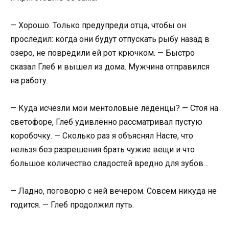
— Хорошо. Только предупреди отца, чтобы он
проследил: когда они будут отпускать рыбу назад в
озеро, не повредили ей рот крючком. — Быстро
сказал Глеб и вышел из дома. Мужчина отправился
на работу.
— Куда исчезли мои ментоловые леденцы? — Стоя на
светофоре, Глеб удивлённо рассматривал пустую
коробочку. — Сколько раз я объяснял Насте, что
нельзя без разрешения брать чужие вещи и что
большое количество сладостей вредно для зубов…
— Ладно, поговорю с ней вечером. Совсем никуда не
годится. — Глеб продолжил путь.