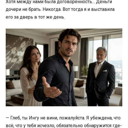
Хотя между нами была договорённость… Деньги
дочери не брать. Никогда. Вот тогда я и выставила
его за дверь в тот же день.
— Глеб, ты Ингу не вини, пожалуйста. Я убеждена, что
всё, что у тебя исчезло, обязательно обнаружится где-