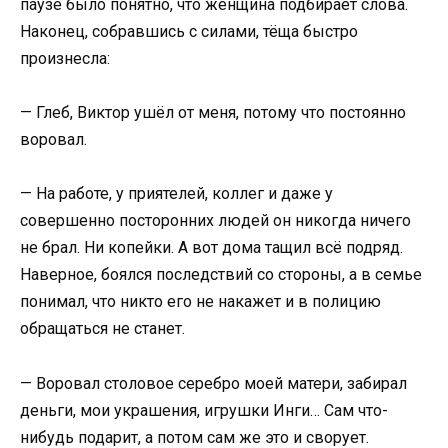
паузе было понятно, что женщина подбирает слова.
Наконец, собравшись с силами, тёща быстро
произнесла:
— Глеб, Виктор ушёл от меня, потому что постоянно
воровал.
— На работе, у приятелей, коллег и даже у
совершенно посторонних людей он никогда ничего
не брал. Ни копейки. А вот дома тащил всё подряд.
Наверное, боялся последствий со стороны, а в семье
понимал, что никто его не накажет и в полицию
обращаться не станет.
— Воровал столовое серебро моей матери, забирал
деньги, мои украшения, игрушки Инги… Сам что-
нибудь подарит, а потом сам же это и сворует.