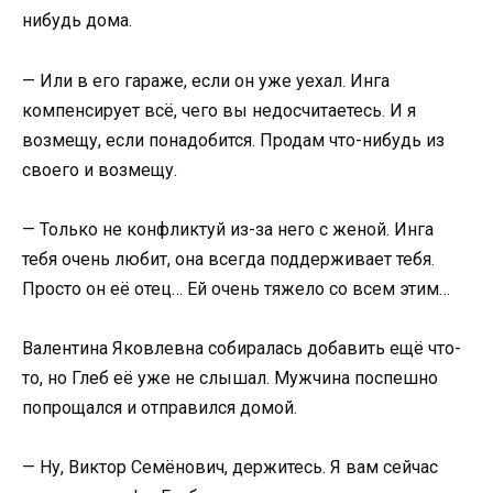
нибудь дома.
— Или в его гараже, если он уже уехал. Инга
компенсирует всё, чего вы недосчитаетесь. И я
возмещу, если понадобится. Продам что-нибудь из
своего и возмещу.
— Только не конфликтуй из-за него с женой. Инга
тебя очень любит, она всегда поддерживает тебя.
Просто он её отец… Ей очень тяжело со всем этим…
Валентина Яковлевна собиралась добавить ещё что-
то, но Глеб её уже не слышал. Мужчина поспешно
попрощался и отправился домой.
— Ну, Виктор Семёнович, держитесь. Я вам сейчас