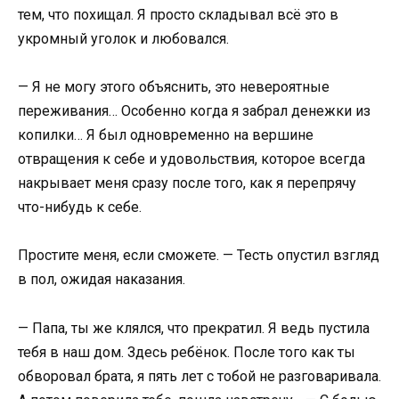
тем, что похищал. Я просто складывал всё это в
укромный уголок и любовался.
— Я не могу этого объяснить, это невероятные
переживания… Особенно когда я забрал денежки из
копилки… Я был одновременно на вершине
отвращения к себе и удовольствия, которое всегда
накрывает меня сразу после того, как я перепрячу
что-нибудь к себе.
Простите меня, если сможете. — Тесть опустил взгляд
в пол, ожидая наказания.
— Папа, ты же клялся, что прекратил. Я ведь пустила
тебя в наш дом. Здесь ребёнок. После того как ты
обворовал брата, я пять лет с тобой не разговаривала.