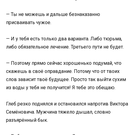
— Ты не можешь и дальше безнаказанно
присваивать чужое.
— И у тебя есть только два варианта. Либо тюрьма,
либо обязательное лечение. Третьего пути не будет.
— Поэтому прямо сейчас хорошенько подумай, что
скажешь в своё оправдание. Потому что от твоих
слов зависит твоё будущее. Просто так выйти сухим
из воды у тебя не получится! Я тебе это обещаю.
Глеб резко поднялся и остановился напротив Виктора
Семёновича. Мужчина тяжело дышал, словно
разъярённый бык.