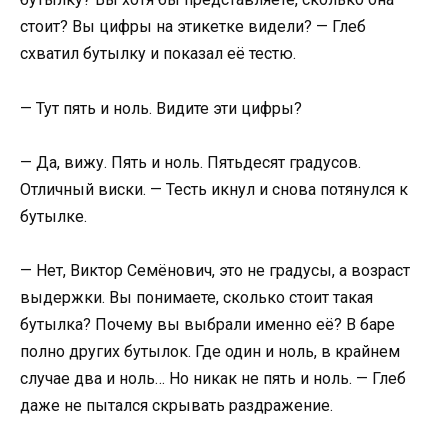
стоит? Вы цифры на этикетке видели? — Глеб
схватил бутылку и показал её тестю.
— Тут пять и ноль. Видите эти цифры?
— Да, вижу. Пять и ноль. Пятьдесят градусов.
Отличный виски. — Тесть икнул и снова потянулся к
бутылке.
— Нет, Виктор Семёнович, это не градусы, а возраст
выдержки. Вы понимаете, сколько стоит такая
бутылка? Почему вы выбрали именно её? В баре
полно других бутылок. Где один и ноль, в крайнем
случае два и ноль… Но никак не пять и ноль. — Глеб
даже не пытался скрывать раздражение.