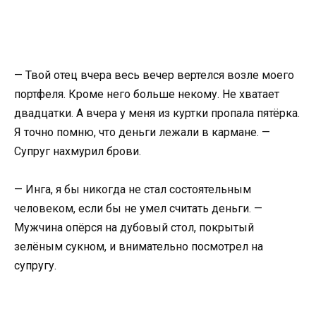
— Твой отец вчера весь вечер вертелся возле моего
портфеля. Кроме него больше некому. Не хватает
двадцатки. А вчера у меня из куртки пропала пятёрка.
Я точно помню, что деньги лежали в кармане. —
Супруг нахмурил брови.
— Инга, я бы никогда не стал состоятельным
человеком, если бы не умел считать деньги. —
Мужчина опёрся на дубовый стол, покрытый
зелёным сукном, и внимательно посмотрел на
супругу.