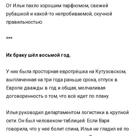
От Ильи пахло хорошим парфюмом, свежей
рубашкой и какой-то непробиваемой, скучной
правильностью.
***
Их браку шёл восьмой год.
У них была просторная евротрёшка на Кутузовском,
выплаченная на три года раньше срока, отпуск в
Европе дважды в год и общая, молчаливая
договоренность о том, что всё идет по плану.
Илья руководил департаментом логистики в крупной
сети. Он был человеком-таблицей. Если Варя
говорила, что у неё болит спина, Илья не гладил её по