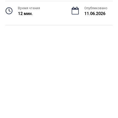
Время чтения
Опубликовано
12 мин.
11.06.2026