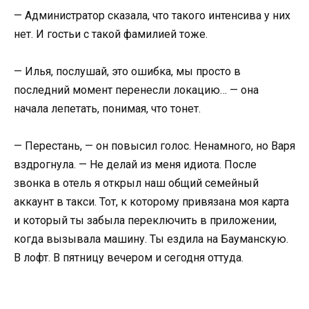
— Администратор сказала, что такого интенсива у них
нет. И гостьи с такой фамилией тоже.
— Илья, послушай, это ошибка, мы просто в
последний момент перенесли локацию… — она
начала лепетать, понимая, что тонет.
— Перестань, — он повысил голос. Ненамного, но Варя
вздрогнула. — Не делай из меня идиота. После
звонка в отель я открыл наш общий семейный
аккаунт в такси. Тот, к которому привязана моя карта
и который ты забыла переключить в приложении,
когда вызывала машину. Ты ездила на Бауманскую.
В лофт. В пятницу вечером и сегодня оттуда.