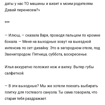
даты у нас ТО машины и визит к моим родителям.
Давай перенесем?»
***
— Илюш, — сказала Варя, проводя пальцем по кромке
бокала. — Меня на выходные зовут на выездной
интенсив по сет-дизайну. Это в загородном отеле, под
Звенигородом. Пятница, суббота, воскресенье.
Илья аккуратно положил нож и вилку. Вытер губы
салфеткой.
— В эти выходные? Мы же хотели поехать выбирать
плитку для гостевого санузла. Ты сама говорила, что
старая тебя раздражает.