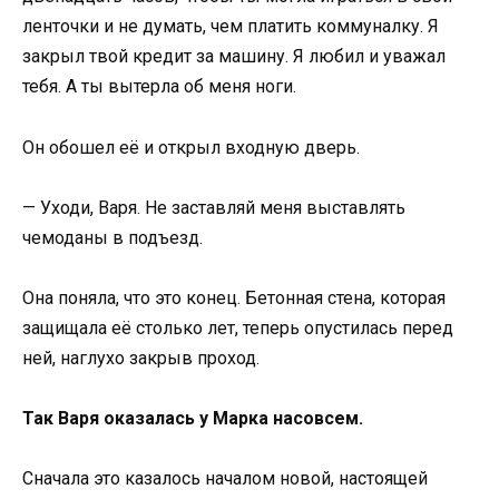
ленточки и не думать, чем платить коммуналку. Я
закрыл твой кредит за машину. Я любил и уважал
тебя. А ты вытерла об меня ноги.
Он обошел её и открыл входную дверь.
— Уходи, Варя. Не заставляй меня выставлять
чемоданы в подъезд.
Она поняла, что это конец. Бетонная стена, которая
защищала её столько лет, теперь опустилась перед
ней, наглухо закрыв проход.
Так Варя оказалась у Марка насовсем.
Сначала это казалось началом новой, настоящей