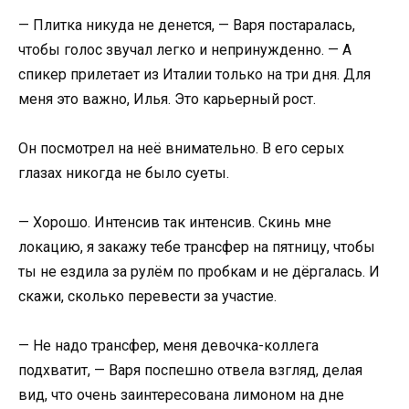
— Плитка никуда не денется, — Варя постаралась,
чтобы голос звучал легко и непринужденно. — А
спикер прилетает из Италии только на три дня. Для
меня это важно, Илья. Это карьерный рост.
Он посмотрел на неё внимательно. В его серых
глазах никогда не было суеты.
— Хорошо. Интенсив так интенсив. Скинь мне
локацию, я закажу тебе трансфер на пятницу, чтобы
ты не ездила за рулём по пробкам и не дёргалась. И
скажи, сколько перевести за участие.
— Не надо трансфер, меня девочка-коллега
подхватит, — Варя поспешно отвела взгляд, делая
вид, что очень заинтересована лимоном на дне