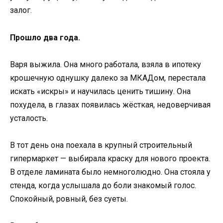
залог.
Прошло два года.
Варя выжила. Она много работала, взяла в ипотеку
крошечную однушку далеко за МКАДом, перестала
искать «искры» и научилась ценить тишину. Она
похудела, в глазах появилась жёсткая, недоверчивая
усталость.
В тот день она поехала в крупный строительный
гипермаркет — выбирала краску для нового проекта.
В отделе ламината было немноголюдно. Она стояла у
стенда, когда услышала до боли знакомый голос.
Спокойный, ровный, без суеты.