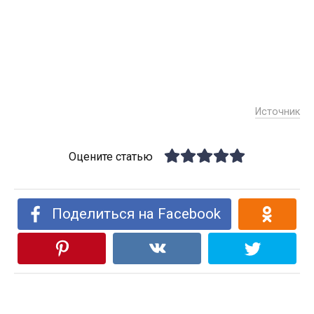
Источник
Оцените статью
Поделиться на Facebook