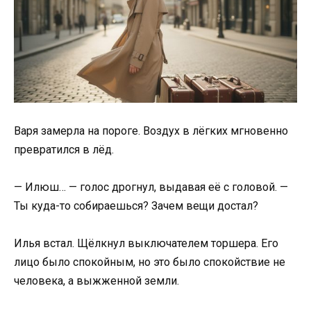
Варя замерла на пороге. Воздух в лёгких мгновенно
превратился в лёд.
— Илюш… — голос дрогнул, выдавая её с головой. —
Ты куда-то собираешься? Зачем вещи достал?
Илья встал. Щёлкнул выключателем торшера. Его
лицо было спокойным, но это было спокойствие не
человека, а выжженной земли.