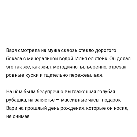
Варя смотрела на мужа сквозь стекло дорогого
бокала с минеральной водой. Илья ел стейк. Он делал
это так же, как жил: методично, выверенно, отрезая
ровные куски и тщательно пережёвывая.
На нём была безупречно выглаженная голубая
рубашка, на запястье — массивные часы, подарок
Вари на прошлый день рождения, которые он носил,
не снимая.