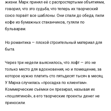
жизни. Марк принял её с распростертыми объятиями,
говорил, что это судьба, что теперь их творческий
союз порвёт все шаблоны. Они спали до обеда, пили
кофе из бумажных стаканчиков, гуляли по
бульварам.
Но романтика — плохой строительный материал для
быта.
Через три недели выяснилось, что лофт — это не
только место для вдохновения, но и помещение, за
которое нужно платить сто пятьдесят тысяч в месяц.
У Марка случилась «просадка по клиентам».
Коммерческие съёмки он презирал, называя их
«пошлятиной», а его творческие проекты денег не
приносили.