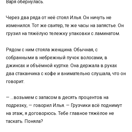
Варя обернулась.
Через два ряда от неё стоял Илья. Он ничуть не
изменился. Тот же свитер, те же часы на запястье. Он
грузил на тяжёлую тележку упаковки с ламинатом.
Рядом с ним стояла женщина. Обычная, с
собранными в небрежный пучок волосами, в
джинсах и объёмной куртке. Она держала в руках
два стаканчика с кофе и внимательно слушала, что он
говорит.
— …возьмем с запасом в десять процентов на
подрезку, — говорил Илья. — Грузчики всё поднимут
на этаж, я договорюсь. Тебе главное тяжёлое не
таскать. Поняла?