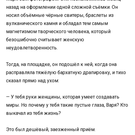
назад на оформлении одной сложной съёмки. Он
носил объёмные чёрные свитеры, браслеты из
вулканического камня и обладал тем самым
магнетизмом творческого человека, который
безошибочно считывает женскую
неудовлетворенность.
Тогда, на площадке, он подошёл к ней, когда она
расправляла тяжёлую бархатную драпировку, и тихо
сказал прямо над ухом:
— У тебя руки женщины, которая умеет создавать
миры. Но почему у тебя такие пустые глаза, Варя? Кто
выкачал из тебя жизнь?
Это был дешёвый, заезженный приём.