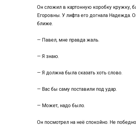
Он сложил в картонную коробку кружку, 
Егоровны. У лифта его догнала Надежда. О
ближе.
— Павел, мне правда жаль.
— Я знаю.
— Я должна была сказать хоть слово.
— Вас бы саму поставили под удар.
— Может, надо было.
Он посмотрел на неё спокойно. Не победно