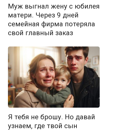
Муж выгнал жену с юбилея
матери. Через 9 дней
семейная фирма потеряла
свой главный заказ
Я тебя не брошу. Но давай
узнаем, где твой сын