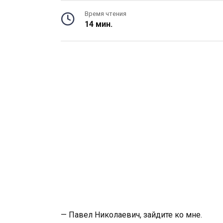
Время чтения
14 мин.
— Павел Николаевич, зайдите ко мне.