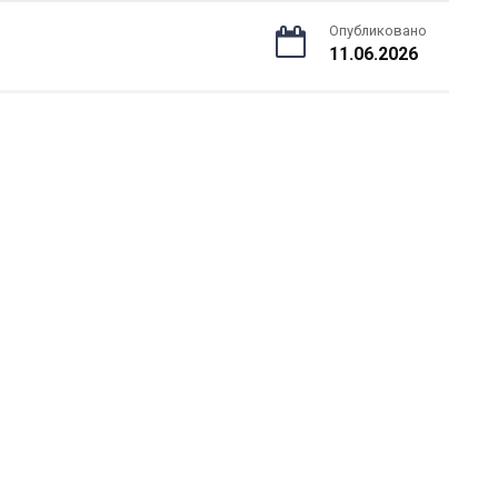
Опубликовано
11.06.2026