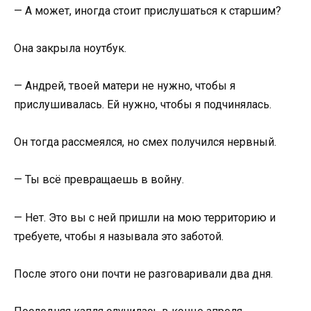
— А может, иногда стоит прислушаться к старшим?
Она закрыла ноутбук.
— Андрей, твоей матери не нужно, чтобы я
прислушивалась. Ей нужно, чтобы я подчинялась.
Он тогда рассмеялся, но смех получился нервный.
— Ты всё превращаешь в войну.
— Нет. Это вы с ней пришли на мою территорию и
требуете, чтобы я называла это заботой.
После этого они почти не разговаривали два дня.