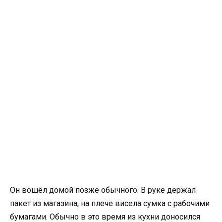
Он вошёл домой позже обычного. В руке держал
пакет из магазина, на плече висела сумка с рабочими
бумагами. Обычно в это время из кухни доносился