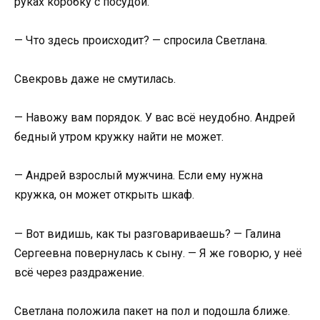
руках коробку с посудой.
— Что здесь происходит? — спросила Светлана.
Свекровь даже не смутилась.
— Навожу вам порядок. У вас всё неудобно. Андрей
бедный утром кружку найти не может.
— Андрей взрослый мужчина. Если ему нужна
кружка, он может открыть шкаф.
— Вот видишь, как ты разговариваешь? — Галина
Сергеевна повернулась к сыну. — Я же говорю, у неё
всё через раздражение.
Светлана положила пакет на пол и подошла ближе.