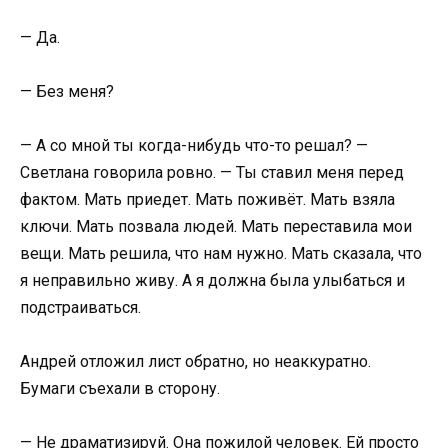
— Да.
— Без меня?
— А со мной ты когда-нибудь что-то решал? —
Светлана говорила ровно. — Ты ставил меня перед
фактом. Мать приедет. Мать поживёт. Мать взяла
ключи. Мать позвала людей. Мать переставила мои
вещи. Мать решила, что нам нужно. Мать сказала, что
я неправильно живу. А я должна была улыбаться и
подстраиваться.
Андрей отложил лист обратно, но неаккуратно.
Бумаги съехали в сторону.
— Не драматизируй. Она пожилой человек. Ей просто