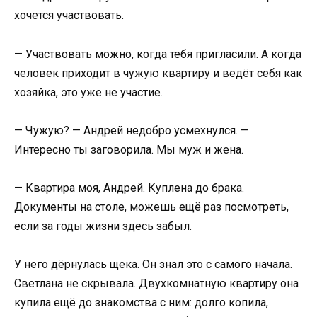
хочется участвовать.
— Участвовать можно, когда тебя пригласили. А когда
человек приходит в чужую квартиру и ведёт себя как
хозяйка, это уже не участие.
— Чужую? — Андрей недобро усмехнулся. —
Интересно ты заговорила. Мы муж и жена.
— Квартира моя, Андрей. Куплена до брака.
Документы на столе, можешь ещё раз посмотреть,
если за годы жизни здесь забыл.
У него дёрнулась щека. Он знал это с самого начала.
Светлана не скрывала. Двухкомнатную квартиру она
купила ещё до знакомства с ним: долго копила,