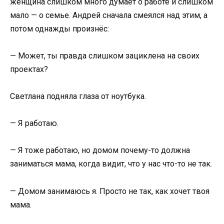
женщина слишком много думает о работе и слишком
мало — о семье. Андрей сначала смеялся над этим, а
потом однажды произнёс:
— Может, ты правда слишком зациклена на своих
проектах?
Светлана подняла глаза от ноутбука.
— Я работаю.
— Я тоже работаю, но домом почему-то должна
заниматься мама, когда видит, что у нас что-то не так.
— Домом занимаюсь я. Просто не так, как хочет твоя
мама.