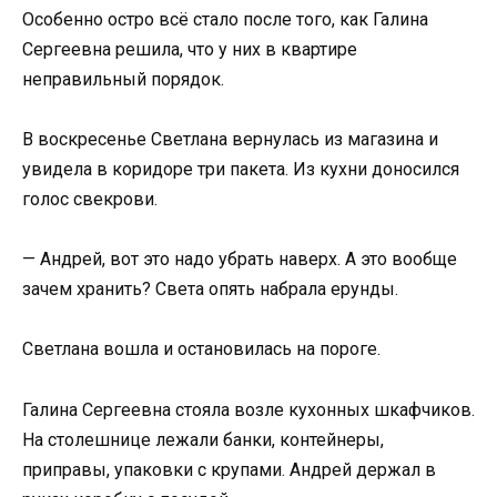
Особенно остро всё стало после того, как Галина
Сергеевна решила, что у них в квартире
неправильный порядок.
В воскресенье Светлана вернулась из магазина и
увидела в коридоре три пакета. Из кухни доносился
голос свекрови.
— Андрей, вот это надо убрать наверх. А это вообще
зачем хранить? Света опять набрала ерунды.
Светлана вошла и остановилась на пороге.
Галина Сергеевна стояла возле кухонных шкафчиков.
На столешнице лежали банки, контейнеры,
приправы, упаковки с крупами. Андрей держал в