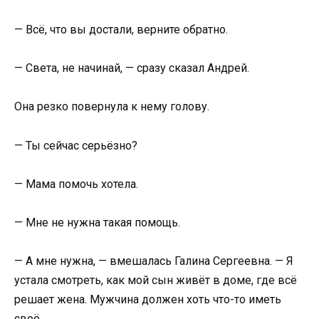
— Всё, что вы достали, верните обратно.
— Света, не начинай, — сразу сказал Андрей.
Она резко повернула к нему голову.
— Ты сейчас серьёзно?
— Мама помочь хотела.
— Мне не нужна такая помощь.
— А мне нужна, — вмешалась Галина Сергеевна. — Я
устала смотреть, как мой сын живёт в доме, где всё
решает жена. Мужчина должен хоть что-то иметь
своё.