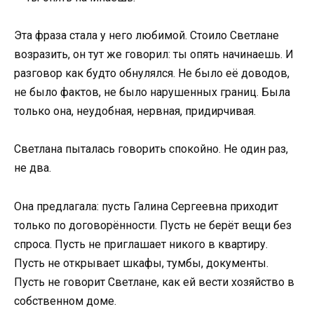
Эта фраза стала у него любимой. Стоило Светлане
возразить, он тут же говорил: ты опять начинаешь. И
разговор как будто обнулялся. Не было её доводов,
не было фактов, не было нарушенных границ. Была
только она, неудобная, нервная, придирчивая.
Светлана пыталась говорить спокойно. Не один раз,
не два.
Она предлагала: пусть Галина Сергеевна приходит
только по договорённости. Пусть не берёт вещи без
спроса. Пусть не приглашает никого в квартиру.
Пусть не открывает шкафы, тумбы, документы.
Пусть не говорит Светлане, как ей вести хозяйство в
собственном доме.