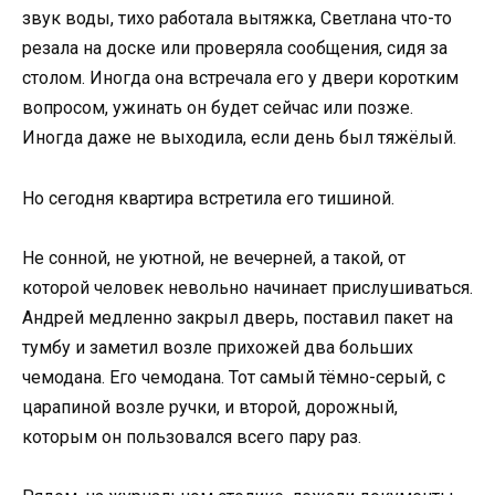
звук воды, тихо работала вытяжка, Светлана что-то
резала на доске или проверяла сообщения, сидя за
столом. Иногда она встречала его у двери коротким
вопросом, ужинать он будет сейчас или позже.
Иногда даже не выходила, если день был тяжёлый.
Но сегодня квартира встретила его тишиной.
Не сонной, не уютной, не вечерней, а такой, от
которой человек невольно начинает прислушиваться.
Андрей медленно закрыл дверь, поставил пакет на
тумбу и заметил возле прихожей два больших
чемодана. Его чемодана. Тот самый тёмно-серый, с
царапиной возле ручки, и второй, дорожный,
которым он пользовался всего пару раз.