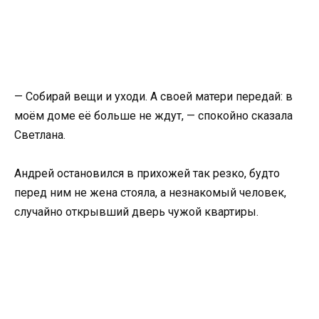
— Собирай вещи и уходи. А своей матери передай: в
моём доме её больше не ждут, — спокойно сказала
Светлана.
Андрей остановился в прихожей так резко, будто
перед ним не жена стояла, а незнакомый человек,
случайно открывший дверь чужой квартиры.