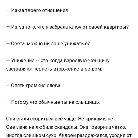
— Из-за твоего отношения.
— Из-за того, что я забрала ключ от своей квартиры?
— Света, можно было не унижать её.
— Унижение — это когда взрослую женщину
заставляют терпеть вторжение в её дом.
— Опять громкие слова.
— Потому что обычные ты не слышишь.
Они стали ссориться всё чаще. Не криками, нет.
Светлана не любила скандалы. Она говорила чётко,
иногда слишком сухо. Андрей раздражался, уходил от