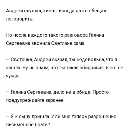
Андрей слушал, кивал, иногда даже обещал
поговорить.
Но после каждого такого разговора Галина
Сергеевна звонила Светлане сама.
— Светочка, Андрей сказал, ты недовольна, что я
зашла. Ну не знала, что ты такая обидчивая. Я же не
чужая.
— Галина Сергеевна, дело не в обиде. Просто
предупреждайте заранее.
— Я к сыну пришла. Или мне теперь разрешение
письменное брать?