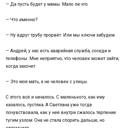
— Да пусть будет у мамы. Мало ли что.
— Что именно?
— Ну вдруг трубу прорвёт. Или мы ключи забудем.
— Андрей, у нас есть аварийная служба, соседи и
телефоны. Мне неприятно, что человек может зайти,
когда захочет.
— Это моя мать, а не человек с улицы.
С этого всё и началось. С маленького, как ему
казалось, пустяка. А Светлана уже тогда
почувствовала, как у неё внутри сжалось терпение
тугим узлом. Она не стала спорить дальше, но
запомнила.