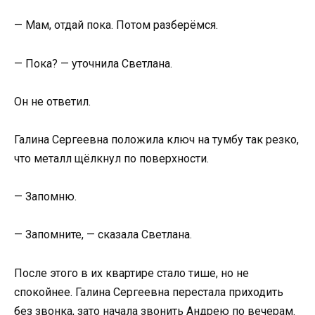
— Мам, отдай пока. Потом разберёмся.
— Пока? — уточнила Светлана.
Он не ответил.
Галина Сергеевна положила ключ на тумбу так резко,
что металл щёлкнул по поверхности.
— Запомню.
— Запомните, — сказала Светлана.
После этого в их квартире стало тише, но не
спокойнее. Галина Сергеевна перестала приходить
без звонка, зато начала звонить Андрею по вечерам.