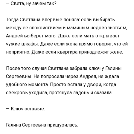
— Света, ну зачем так?
Тогда Светлана впервые поняла: если выбирать
между её спокойствием и маминым недовольством,
Андрей выберет мать. Даже если мать открывает
чужие шкафы. Даже если жена прямо говорит, что ей
неприятно. Даже если квартира принадлежит жене.
После того случая Светлана забрала ключ у Галины
Сергеевны. Не попросила через Андрея, не ждала
удобного момента. Просто встала у двери, когда
свекровь уходила, протянула ладонь и сказала:
— Ключ оставьте.
Галина Сергеевна прищурилась.