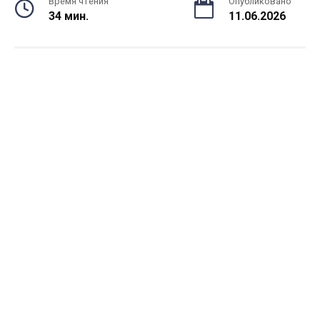
Время чтения
Опубликовано
34 мин.
11.06.2026