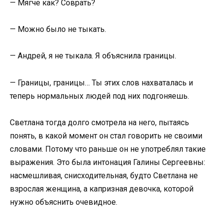
— Мягче как? Соврать?
— Можно было не тыкать.
— Андрей, я не тыкала. Я объяснила границы.
— Границы, границы… Ты этих слов нахваталась и
теперь нормальных людей под них подгоняешь.
Светлана тогда долго смотрела на него, пытаясь
понять, в какой момент он стал говорить не своими
словами. Потому что раньше он не употреблял такие
выражения. Это была интонация Галины Сергеевны:
насмешливая, снисходительная, будто Светлана не
взрослая женщина, а капризная девочка, которой
нужно объяснить очевидное.