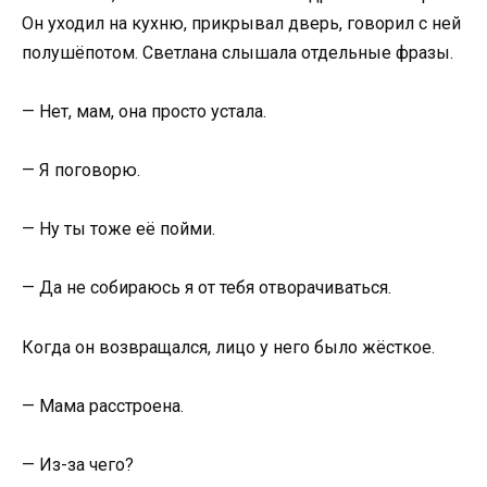
Он уходил на кухню, прикрывал дверь, говорил с ней
полушёпотом. Светлана слышала отдельные фразы.
— Нет, мам, она просто устала.
— Я поговорю.
— Ну ты тоже её пойми.
— Да не собираюсь я от тебя отворачиваться.
Когда он возвращался, лицо у него было жёсткое.
— Мама расстроена.
— Из-за чего?