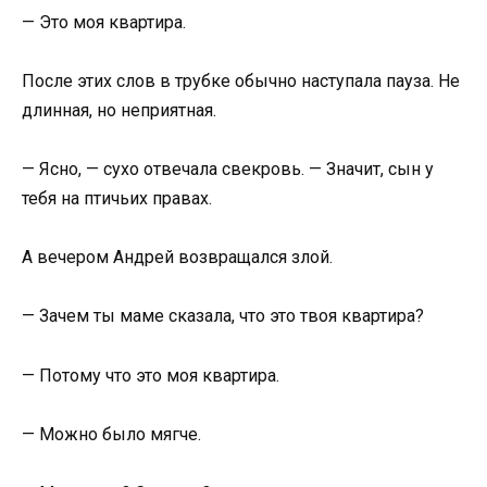
— Это моя квартира.
После этих слов в трубке обычно наступала пауза. Не
длинная, но неприятная.
— Ясно, — сухо отвечала свекровь. — Значит, сын у
тебя на птичьих правах.
А вечером Андрей возвращался злой.
— Зачем ты маме сказала, что это твоя квартира?
— Потому что это моя квартира.
— Можно было мягче.