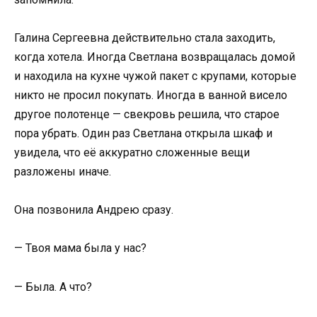
Галина Сергеевна действительно стала заходить,
когда хотела. Иногда Светлана возвращалась домой
и находила на кухне чужой пакет с крупами, которые
никто не просил покупать. Иногда в ванной висело
другое полотенце — свекровь решила, что старое
пора убрать. Один раз Светлана открыла шкаф и
увидела, что её аккуратно сложенные вещи
разложены иначе.
Она позвонила Андрею сразу.
— Твоя мама была у нас?
— Была. А что?