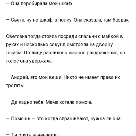
— Она перебирала мой шкаф.
— Света, ну не шкаф, а полку. Она сказала, там бардак.
Светлана тогда стояла посреди спальни с майкой в
руках и несколько секунд смотрела на дверцу
шкафа. По лицу разлилось жаркое раздражение, но
голос она удержала.
— Андрей, это мои вещи. Никто не имеет права их
трогать.
— Да ладно тебе. Мама хотела помочь.
— Помощь — это когда спрашивают, нужна ли она.
— Ты опять начинаешь.