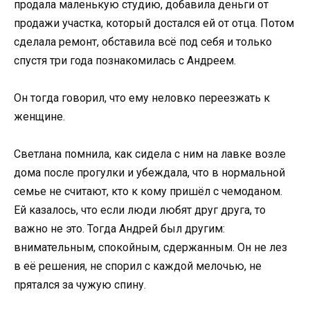
продала маленькую студию, добавила деньги от
продажи участка, который достался ей от отца. Потом
сделала ремонт, обставила всё под себя и только
спустя три года познакомилась с Андреем.
Он тогда говорил, что ему неловко переезжать к
женщине.
Светлана помнила, как сидела с ним на лавке возле
дома после прогулки и убеждала, что в нормальной
семье не считают, кто к кому пришёл с чемоданом.
Ей казалось, что если люди любят друг друга, то
важно не это. Тогда Андрей был другим:
внимательным, спокойным, сдержанным. Он не лез
в её решения, не спорил с каждой мелочью, не
прятался за чужую спину.