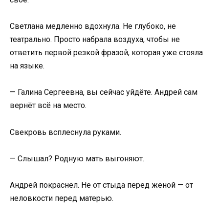
Светлана медленно вдохнула. Не глубоко, не
театрально. Просто набрала воздуха, чтобы не
ответить первой резкой фразой, которая уже стояла
на языке.
— Галина Сергеевна, вы сейчас уйдёте. Андрей сам
вернёт всё на место.
Свекровь всплеснула руками.
— Слышал? Родную мать выгоняют.
Андрей покраснел. Не от стыда перед женой — от
неловкости перед матерью.