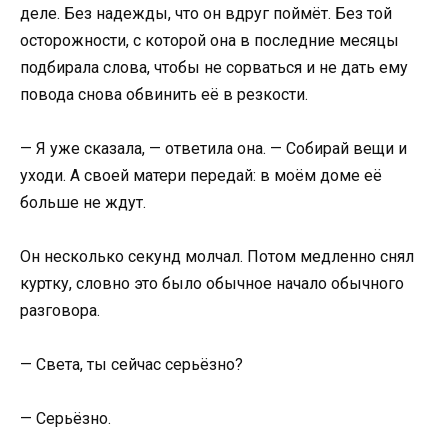
деле. Без надежды, что он вдруг поймёт. Без той
осторожности, с которой она в последние месяцы
подбирала слова, чтобы не сорваться и не дать ему
повода снова обвинить её в резкости.
— Я уже сказала, — ответила она. — Собирай вещи и
уходи. А своей матери передай: в моём доме её
больше не ждут.
Он несколько секунд молчал. Потом медленно снял
куртку, словно это было обычное начало обычного
разговора.
— Света, ты сейчас серьёзно?
— Серьёзно.