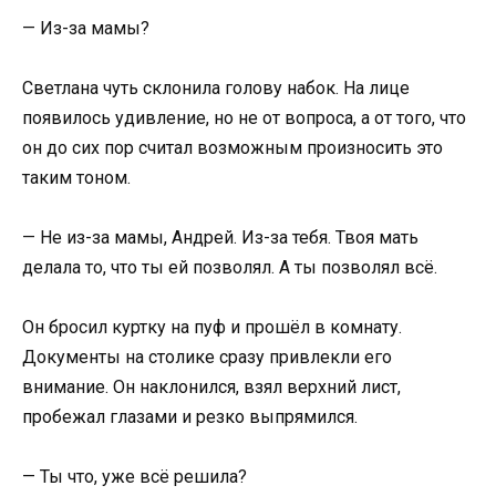
— Из-за мамы?
Светлана чуть склонила голову набок. На лице
появилось удивление, но не от вопроса, а от того, что
он до сих пор считал возможным произносить это
таким тоном.
— Не из-за мамы, Андрей. Из-за тебя. Твоя мать
делала то, что ты ей позволял. А ты позволял всё.
Он бросил куртку на пуф и прошёл в комнату.
Документы на столике сразу привлекли его
внимание. Он наклонился, взял верхний лист,
пробежал глазами и резко выпрямился.
— Ты что, уже всё решила?