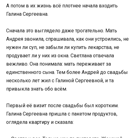
А потом в их жизнь всё плотнее начала входить
Галина Сергеевна.
Сначала это выглядело даже трогательно. Мать
Андрея звонила, спрашивала, как они устроились, не
нужен ли суп, не забыли ли купить лекарства, не
продувает ли у них из окна. Светлана отвечала
вежливо. Она понимала: мать переживает за
единственного сына. Тем более Андрей до свадьбы
несколько лет жил с Галиной Сергеевной, и та
привыкла знать обо всём.
Первый её визит после свадьбы был коротким.
Галина Сергеевна пришла с пакетом продуктов,
оглядела квартиру и сказала: