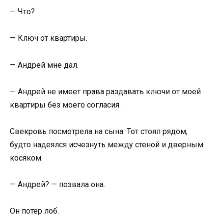
— Что?
— Ключ от квартиры.
— Андрей мне дал.
— Андрей не имеет права раздавать ключи от моей
квартиры без моего согласия.
Свекровь посмотрела на сына. Тот стоял рядом,
будто надеялся исчезнуть между стеной и дверным
косяком.
— Андрей? — позвала она.
Он потёр лоб.