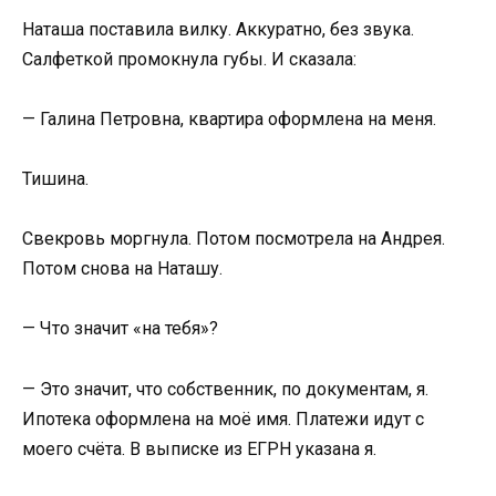
Наташа поставила вилку. Аккуратно, без звука.
Салфеткой промокнула губы. И сказала:
— Галина Петровна, квартира оформлена на меня.
Тишина.
Свекровь моргнула. Потом посмотрела на Андрея.
Потом снова на Наташу.
— Что значит «на тебя»?
— Это значит, что собственник, по документам, я.
Ипотека оформлена на моё имя. Платежи идут с
моего счёта. В выписке из ЕГРН указана я.