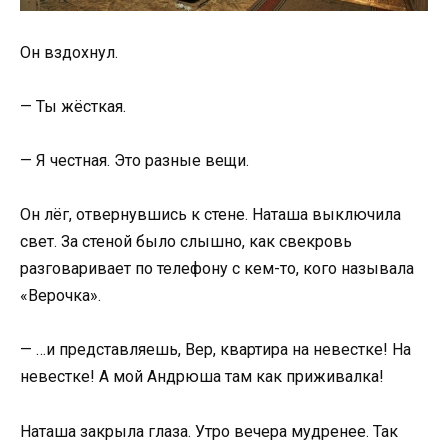
Он вздохнул.
— Ты жёсткая.
— Я честная. Это разные вещи.
Он лёг, отвернувшись к стене. Наташа выключила
свет. За стеной было слышно, как свекровь
разговаривает по телефону с кем-то, кого называла
«Верочка».
— …и представляешь, Вер, квартира на невестке! На
невестке! А мой Андрюша там как приживалка!
Наташа закрыла глаза. Утро вечера мудренее. Так