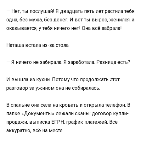
— Нет, ты послушай! Я двадцать пять лет растила тебя
одна, без мужа, без денег. И вот ты вырос, женился, а
оказывается, у тебя ничего нет! Она всё забрала!
Наташа встала из-за стола.
— Я ничего не забирала. Я заработала. Разница есть?
И вышла из кухни. Потому что продолжать этот
разговор за ужином она не собиралась.
В спальне она села на кровать и открыла телефон. В
папке «Документы» лежали сканы: договор купли-
продажи, выписка ЕГРН, график платежей. Всё
аккуратно, всё на месте.