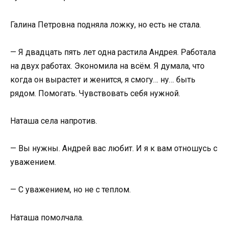
Галина Петровна подняла ложку, но есть не стала.
— Я двадцать пять лет одна растила Андрея. Работала
на двух работах. Экономила на всём. Я думала, что
когда он вырастет и женится, я смогу… ну… быть
рядом. Помогать. Чувствовать себя нужной.
Наташа села напротив.
— Вы нужны. Андрей вас любит. И я к вам отношусь с
уважением.
— С уважением, но не с теплом.
Наташа помолчала.