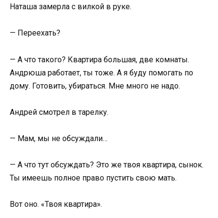
Наташа замерла с вилкой в руке.
— Переехать?
— А что такого? Квартира большая, две комнаты.
Андрюша работает, ты тоже. А я буду помогать по
дому. Готовить, убираться. Мне много не надо.
Андрей смотрел в тарелку.
— Мам, мы не обсуждали…
— А что тут обсуждать? Это же твоя квартира, сынок.
Ты имеешь полное право пустить свою мать.
Вот оно. «Твоя квартира».