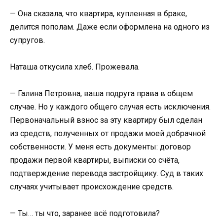
— Она сказала, что квартира, купленная в браке,
делится пополам. Даже если оформлена на одного из
супругов.
Наташа откусила хлеб. Прожевала.
— Галина Петровна, ваша подруга права в общем
случае. Но у каждого общего случая есть исключения.
Первоначальный взнос за эту квартиру был сделан
из средств, полученных от продажи моей добрачной
собственности. У меня есть документы: договор
продажи первой квартиры, выписки со счёта,
подтверждение перевода застройщику. Суд в таких
случаях учитывает происхождение средств.
— Ты… ты что, заранее всё подготовила?