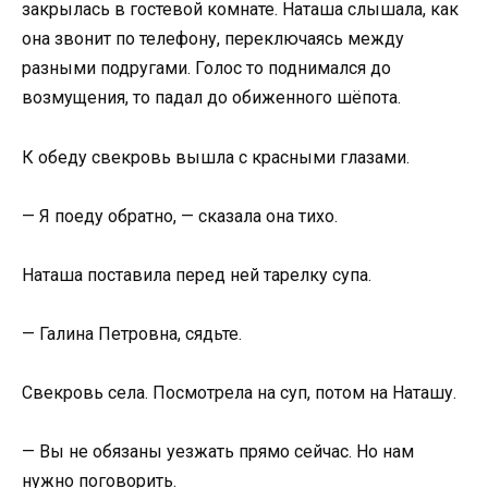
закрылась в гостевой комнате. Наташа слышала, как
она звонит по телефону, переключаясь между
разными подругами. Голос то поднимался до
возмущения, то падал до обиженного шёпота.
К обеду свекровь вышла с красными глазами.
— Я поеду обратно, — сказала она тихо.
Наташа поставила перед ней тарелку супа.
— Галина Петровна, сядьте.
Свекровь села. Посмотрела на суп, потом на Наташу.
— Вы не обязаны уезжать прямо сейчас. Но нам
нужно поговорить.