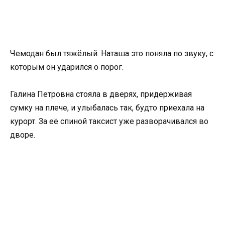
Чемодан был тяжёлый. Наташа это поняла по звуку, с
которым он ударился о порог.
Галина Петровна стояла в дверях, придерживая
сумку на плече, и улыбалась так, будто приехала на
курорт. За её спиной таксист уже разворачивался во
дворе.