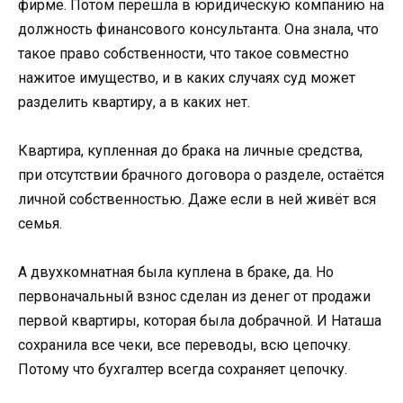
фирме. Потом перешла в юридическую компанию на
должность финансового консультанта. Она знала, что
такое право собственности, что такое совместно
нажитое имущество, и в каких случаях суд может
разделить квартиру, а в каких нет.
Квартира, купленная до брака на личные средства,
при отсутствии брачного договора о разделе, остаётся
личной собственностью. Даже если в ней живёт вся
семья.
А двухкомнатная была куплена в браке, да. Но
первоначальный взнос сделан из денег от продажи
первой квартиры, которая была добрачной. И Наташа
сохранила все чеки, все переводы, всю цепочку.
Потому что бухгалтер всегда сохраняет цепочку.