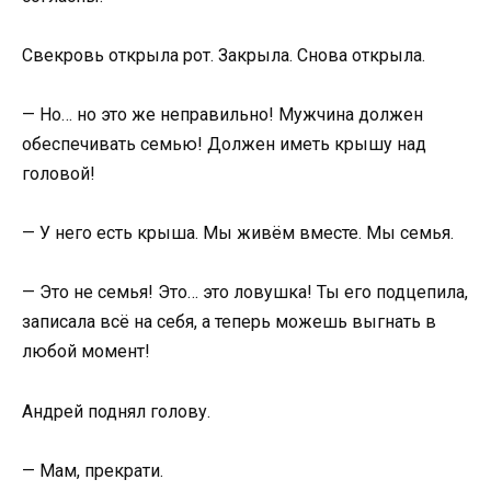
Свекровь открыла рот. Закрыла. Снова открыла.
— Но… но это же неправильно! Мужчина должен
обеспечивать семью! Должен иметь крышу над
головой!
— У него есть крыша. Мы живём вместе. Мы семья.
— Это не семья! Это… это ловушка! Ты его подцепила,
записала всё на себя, а теперь можешь выгнать в
любой момент!
Андрей поднял голову.
— Мам, прекрати.