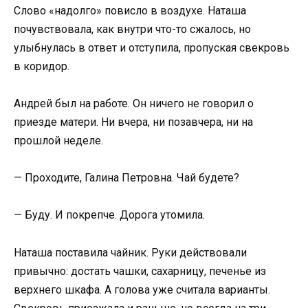
Слово «надолго» повисло в воздухе. Наташа
почувствовала, как внутри что-то сжалось, но
улыбнулась в ответ и отступила, пропуская свекровь
в коридор.
Андрей был на работе. Он ничего не говорил о
приезде матери. Ни вчера, ни позавчера, ни на
прошлой неделе.
— Проходите, Галина Петровна. Чай будете?
— Буду. И покрепче. Дорога утомила.
Наташа поставила чайник. Руки действовали
привычно: достать чашки, сахарницу, печенье из
верхнего шкафа. А голова уже считала варианты.