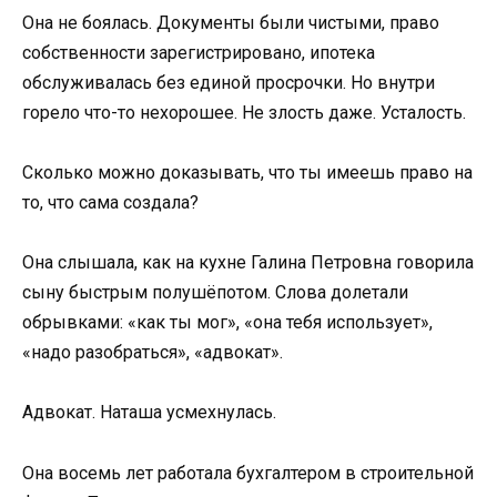
Она не боялась. Документы были чистыми, право
собственности зарегистрировано, ипотека
обслуживалась без единой просрочки. Но внутри
горело что-то нехорошее. Не злость даже. Усталость.
Сколько можно доказывать, что ты имеешь право на
то, что сама создала?
Она слышала, как на кухне Галина Петровна говорила
сыну быстрым полушёпотом. Слова долетали
обрывками: «как ты мог», «она тебя использует»,
«надо разобраться», «адвокат».
Адвокат. Наташа усмехнулась.
Она восемь лет работала бухгалтером в строительной