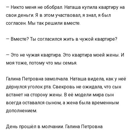
— Никто меня не обобрал. Наташа купила квартиру на
свои деньги. Я в этом участвовал, я знал, я был
согласен. Мы так решили вместе.
— Вместе? Ты согласился жить в чужой квартире?
— Это не чужая квартира. Это квартира моей жены. И
моя тоже, потому что мы семья.
Галина Петровна замолчала. Наташа видела, как у неё
дёрнулся уголок рта. Свекровь не ожидала, что сын
встанет на сторону жены. В её модели мира сын
всегда оставался сыном, а жена была временным
дополнением.
День прошёл в молчании. Галина Петровна