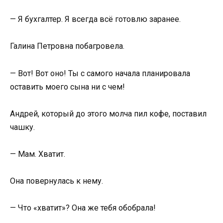
— Я бухгалтер. Я всегда всё готовлю заранее.
Галина Петровна побагровела.
— Вот! Вот оно! Ты с самого начала планировала
оставить моего сына ни с чем!
Андрей, который до этого молча пил кофе, поставил
чашку.
— Мам. Хватит.
Она повернулась к нему.
— Что «хватит»? Она же тебя обобрала!