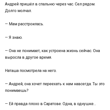
Андрей пришёл в спальню через час. Сел рядом.
Долго молчал.
— Мам расстроилась.
— Я знаю.
— Она не понимает, как устроена жизнь сейчас. Она
выросла в другое время.
Наташа посмотрела на него.
— Андрей, она хочет переехать к нам навсегда. Ты это
понимаешь?
— Ей правда плохо в Саратове. Одна, в однушке…