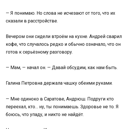
— Я понимаю. Но слова не исчезают от того, что их
сказали в расстройстве.
Вечером они сидели втроём на кухне. Андрей сварил
кофе, что случалось редко и обычно означало, что он
готов к серьёзному разговору.
— Мам, — начал он. — Давай обсудим, как нам быть.
Галина Петровна держала чашку обеими руками.
— Мне одиноко в Саратове, Андрюш. Подруги кто
переехал, кто… ну, ты понимаешь. Здоровье не то. Я
боюсь, что упаду, и никто не найдёт.