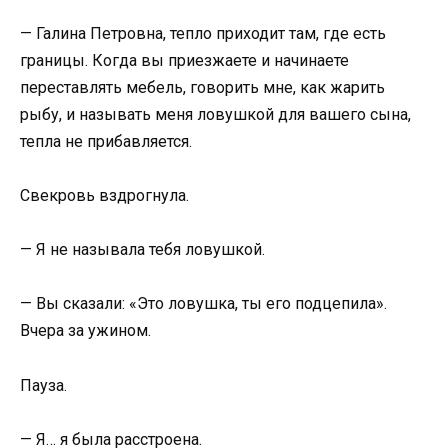
— Галина Петровна, тепло приходит там, где есть
границы. Когда вы приезжаете и начинаете
переставлять мебель, говорить мне, как жарить
рыбу, и называть меня ловушкой для вашего сына,
тепла не прибавляется.
Свекровь вздрогнула.
— Я не называла тебя ловушкой.
— Вы сказали: «Это ловушка, ты его подцепила».
Вчера за ужином.
Пауза.
— Я… я была расстроена.