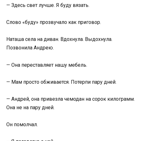
— Здесь свет лучше. Я буду вязать.
Слово «буду» прозвучало как приговор.
Наташа села на диван. Вдохнула. Выдохнула.
Позвонила Андрею.
— Она переставляет нашу мебель.
— Мам просто обживается. Потерпи пару дней.
— Андрей, она привезла чемодан на сорок килограмм.
Она не на пару дней.
Он помолчал.