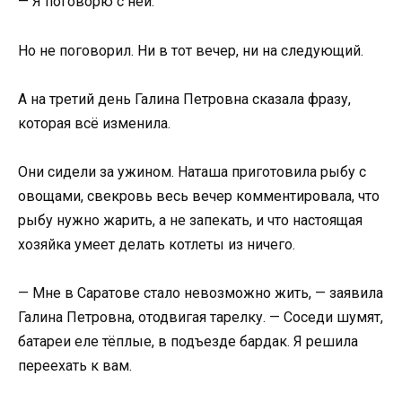
— Я поговорю с ней.
Но не поговорил. Ни в тот вечер, ни на следующий.
А на третий день Галина Петровна сказала фразу,
которая всё изменила.
Они сидели за ужином. Наташа приготовила рыбу с
овощами, свекровь весь вечер комментировала, что
рыбу нужно жарить, а не запекать, и что настоящая
хозяйка умеет делать котлеты из ничего.
— Мне в Саратове стало невозможно жить, — заявила
Галина Петровна, отодвигая тарелку. — Соседи шумят,
батареи еле тёплые, в подъезде бардак. Я решила
переехать к вам.