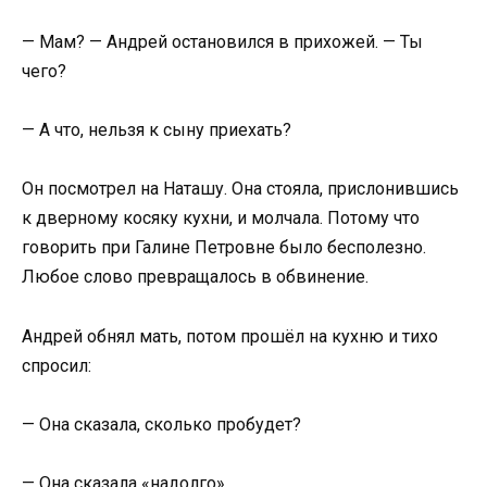
— Мам? — Андрей остановился в прихожей. — Ты
чего?
— А что, нельзя к сыну приехать?
Он посмотрел на Наташу. Она стояла, прислонившись
к дверному косяку кухни, и молчала. Потому что
говорить при Галине Петровне было бесполезно.
Любое слово превращалось в обвинение.
Андрей обнял мать, потом прошёл на кухню и тихо
спросил:
— Она сказала, сколько пробудет?
— Она сказала «надолго».