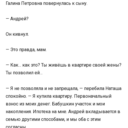
Галина Петровна повернулась к сыну.
— Андрей?
Он кивнул.
— Это правда, мам.
— Как… как это? Ты живёшь в квартире своей жены?
Ты позволил ей…
— Я не позволяла и не запрещала, — перебила Наташа
спокойно. — Я купила квартиру. Первоначальный
взнос из моих денег. Бабушкин участок и мои
накопления. Ипотека на мне. Андрей вкладывается в
семью другими способами, и мы оба с этим
согласны.