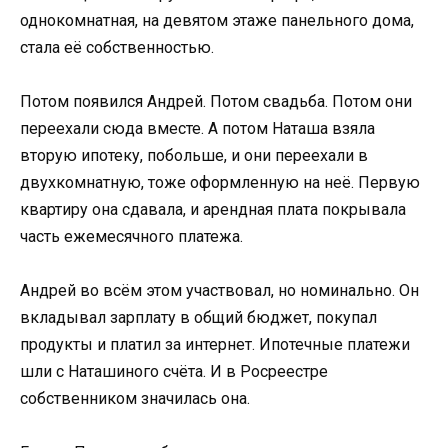
однокомнатная, на девятом этаже панельного дома,
стала её собственностью.
Потом появился Андрей. Потом свадьба. Потом они
переехали сюда вместе. А потом Наташа взяла
вторую ипотеку, побольше, и они переехали в
двухкомнатную, тоже оформленную на неё. Первую
квартиру она сдавала, и арендная плата покрывала
часть ежемесячного платежа.
Андрей во всём этом участвовал, но номинально. Он
вкладывал зарплату в общий бюджет, покупал
продукты и платил за интернет. Ипотечные платежи
шли с Наташиного счёта. И в Росреестре
собственником значилась она.