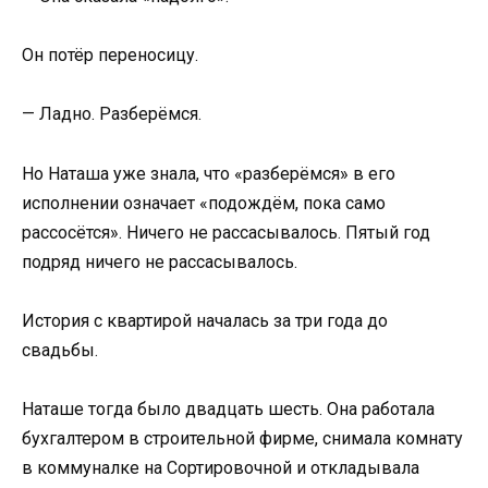
Он потёр переносицу.
— Ладно. Разберёмся.
Но Наташа уже знала, что «разберёмся» в его
исполнении означает «подождём, пока само
рассосётся». Ничего не рассасывалось. Пятый год
подряд ничего не рассасывалось.
История с квартирой началась за три года до
свадьбы.
Наташе тогда было двадцать шесть. Она работала
бухгалтером в строительной фирме, снимала комнату
в коммуналке на Сортировочной и откладывала