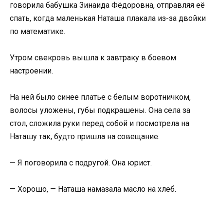
говорила бабушка Зинаида Фёдоровна, отправляя её
спать, когда маленькая Наташа плакала из-за двойки
по математике.
Утром свекровь вышла к завтраку в боевом
настроении.
На ней было синее платье с белым воротничком,
волосы уложены, губы подкрашены. Она села за
стол, сложила руки перед собой и посмотрела на
Наташу так, будто пришла на совещание.
— Я поговорила с подругой. Она юрист.
— Хорошо, — Наташа намазала масло на хлеб.