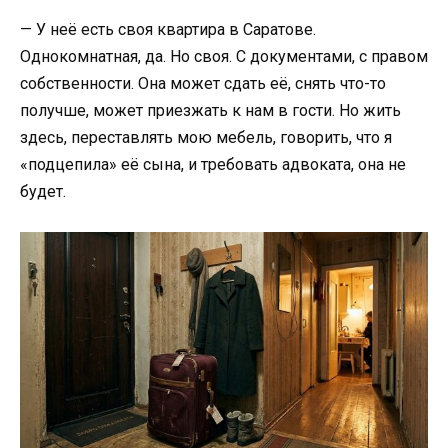
— У неё есть своя квартира в Саратове.
Однокомнатная, да. Но своя. С документами, с правом
собственности. Она может сдать её, снять что-то
получше, может приезжать к нам в гости. Но жить
здесь, переставлять мою мебель, говорить, что я
«подцепила» её сына, и требовать адвоката, она не
будет.