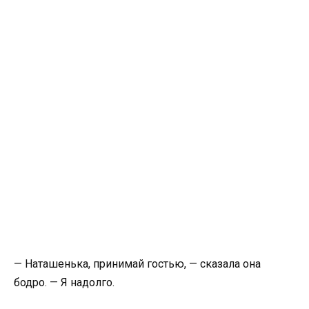
— Наташенька, принимай гостью, — сказала она
бодро. — Я надолго.