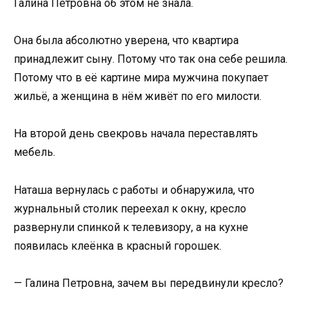
Галина Петровна об этом не знала.
Она была абсолютно уверена, что квартира
принадлежит сыну. Потому что так она себе решила.
Потому что в её картине мира мужчина покупает
жильё, а женщина в нём живёт по его милости.
На второй день свекровь начала переставлять
мебель.
Наташа вернулась с работы и обнаружила, что
журнальный столик переехал к окну, кресло
развернули спинкой к телевизору, а на кухне
появилась клеёнка в красный горошек.
— Галина Петровна, зачем вы передвинули кресло?