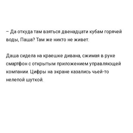
– Да откуда там взяться двенадцати кубам горячей
воды, Паша? Там же никто не живет.
Даша сидела на краешке дивана, сжимая в руке
смартфон с открытым приложением управляющей
компании. Цифры на экране казались чьей-то
нелепой шуткой.