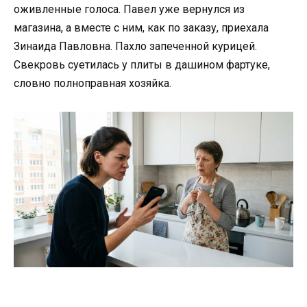
оживленные голоса. Павел уже вернулся из
магазина, а вместе с ним, как по заказу, приехала
Зинаида Павловна. Пахло запеченной курицей.
Свекровь суетилась у плиты в дашином фартуке,
словно полноправная хозяйка.