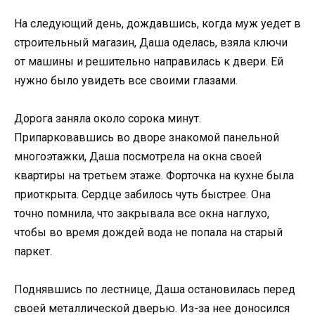
На следующий день, дождавшись, когда муж уедет в
строительный магазин, Даша оделась, взяла ключи
от машины и решительно направилась к двери. Ей
нужно было увидеть все своими глазами.
Дорога заняла около сорока минут.
Припарковавшись во дворе знакомой панельной
многоэтажки, Даша посмотрела на окна своей
квартиры на третьем этаже. Форточка на кухне была
приоткрыта. Сердце забилось чуть быстрее. Она
точно помнила, что закрывала все окна наглухо,
чтобы во время дождей вода не попала на старый
паркет.
Поднявшись по лестнице, Даша остановилась перед
своей металлической дверью. Из-за нее доносился