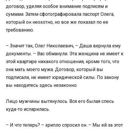
договор, уделяя особое внимание подписям и
суммам. Затем сфотографировала паспорт Олега,
который он неохотно, но все же показал по ее
требованию.
– Значит так, Олег Николаевич, – Даша вернула ему
документы. – Вас обманули. Эта женщина не имеет к
этой квартире никакого отношения, кроме того, что
она мать моего мужа. Договор, который вы
подписали, не имеет юридической силы. По закону
вы находитесь здесь незаконно.
Лицо мужчины вытянулось. Вся его былая спесь
куда-то испарилась.
– И что теперь? – хрипло спросил он. – Мы ей за этот