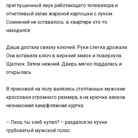
приглушенный звук работающего телевизора и
отчетливый запах жареной картошки с луком.
Сомнений не оставалось: в квартире кто-то
находился.
Даша достала связку ключей. Руки слегка дрожали.
Она вставила ключ в верхний замок и повернула.
Щелчок. Затем нижний. Дверь мягко поддалась и
открылась.
В прихожей на полу валялись стоптанные мужские
кроссовки огромного размера, а на крючке висела
незнакомая камуфляжная куртка.
– Леха, ты хлеб купил? – раздался из кухни
грубоватый мужской голос.