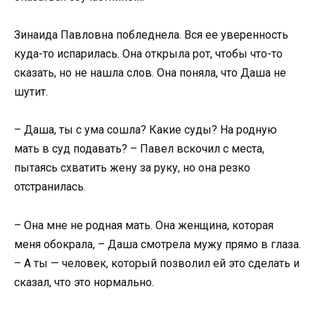
Зинаида Павловна побледнела. Вся ее уверенность
куда-то испарилась. Она открыла рот, чтобы что-то
сказать, но не нашла слов. Она поняла, что Даша не
шутит.
– Даша, ты с ума сошла? Какие суды? На родную
мать в суд подавать? – Павел вскочил с места,
пытаясь схватить жену за руку, но она резко
отстранилась.
– Она мне не родная мать. Она женщина, которая
меня обокрала, – Даша смотрела мужу прямо в глаза.
– А ты — человек, который позволил ей это сделать и
сказал, что это нормально.