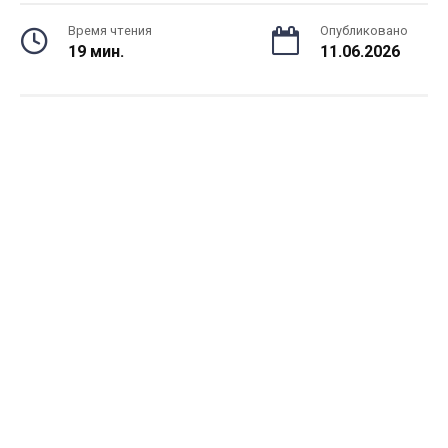
Время чтения
Опубликовано
19 мин.
11.06.2026