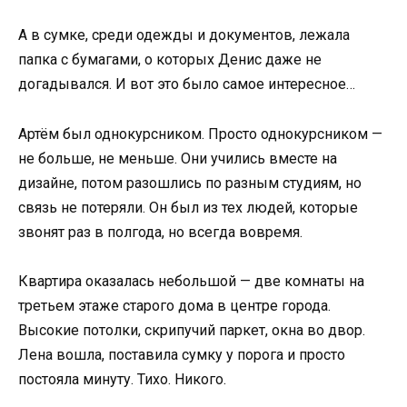
А в сумке, среди одежды и документов, лежала
папка с бумагами, о которых Денис даже не
догадывался. И вот это было самое интересное…
Артём был однокурсником. Просто однокурсником —
не больше, не меньше. Они учились вместе на
дизайне, потом разошлись по разным студиям, но
связь не потеряли. Он был из тех людей, которые
звонят раз в полгода, но всегда вовремя.
Квартира оказалась небольшой — две комнаты на
третьем этаже старого дома в центре города.
Высокие потолки, скрипучий паркет, окна во двор.
Лена вошла, поставила сумку у порога и просто
постояла минуту. Тихо. Никого.