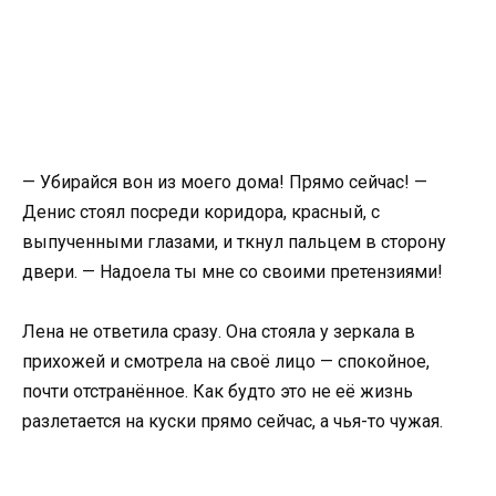
— Убирайся вон из моего дома! Прямо сейчас! —
Денис стоял посреди коридора, красный, с
выпученными глазами, и ткнул пальцем в сторону
двери. — Надоела ты мне со своими претензиями!
Лена не ответила сразу. Она стояла у зеркала в
прихожей и смотрела на своё лицо — спокойное,
почти отстранённое. Как будто это не её жизнь
разлетается на куски прямо сейчас, а чья-то чужая.