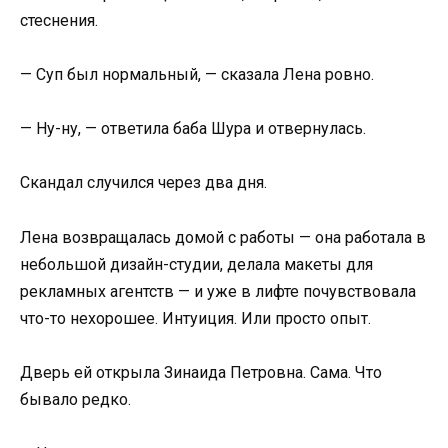
стеснения.
— Суп был нормальный, — сказала Лена ровно.
— Ну-ну, — ответила баба Шура и отвернулась.
Скандал случился через два дня.
Лена возвращалась домой с работы — она работала в
небольшой дизайн-студии, делала макеты для
рекламных агентств — и уже в лифте почувствовала
что-то нехорошее. Интуиция. Или просто опыт.
Дверь ей открыла Зинаида Петровна. Сама. Что
бывало редко.