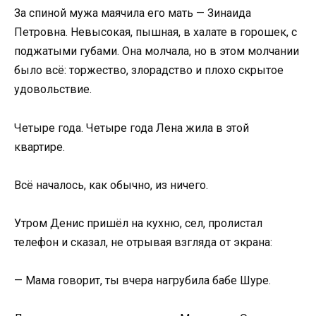
За спиной мужа маячила его мать — Зинаида
Петровна. Невысокая, пышная, в халате в горошек, с
поджатыми губами. Она молчала, но в этом молчании
было всё: торжество, злорадство и плохо скрытое
удовольствие.
Четыре года. Четыре года Лена жила в этой
квартире.
Всё началось, как обычно, из ничего.
Утром Денис пришёл на кухню, сел, пролистал
телефон и сказал, не отрывая взгляда от экрана:
— Мама говорит, ты вчера нагрубила бабе Шуре.