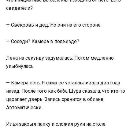
свидетели?
— Свекровь и дед. Но они на его стороне.
— Соседи? Камера в подъезде?
Лена на секунду задумалась. Потом медленно
улыбнулась.
— Камера есть. Я сама её устанавливала два года
назад. После того как баба Шура сказала, что кто-то
царапает дверь. Запись хранится в облаке.
Автоматически.
Илья закрыл папку и сложил руки на столе.