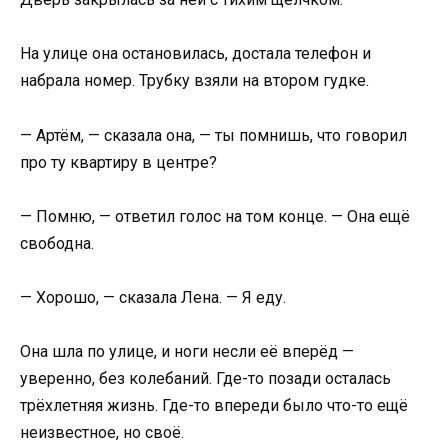
На улице она остановилась, достала телефон и
набрала номер. Трубку взяли на втором гудке.
— Артём, — сказала она, — ты помнишь, что говорил
про ту квартиру в центре?
— Помню, — ответил голос на том конце. — Она ещё
свободна.
— Хорошо, — сказала Лена. — Я еду.
Она шла по улице, и ноги несли её вперёд —
уверенно, без колебаний. Где-то позади осталась
трёхлетняя жизнь. Где-то впереди было что-то ещё
неизвестное, но своё.