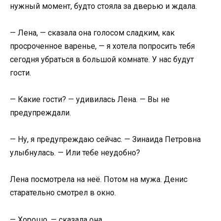
нужный момент, будто стояла за дверью и ждала.
— Лена, — сказала она голосом сладким, как
просроченное варенье, — я хотела попросить тебя
сегодня убраться в большой комнате. У нас будут
гости.
— Какие гости? — удивилась Лена. — Вы не
предупреждали.
— Ну, я предупреждаю сейчас. — Зинаида Петровна
улыбнулась. — Или тебе неудобно?
Лена посмотрела на неё. Потом на мужа. Денис
старательно смотрел в окно.
— Хорошо, — сказала она.