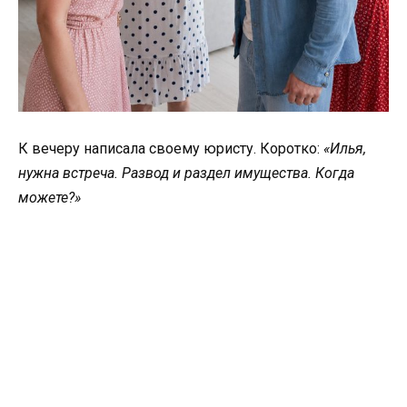
К вечеру написала своему юристу. Коротко:
«Илья,
нужна встреча. Развод и раздел имущества. Когда
можете?»