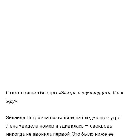
Ответ пришёл быстро:
«Завтра в одиннадцать. Я вас
жду».
Зинаида Петровна позвонила на следующее утро.
Лена увидела номер и удивилась — свекровь
никогда не звонила первой. Это было ниже её