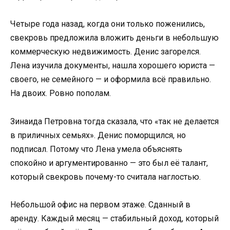
Четыре года назад, когда они только поженились,
свекровь предложила вложить деньги в небольшую
коммерческую недвижимость. Денис загорелся.
Лена изучила документы, нашла хорошего юриста —
своего, не семейного — и оформила всё правильно.
На двоих. Ровно пополам.
Зинаида Петровна тогда сказала, что «так не делается
в приличных семьях». Денис поморщился, но
подписал. Потому что Лена умела объяснять
спокойно и аргументированно — это был её талант,
который свекровь почему-то считала наглостью.
Небольшой офис на первом этаже. Сданный в
аренду. Каждый месяц — стабильный доход, который