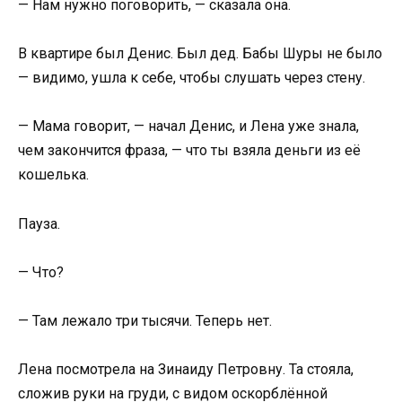
— Нам нужно поговорить, — сказала она.
В квартире был Денис. Был дед. Бабы Шуры не было
— видимо, ушла к себе, чтобы слушать через стену.
— Мама говорит, — начал Денис, и Лена уже знала,
чем закончится фраза, — что ты взяла деньги из её
кошелька.
Пауза.
— Что?
— Там лежало три тысячи. Теперь нет.
Лена посмотрела на Зинаиду Петровну. Та стояла,
сложив руки на груди, с видом оскорблённой