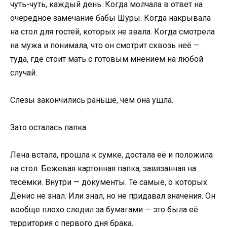
чуть-чуть, каждый день. Когда молчала в ответ на
очередное замечание бабы Шуры. Когда накрывала
на стол для гостей, которых не звала. Когда смотрела
на мужа и понимала, что он смотрит сквозь неё —
туда, где стоит мать с готовым мнением на любой
случай.
Слёзы закончились раньше, чем она ушла.
Зато осталась папка.
Лена встала, прошла к сумке, достала её и положила
на стол. Бежевая картонная папка, завязанная на
тесёмки. Внутри — документы. Те самые, о которых
Денис не знал. Или знал, но не придавал значения. Он
вообще плохо следил за бумагами — это была её
территория с первого дня брака.