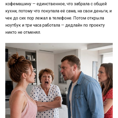
кофемашину — единственное, что забрала с общей
кухни, потому что покупала её сама, на свои деньги, и
чек до сих пор лежал в телефоне. Потом открыла
ноутбук и три часа работала — дедлайн по проекту
никто не отменял.