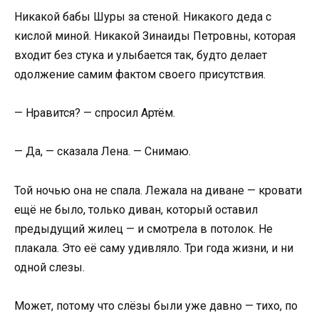
Никакой бабы Шуры за стеной. Никакого деда с
кислой миной. Никакой Зинаиды Петровны, которая
входит без стука и улыбается так, будто делает
одолжение самим фактом своего присутствия.
— Нравится? — спросил Артём.
— Да, — сказала Лена. — Снимаю.
Той ночью она не спала. Лежала на диване — кровати
ещё не было, только диван, который оставил
предыдущий жилец — и смотрела в потолок. Не
плакала. Это её саму удивляло. Три года жизни, и ни
одной слезы.
Может, потому что слёзы были уже давно — тихо, по