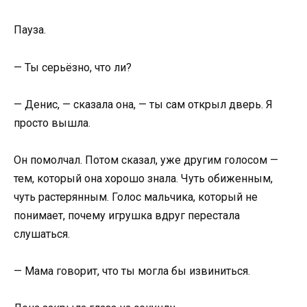
Пауза.
— Ты серьёзно, что ли?
— Денис, — сказала она, — ты сам открыл дверь. Я
просто вышла.
Он помолчал. Потом сказал, уже другим голосом —
тем, который она хорошо знала. Чуть обиженным,
чуть растерянным. Голос мальчика, который не
понимает, почему игрушка вдруг перестала
слушаться.
— Мама говорит, что ты могла бы извиниться.