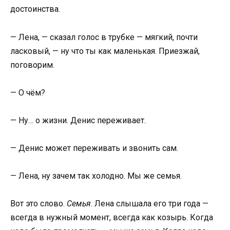
достоинства.
— Лена, — сказал голос в трубке — мягкий, почти
ласковый, — ну что ты как маленькая. Приезжай,
поговорим.
— О чём?
— Ну… о жизни. Денис переживает.
— Денис может переживать и звонить сам.
— Лена, ну зачем так холодно. Мы же семья.
Вот это слово.
Семья
. Лена слышала его три года —
всегда в нужный момент, всегда как козырь. Когда