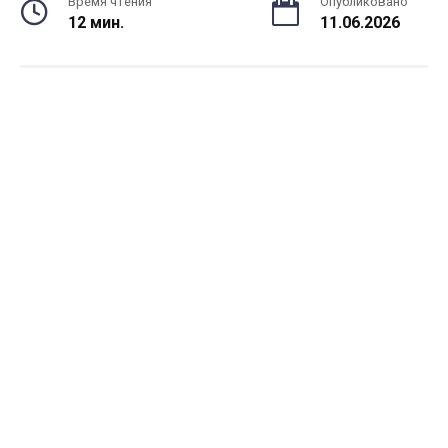
Время чтения
Опубликовано
12 мин.
11.06.2026