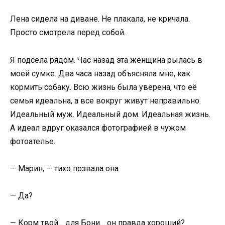
Лена сидела на диване. Не плакала, не кричала.
Просто смотрела перед собой.
Я подсела рядом. Час назад эта женщина рылась в
моей сумке. Два часа назад объясняла мне, как
кормить собаку. Всю жизнь была уверена, что её
семья идеальна, а все вокруг живут неправильно.
Идеальный муж. Идеальный дом. Идеальная жизнь.
А идеал вдруг оказался фотографией в чужом
фотоателье.
— Марин, — тихо позвала она.
— Да?
— Корм твой… для Бони… он правда хороший?