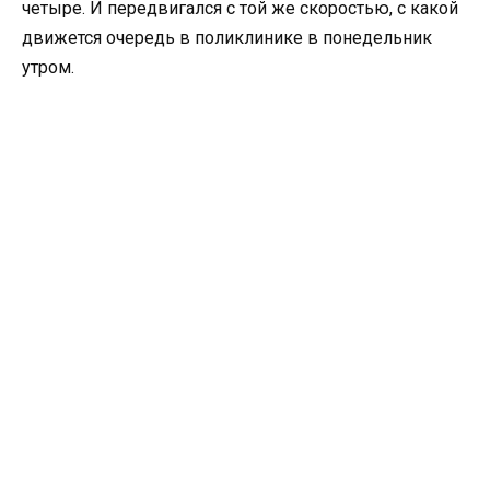
четыре. И передвигался с той же скоростью, с какой
движется очередь в поликлинике в понедельник
утром.