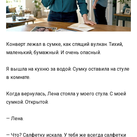
Конверт лежал в сумке, как спящий вулкан. Тихий,
маленький, бумажный. И очень опасный.
Я вышла на кухню за водой. Сумку оставила на стуле
в комнате.
Когда вернулась, Лена стояла у моего стула. С моей
сумкой. Открытой.
— Лена.
— Что? Салфетку искала. У тебя же всегда салфетки