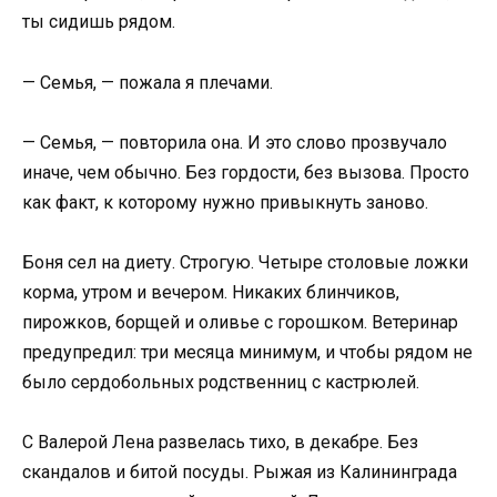
ты сидишь рядом.
— Семья, — пожала я плечами.
— Семья, — повторила она. И это слово прозвучало
иначе, чем обычно. Без гордости, без вызова. Просто
как факт, к которому нужно привыкнуть заново.
Боня сел на диету. Строгую. Четыре столовые ложки
корма, утром и вечером. Никаких блинчиков,
пирожков, борщей и оливье с горошком. Ветеринар
предупредил: три месяца минимум, и чтобы рядом не
было сердобольных родственниц с кастрюлей.
С Валерой Лена развелась тихо, в декабре. Без
скандалов и битой посуды. Рыжая из Калининграда