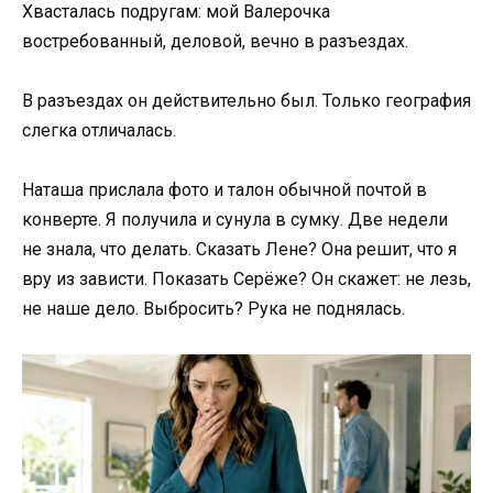
Хвасталась подругам: мой Валерочка
востребованный, деловой, вечно в разъездах.
В разъездах он действительно был. Только география
слегка отличалась.
Наташа прислала фото и талон обычной почтой в
конверте. Я получила и сунула в сумку. Две недели
не знала, что делать. Сказать Лене? Она решит, что я
вру из зависти. Показать Серёже? Он скажет: не лезь,
не наше дело. Выбросить? Рука не поднялась.