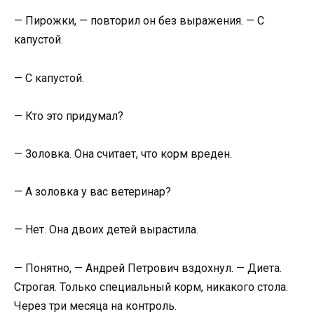
— Пирожки, — повторил он без выражения. — С
капустой.
— С капустой.
— Кто это придумал?
— Золовка. Она считает, что корм вреден.
— А золовка у вас ветеринар?
— Нет. Она двоих детей вырастила.
— Понятно, — Андрей Петрович вздохнул. — Диета.
Строгая. Только специальный корм, никакого стола.
Через три месяца на контроль.