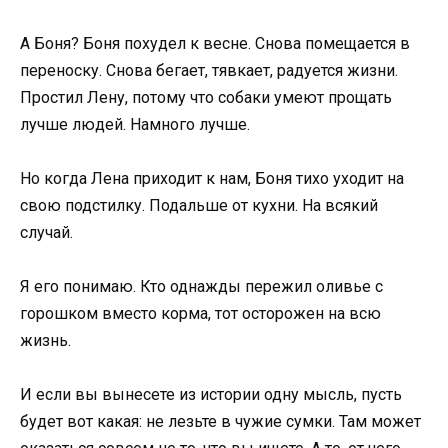
А Боня? Боня похудел к весне. Снова помещается в
переноску. Снова бегает, тявкает, радуется жизни.
Простил Лену, потому что собаки умеют прощать
лучше людей. Намного лучше.
Но когда Лена приходит к нам, Боня тихо уходит на
свою подстилку. Подальше от кухни. На всякий
случай.
Я его понимаю. Кто однажды пережил оливье с
горошком вместо корма, тот осторожен на всю
жизнь.
И если вы вынесете из истории одну мысль, пусть
будет вот какая: не лезьте в чужие сумки. Там может