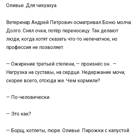
Оливье. Для чихуахуа.
Ветеринар Андрей Петрович осматривал Боню молча.
Долго. Снял очки, потёр переносицу. Так делают
люди, когда хотят сказать что-то непечатное, но
профессия не позволяет.
— Ожирение третьей степени, — произнёс он . —
Нагрузка на суставы, на сердце. Недержание мочи,
скорее всего, отсюда же. Чем кормили?
— По-человечески.
— Это как?
— Борщ, котлеты, пюре. Оливье. Пирожки с капустой.