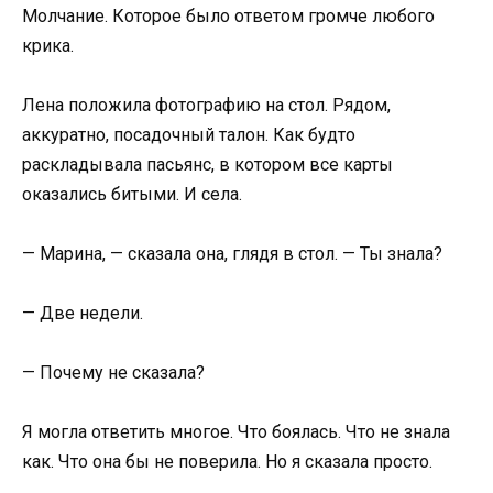
Молчание. Которое было ответом громче любого
крика.
Лена положила фотографию на стол. Рядом,
аккуратно, посадочный талон. Как будто
раскладывала пасьянс, в котором все карты
оказались битыми. И села.
— Марина, — сказала она, глядя в стол. — Ты знала?
— Две недели.
— Почему не сказала?
Я могла ответить многое. Что боялась. Что не знала
как. Что она бы не поверила. Но я сказала просто.