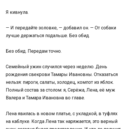
Я кивнула.
— И передайте золовке, — добавил он. — От собаки
лучше держаться подальше. Без обид.
Без обид. Передам точно.
Семейный ужин случился через неделю. День
рождения свекрови Тамары Ивановны. Отказаться
нельзя: пироги, салаты, холодец, компот из яблок.
Полный состав за столом: я, Серёжа, Лена, её муж
Валера и Тамара Ивановна во главе.
Лена явилась в новом платье, с укладкой, в туфлях
на каблуке. Когда Лена так наряжается, это верный