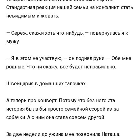
Стандартная реакция нашей семьи на конфликт: стать
невидимым и жевать.
— Серёж, скажи хоть что-нибудь, — повернулась я к
мужу.
— Я в этом не участвую, — он поднял руки. — Обе мне
родные. Что ни скажу, всё будет неправильно.
Швейцария в домашних тапочках.
А теперь про конверт. Потому что без него эта
история была бы просто семейной ссорой из-за
собачки. А с ним она стала совсем другой.
За две недели до ужина мне позвонила Наташа.