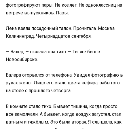
фотографируют пары. Не коллег. Не одноклассниц на
встрече выпускников. Пары.
Лена взяла посадочный талон. Прочитала. Москва.
Калининград. Четырнадцатое сентября.
— Валер, — сказала она тихо. — Ты же был в
Новосибирске.
Валера оторвался от телефона. Увидел фотографию в
руках жены. Лицо его стало цвета кефира, забытого
на столе с прошлого четверга.
В комнате стало тихо. Бывает тишина, когда просто
все замолчали. А бывает, когда воздух загустел, стал
ватным и тяжёлым. Это была вторая. Я слышала, как