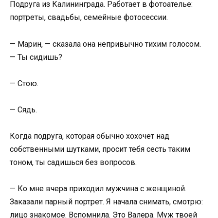
Подруга из Калининграда. Работает в фотоателье:
портреты, свадьбы, семейные фотосессии.
— Марин, — сказала она непривычно тихим голосом.
— Ты сидишь?
— Стою.
— Сядь.
Когда подруга, которая обычно хохочет над
собственными шутками, просит тебя сесть таким
тоном, ты садишься без вопросов.
— Ко мне вчера приходил мужчина с женщиной.
Заказали парный портрет. Я начала снимать, смотрю:
лицо знакомое. Вспомнила. Это Валера. Муж твоей