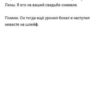
Лены. Я его на вашей свадьбе снимала.
Помню. Он тогда ещё уронил бокал и наступил
невесте на шлейф.