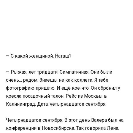
— С какой женщиной, Наташ?
— Рыжая, лет тридцати. Симпатичная. Они были
очень… рядом. Знаешь, не как коллеги. Я тебе
фотографию пришлю. И ещё кое-что. Он обронил у
кресла посадочный талон. Рейс из Москвы в
Калининград. Дата: четырнадцатое сентября.
Четырнадцатое сентября. В этот день Валера был на
конференции в Новосибирске. Так говорила Лена.