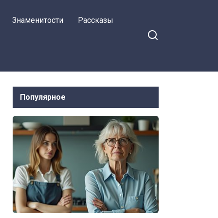
Знаменитости
Рассказы
Популярное