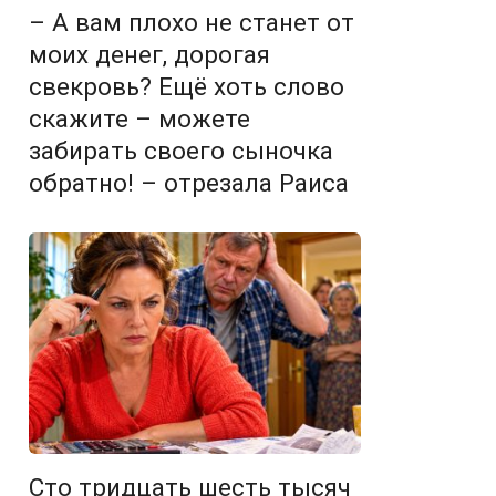
– А вам плохо не станет от
моих денег, дорогая
свекровь? Ещё хоть слово
скажите – можете
забирать своего сыночка
обратно! – отрезала Раиса
Сто тридцать шесть тысяч