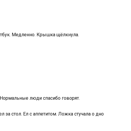
утбук. Медленно. Крышка щёлкнула.
. Нормальные люди спасибо говорят.
л за стол. Ел с аппетитом. Ложка стучала о дно