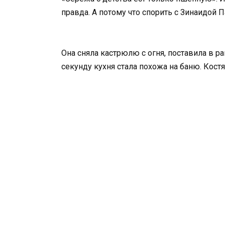
правда. А потому что спорить с Зинаидой 
Она сняла кастрюлю с огня, поставила в ра
секунду кухня стала похожа на баню. Кост