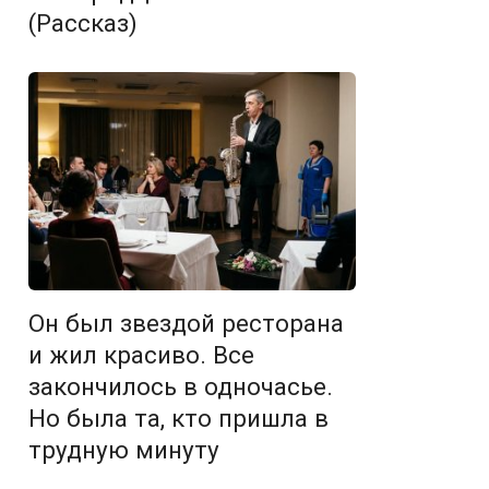
(Рассказ)
Он был звездой ресторана
и жил красиво. Все
закончилось в одночасье.
Но была та, кто пришла в
трудную минуту