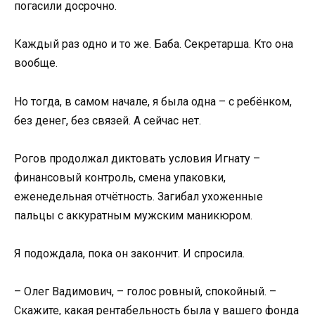
погасили досрочно.
Каждый раз одно и то же. Баба. Секретарша. Кто она
вообще.
Но тогда, в самом начале, я была одна – с ребёнком,
без денег, без связей. А сейчас нет.
Рогов продолжал диктовать условия Игнату –
финансовый контроль, смена упаковки,
еженедельная отчётность. Загибал ухоженные
пальцы с аккуратным мужским маникюром.
Я подождала, пока он закончит. И спросила.
– Олег Вадимович, – голос ровный, спокойный. –
Скажите, какая рентабельность была у вашего фонда