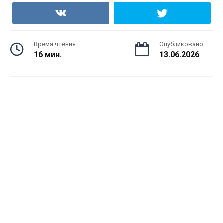
Время чтения
Опубликовано
16 мин.
13.06.2026