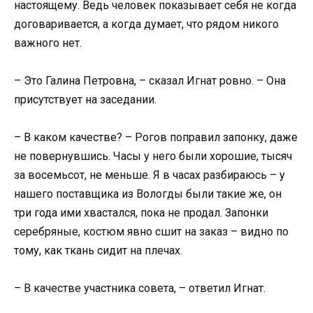
настоящему. Ведь человек показывает себя не когда
договаривается, а когда думает, что рядом никого
важного нет.
– Это Галина Петровна, – сказал Игнат ровно. – Она
присутствует на заседании.
– В каком качестве? – Рогов поправил запонку, даже
не повернувшись. Часы у него были хорошие, тысяч
за восемьсот, не меньше. Я в часах разбираюсь – у
нашего поставщика из Вологды были такие же, он
три года ими хвастался, пока не продал. Запонки
серебряные, костюм явно сшит на заказ – видно по
тому, как ткань сидит на плечах.
– В качестве участника совета, – ответил Игнат.