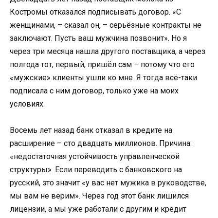
Костромы отказался подписывать договор. «С
женщинами, – сказал он, – серьёзные контракты не
заключают. Пусть ваш мужчина позвонит». Но я
через три месяца нашла другого поставщика, а через
полгода тот, первый, пришёл сам – потому что его
«мужские» клиенты ушли ко мне. Я тогда всё-таки
подписала с ним договор, только уже на моих
условиях.
Восемь лет назад банк отказал в кредите на
расширение – сто двадцать миллионов. Причина:
«недостаточная устойчивость управленческой
структуры». Если переводить с банковского на
русский, это значит «у вас нет мужика в руководстве,
мы вам не верим». Через год этот банк лишился
лицензии, а мы уже работали с другим и кредит