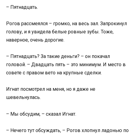
– Пятнадцать.
Рогов рассмеялся – громко, на весь зал. Запрокинул
голову, и я увидела белые ровные зубы. Тоже,
наверное, очень дорогие.
– Пятнадцать? За такие деньги? – он покачал
головой. – Двадцать пять – это минимум. И место в
совете с правом вето на крупные сделки.
Игнат посмотрел на меня, но я даже не
шевельнулась.
– Мы обсудим, – сказал Игнат.
– Нечего тут обсуждать, – Рогов хлопнул ладонью по