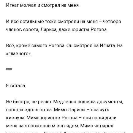
Игнат молчал и смотрел на меня.
И все остальные тоже смотрели на меня – четверо
членов совета, Лариса, даже юристы Рогова.
Все, кроме самого Рогова. Он смотрел на Игната. На
«главного».
***
Я встала.
Не быстро, не резко. Медленно подняла документы,
прошла вдоль стола. Мимо Ларисы – она чуть
кивнула. Мимо юристов Рогова – они проводили
меня настороженным взглядом. Мимо четырёх