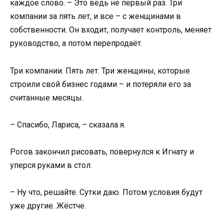
каждое слово. – Это ведь не первый раз. Три
компании за пять лет, и все – с женщинами в
собственности. Он входит, получает контроль, меняет
руководство, а потом перепродаёт.
Три компании. Пять лет. Три женщины, которые
строили свой бизнес годами – и потеряли его за
считанные месяцы.
– Спасибо, Лариса, – сказала я.
Рогов закончил рисовать, повернулся к Игнату и
уперся руками в стол.
– Ну что, решайте. Сутки даю. Потом условия будут
уже другие. Жёстче.