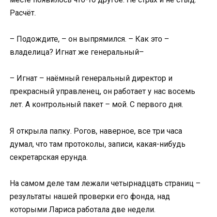
Расчёт.
– Подождите, – он выпрямился. – Как это –
владелица? Игнат же генеральный–
– Игнат – наёмный генеральный директор и
прекрасный управленец, он работает у нас восемь
лет. А контрольный пакет – мой. С первого дня.
Я открыла папку. Рогов, наверное, все три часа
думал, что там протоколы, записи, какая-нибудь
секретарская ерунда.
На самом деле там лежали четырнадцать страниц –
результаты нашей проверки его фонда, над
которыми Лариса работала две недели.