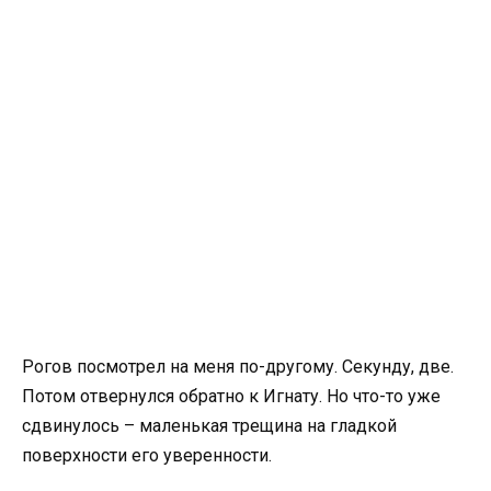
Рогов посмотрел на меня по-другому. Секунду, две.
Потом отвернулся обратно к Игнату. Но что-то уже
сдвинулось – маленькая трещина на гладкой
поверхности его уверенности.