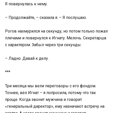
Я повернулась к нему.
– Продолжайте, – сказала я. – Я послушаю.
Рогов нахмурился на секунду, но потом только пожал
плечами и повернулся к Игнату. Мелочь. Секретарша
с характером. Забыл через три секунды.
– Ладно. Давай к делу.
***
Три месяца мы вели переговоры с его фондом.
Точнее, вёл Игнат – я попросила, потому что так
проще. Когда звонит мужчина и говорит
«генеральный директор», ему назначают встречу на