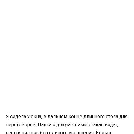
Я сидела у окна, в дальнем конце длинного стола для
переговоров. Папка с документами, стакан воды,
серый пиджак без единого украшения. Кольцо