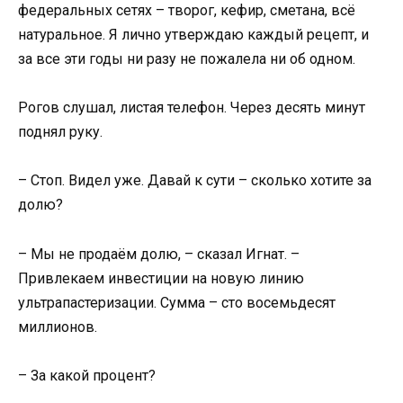
федеральных сетях – творог, кефир, сметана, всё
натуральное. Я лично утверждаю каждый рецепт, и
за все эти годы ни разу не пожалела ни об одном.
Рогов слушал, листая телефон. Через десять минут
поднял руку.
– Стоп. Видел уже. Давай к сути – сколько хотите за
долю?
– Мы не продаём долю, – сказал Игнат. –
Привлекаем инвестиции на новую линию
ультрапастеризации. Сумма – сто восемьдесят
миллионов.
– За какой процент?