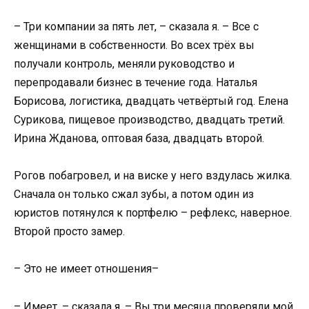
– Три компании за пять лет, – сказала я. – Все с
женщинами в собственности. Во всех трёх вы
получали контроль, меняли руководство и
перепродавали бизнес в течение года. Наталья
Борисова, логистика, двадцать четвёртый год. Елена
Сурикова, пищевое производство, двадцать третий.
Ирина Жданова, оптовая база, двадцать второй.
Рогов побагровел, и на виске у него вздулась жилка.
Сначала он только сжал зубы, а потом один из
юристов потянулся к портфелю – рефлекс, наверное.
Второй просто замер.
– Это не имеет отношения–
– Имеет, – сказала я. – Вы три месяца проверяли мой