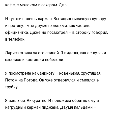
кофе, с молоком и сахаром. Два.
И тут же полез в карман. Вытащил тысячную купюру
и протянул мне двумя пальцами, как чаевые
официантке. Даже не посмотрел – в сторону говорил,
в телефон.
Лариса стояла за его спиной. Я видела, как её кулаки
сжались и костяшки побелели.
Я посмотрела на банкноту – новенькая, хрустящая.
Потом на Рогова. Он уже отвернулся и смеялся в
трубку.
Я взяла её. Аккуратно. И положила обратно ему в
нагрудный карман пиджака. Двумя пальцами –