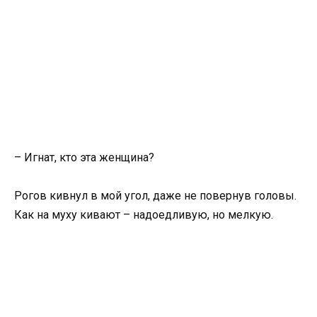
– Игнат, кто эта женщина?
Рогов кивнул в мой угол, даже не повернув головы.
Как на муху кивают – надоедливую, но мелкую.