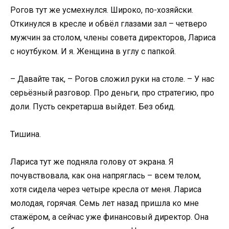
Рогов тут же усмехнулся. Широко, по-хозяйски.
Откинулся в кресле и обвёл глазами зал – четверо
мужчин за столом, члены совета директоров, Лариса
с ноутбуком. И я. Женщина в углу с папкой.
– Давайте так, – Рогов сложил руки на столе. – У нас
серьёзный разговор. Про деньги, про стратегию, про
доли. Пусть секретарша выйдет. Без обид.
Тишина.
Лариса тут же подняла голову от экрана. Я
почувствовала, как она напряглась – всем телом,
хотя сидела через четыре кресла от меня. Лариса
молодая, горячая. Семь лет назад пришла ко мне
стажёром, а сейчас уже финансовый директор. Она