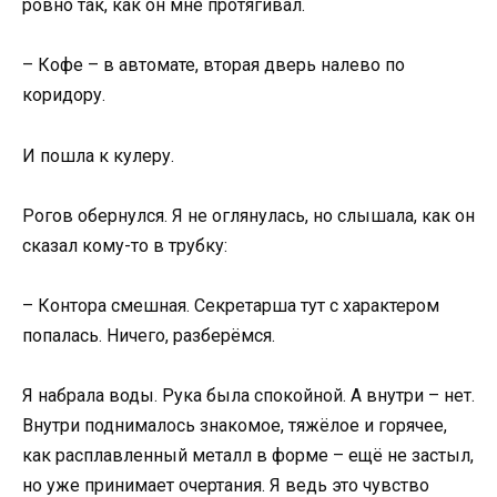
ровно так, как он мне протягивал.
– Кофе – в автомате, вторая дверь налево по
коридору.
И пошла к кулеру.
Рогов обернулся. Я не оглянулась, но слышала, как он
сказал кому-то в трубку:
– Контора смешная. Секретарша тут с характером
попалась. Ничего, разберёмся.
Я набрала воды. Рука была спокойной. А внутри – нет.
Внутри поднималось знакомое, тяжёлое и горячее,
как расплавленный металл в форме – ещё не застыл,
но уже принимает очертания. Я ведь это чувство