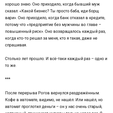
хорошо знаю. Оно приходило, когда бывший муж
сказал: «Какой бизнес? Ты просто баба, иди борщ
вари». Оно приходило, когда банк отказал в кредите,
потому что «предприятие без мужчины во главе –
повышенный риск». Оно возвращалось каждый раз,
когда кто-то решал за меня, кто я такая, даже не
спрашивая.
Столько лет прошло. И всё-таки каждый раз – одно и
то же.
***
После перерыва Рогов вернулся раздражённым.
Кофе в автомате, видимо, не нашёл. Или нашёл, но
автомат проглотил деньги – он у нас очень старый,