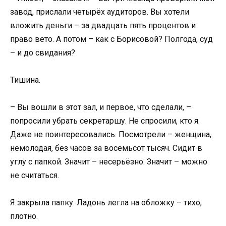
завод, прислали четырёх аудиторов. Вы хотели
вложить деньги – за двадцать пять процентов и
право вето. А потом – как с Борисовой? Полгода, суд
– и до свидания?
Тишина.
– Вы вошли в этот зал, и первое, что сделали, –
попросили убрать секретаршу. Не спросили, кто я.
Даже не поинтересовались. Посмотрели – женщина,
немолодая, без часов за восемьсот тысяч. Сидит в
углу с папкой. Значит – несерьёзно. Значит – можно
не считаться.
Я закрыла папку. Ладонь легла на обложку – тихо,
плотно.