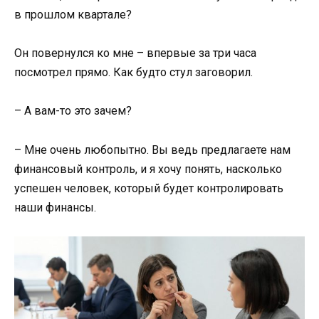
в прошлом квартале?
Он повернулся ко мне – впервые за три часа
посмотрел прямо. Как будто стул заговорил.
– А вам-то это зачем?
– Мне очень любопытно. Вы ведь предлагаете нам
финансовый контроль, и я хочу понять, насколько
успешен человек, который будет контролировать
наши финансы.