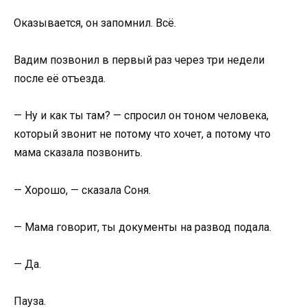
Оказывается, он запомнил. Всё.
Вадим позвонил в первый раз через три недели
после её отъезда.
— Ну и как ты там? — спросил он тоном человека,
который звонит не потому что хочет, а потому что
мама сказала позвонить.
— Хорошо, — сказала Соня.
— Мама говорит, ты документы на развод подала.
— Да.
Пауза.