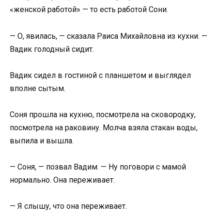
«женской работой» — то есть работой Сони.
— О, явилась, — сказала Раиса Михайловна из кухни. —
Вадик голодный сидит.
Вадик сидел в гостиной с планшетом и выглядел
вполне сытым.
Соня прошла на кухню, посмотрела на сковородку,
посмотрела на раковину. Молча взяла стакан воды,
выпила и вышла.
— Соня, — позвал Вадим. — Ну поговори с мамой
нормально. Она переживает.
— Я слышу, что она переживает.