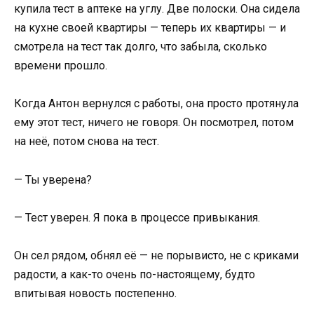
купила тест в аптеке на углу. Две полоски. Она сидела
на кухне своей квартиры — теперь их квартиры — и
смотрела на тест так долго, что забыла, сколько
времени прошло.
Когда Антон вернулся с работы, она просто протянула
ему этот тест, ничего не говоря. Он посмотрел, потом
на неё, потом снова на тест.
— Ты уверена?
— Тест уверен. Я пока в процессе привыкания.
Он сел рядом, обнял её — не порывисто, не с криками
радости, а как-то очень по-настоящему, будто
впитывая новость постепенно.