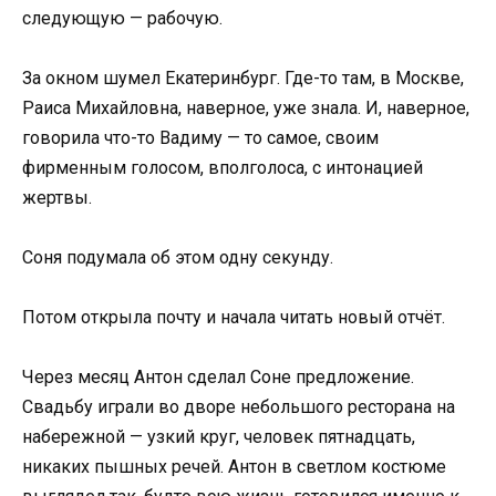
следующую — рабочую.
За окном шумел Екатеринбург. Где-то там, в Москве,
Раиса Михайловна, наверное, уже знала. И, наверное,
говорила что-то Вадиму — то самое, своим
фирменным голосом, вполголоса, с интонацией
жертвы.
Соня подумала об этом одну секунду.
Потом открыла почту и начала читать новый отчёт.
Через месяц Антон сделал Соне предложение.
Свадьбу играли во дворе небольшого ресторана на
набережной — узкий круг, человек пятнадцать,
никаких пышных речей. Антон в светлом костюме