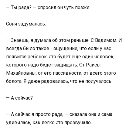
— Ты рада? — спросил он чуть позже.
Соня задумалась.
— Знаешь, я думала об этом раньше. С Вадимом. И
всегда было такое… ощущение, что если у нас
появится ребёнок, это будет ещё один человек,
которого надо будет защищать. От Раисы
Михайловны, от его пассивности, от всего этого
болота. Я даже радовалась, что не получалось.
— А сейчас?
— А сейчас я просто рада, — сказала она и сама
удивилась, как легко это прозвучало.