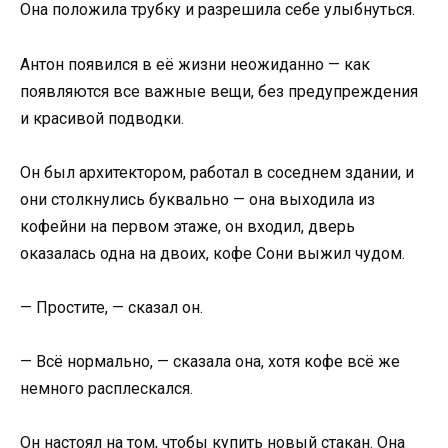
Она положила трубку и разрешила себе улыбнуться.
Антон появился в её жизни неожиданно — как
появляются все важные вещи, без предупреждения
и красивой подводки.
Он был архитектором, работал в соседнем здании, и
они столкнулись буквально — она выходила из
кофейни на первом этаже, он входил, дверь
оказалась одна на двоих, кофе Сони выжил чудом.
— Простите, — сказал он.
— Всё нормально, — сказала она, хотя кофе всё же
немного расплескался.
Он настоял на том, чтобы купить новый стакан. Она