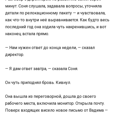
минут. Соня слушала, задавала вопросы, уточняла
детали по релокационному пакету — и чувствовала,
как что-то внутри неё выравнивается. Как будто весь
последний год она ходила чуть накренившись, и вот
наконец встала прямо.
— Нам нужен ответ до конца недели, — сказал
директор.
— Я дам ответ завтра, — сказала Соня.
Он чуть приподнял бровь. Кивнул.
Она вышла из переговорной, дошла до своего
рабочего места, включила монитор. Открыла почту.
Поверх входящих висело новое письмо от Вадима —