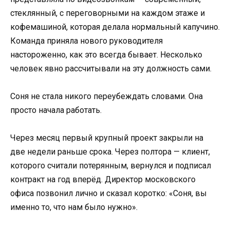
стеклянный, с переговорными на каждом этаже и
кофемашиной, которая делала нормальный капучино.
Команда приняла нового руководителя
настороженно, как это всегда бывает. Несколько
человек явно рассчитывали на эту должность сами.
Соня не стала никого переубеждать словами. Она
просто начала работать.
Через месяц первый крупный проект закрыли на
две недели раньше срока. Через полтора — клиент,
которого считали потерянным, вернулся и подписал
контракт на год вперёд. Директор московского
офиса позвонил лично и сказал коротко: «Соня, вы
именно то, что нам было нужно».