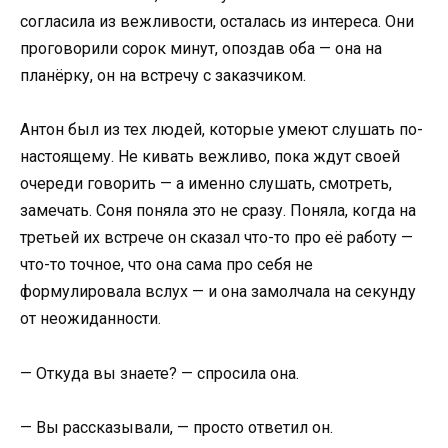
согласила из вежливости, осталась из интереса. Они
проговорили сорок минут, опоздав оба — она на
планёрку, он на встречу с заказчиком.
Антон был из тех людей, которые умеют слушать по-
настоящему. Не кивать вежливо, пока ждут своей
очереди говорить — а именно слушать, смотреть,
замечать. Соня поняла это не сразу. Поняла, когда на
третьей их встрече он сказал что-то про её работу —
что-то точное, что она сама про себя не
формулировала вслух — и она замолчала на секунду
от неожиданности.
— Откуда вы знаете? — спросила она.
— Вы рассказывали, — просто ответил он.