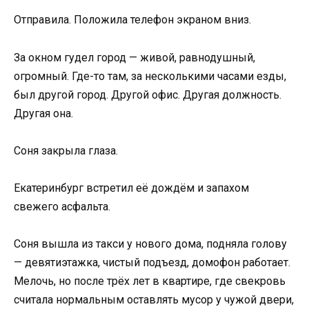
Отправила. Положила телефон экраном вниз.
За окном гудел город — живой, равнодушный,
огромный. Где-то там, за несколькими часами езды,
был другой город. Другой офис. Другая должность.
Другая она.
Соня закрыла глаза.
Екатеринбург встретил её дождём и запахом
свежего асфальта.
Соня вышла из такси у нового дома, подняла голову
— девятиэтажка, чистый подъезд, домофон работает.
Мелочь, но после трёх лет в квартире, где свекровь
считала нормальным оставлять мусор у чужой двери,