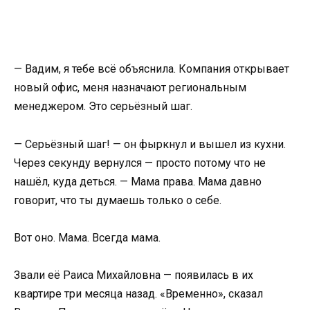
— Вадим, я тебе всё объяснила. Компания открывает
новый офис, меня назначают региональным
менеджером. Это серьёзный шаг.
— Серьёзный шаг! — он фыркнул и вышел из кухни.
Через секунду вернулся — просто потому что не
нашёл, куда деться. — Мама права. Мама давно
говорит, что ты думаешь только о себе.
Вот оно. Мама. Всегда мама.
Звали её Раиса Михайловна — появилась в их
квартире три месяца назад. «Временно», сказал