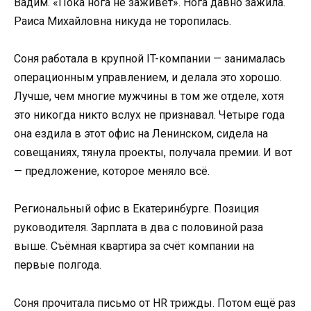
Вадим. «Пока нога не заживёт». Нога давно зажила.
Раиса Михайловна никуда не торопилась.
Соня работала в крупной IT-компании — занималась
операционным управлением, и делала это хорошо.
Лучше, чем многие мужчины в том же отделе, хотя
это никогда никто вслух не признавал. Четыре года
она ездила в этот офис на Ленинском, сидела на
совещаниях, тянула проекты, получала премии. И вот
— предложение, которое меняло всё.
Региональный офис в Екатеринбурге. Позиция
руководителя. Зарплата в два с половиной раза
выше. Съёмная квартира за счёт компании на
первые полгода.
Соня прочитала письмо от HR трижды. Потом ещё раз