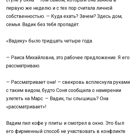
первую же неделю и с тех пор считала личной
собственностью. — Куда ехать? Зачем? Здесь дом,
семья. Вадик без тебя пропадёт.
«Вадику» было тридцать четыре года.
— Раиса Михайловна, это рабочее предложение. Я его
рассматриваю.
— Рассматривает она! — свекровь всплеснула руками
с таким видом, будто Соня сообщила о намерении
улететь на Марс. — Вадик, ты слышишь? Она
«рассматривает»!
Вадим пил кофе у плиты и смотрел в окно. Это был
его фирменный способ не участвовать в конфликте