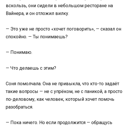
вскользь, они сидели в небольшом ресторане на
Вайнера, и он отложил вилку.
— Это уже не просто «хочет поговорить», — сказал он
спокойно. — Ты понимаешь?
— Понимаю.
— Что делаешь с этим?
Соня помолчала. Она не привыкла, что кто-то задаёт
такие вопросы — не с упрёком, не с паникой, а просто
по-деловому, как человек, который хочет помочь
разобраться.
— Пока ничего. Но если продолжится — обращусь