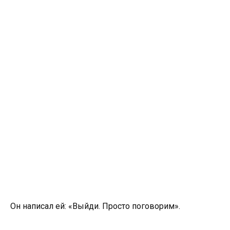
Он написал ей: «Выйди. Просто поговорим».