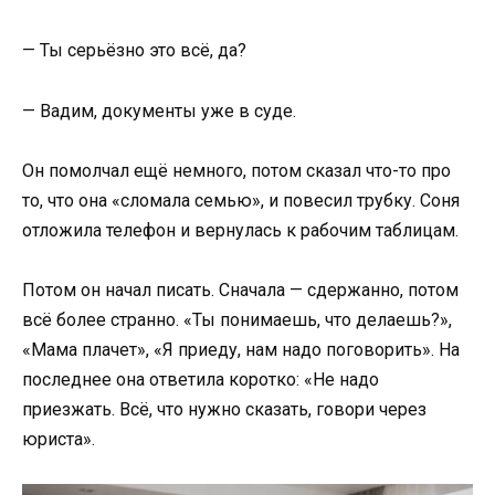
— Ты серьёзно это всё, да?
— Вадим, документы уже в суде.
Он помолчал ещё немного, потом сказал что-то про
то, что она «сломала семью», и повесил трубку. Соня
отложила телефон и вернулась к рабочим таблицам.
Потом он начал писать. Сначала — сдержанно, потом
всё более странно. «Ты понимаешь, что делаешь?»,
«Мама плачет», «Я приеду, нам надо поговорить». На
последнее она ответила коротко: «Не надо
приезжать. Всё, что нужно сказать, говори через
юриста».