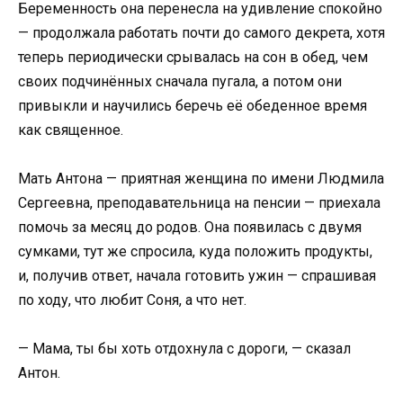
Беременность она перенесла на удивление спокойно
— продолжала работать почти до самого декрета, хотя
теперь периодически срывалась на сон в обед, чем
своих подчинённых сначала пугала, а потом они
привыкли и научились беречь её обеденное время
как священное.
Мать Антона — приятная женщина по имени Людмила
Сергеевна, преподавательница на пенсии — приехала
помочь за месяц до родов. Она появилась с двумя
сумками, тут же спросила, куда положить продукты,
и, получив ответ, начала готовить ужин — спрашивая
по ходу, что любит Соня, а что нет.
— Мама, ты бы хоть отдохнула с дороги, — сказал
Антон.