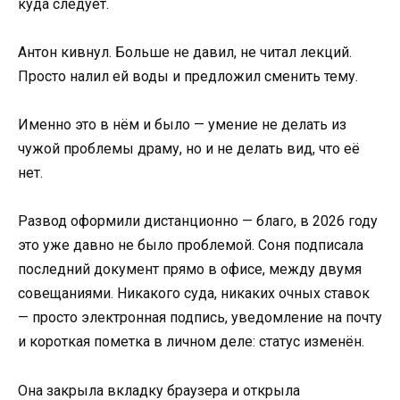
куда следует.
Антон кивнул. Больше не давил, не читал лекций.
Просто налил ей воды и предложил сменить тему.
Именно это в нём и было — умение не делать из
чужой проблемы драму, но и не делать вид, что её
нет.
Развод оформили дистанционно — благо, в 2026 году
это уже давно не было проблемой. Соня подписала
последний документ прямо в офисе, между двумя
совещаниями. Никакого суда, никаких очных ставок
— просто электронная подпись, уведомление на почту
и короткая пометка в личном деле: статус изменён.
Она закрыла вкладку браузера и открыла