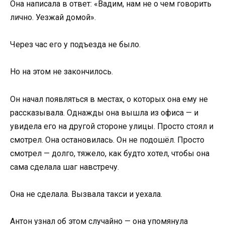
Она написала в ответ: «Вадим, нам не о чем говорить
лично. Уезжай домой».
Через час его у подъезда не было.
Но на этом не закончилось.
Он начал появляться в местах, о которых она ему не
рассказывала. Однажды она вышла из офиса — и
увидела его на другой стороне улицы. Просто стоял и
смотрел. Она остановилась. Он не подошёл. Просто
смотрел — долго, тяжело, как будто хотел, чтобы она
сама сделала шаг навстречу.
Она не сделала. Вызвала такси и уехала.
Антон узнал об этом случайно — она упомянула