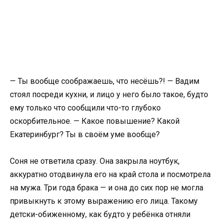
— Ты вообще соображаешь, что несёшь?! — Вадим
стоял посреди кухни, и лицо у него было такое, будто
ему только что сообщили что-то глубоко
оскорбительное. — Какое повышение? Какой
Екатеринбург? Ты в своём уме вообще?
Соня не ответила сразу. Она закрыла ноутбук,
аккуратно отодвинула его на край стола и посмотрела
на мужа. Три года брака — и она до сих пор не могла
привыкнуть к этому выражению его лица. Такому
детски-обиженному, как будто у ребёнка отняли