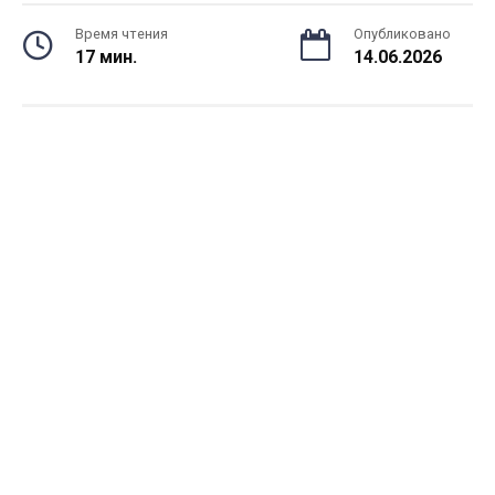
Время чтения
Опубликовано
17 мин.
14.06.2026