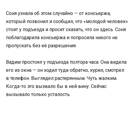
Соня узнала об этом случайно — от консьержа,
который позвонил и сообщил, что «молодой человек»
стоит у подъезда и просит сказать, что он здесь. Соня
поблагодарила консьержа и попросила никого не
пропускать без её разрешения.
Вадим простоял у подъезда полтора часа. Она видела
его из окна — он ходил туда-обратно, курил, смотрел
в телефон. Выглядел растерянным. Чуть жалким.
Когда-то это вызвало бы в ней вину. Сейчас
вызывало только усталость.