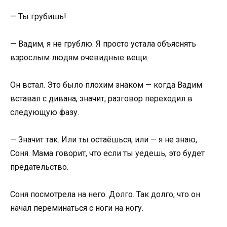
— Ты грубишь!
— Вадим, я не грублю. Я просто устала объяснять
взрослым людям очевидные вещи.
Он встал. Это было плохим знаком — когда Вадим
вставал с дивана, значит, разговор переходил в
следующую фазу.
— Значит так. Или ты остаёшься, или — я не знаю,
Соня. Мама говорит, что если ты уедешь, это будет
предательство.
Соня посмотрела на него. Долго. Так долго, что он
начал переминаться с ноги на ногу.