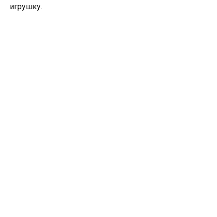
игрушку.