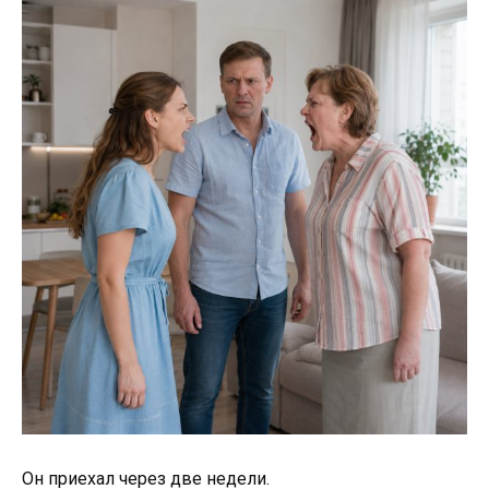
Он приехал через две недели.