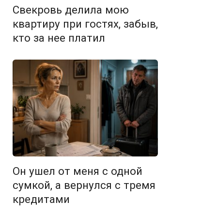
Свекровь делила мою
квартиру при гостях, забыв,
кто за нее платил
Он ушел от меня с одной
сумкой, а вернулся с тремя
кредитами