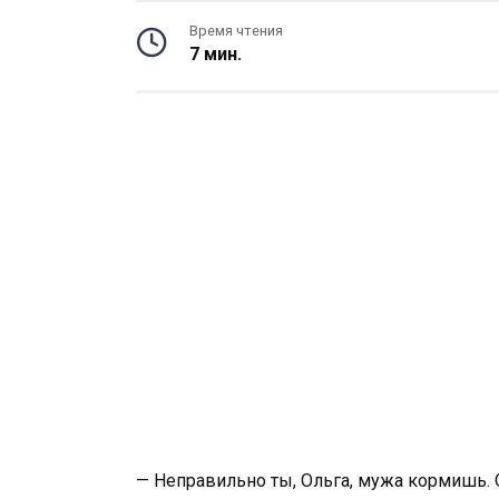
Время чтения
7 мин.
— Неправильно ты, Ольга, мужа кормишь. О