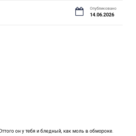
Опубликовано
14.06.2026
ттого он у тебя и бледный, как моль в обмороке.