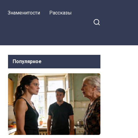
Знаменитости
Рассказы
Популярное