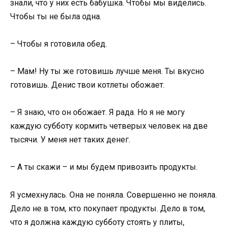
знали, что у них есть бабушка. Чтобы мы виделись.
Чтобы ты не была одна.
– Чтобы я готовила обед.
– Мам! Ну ты же готовишь лучше меня. Ты вкусно
готовишь. Денис твои котлеты обожает.
– Я знаю, что он обожает. Я рада. Но я не могу
каждую субботу кормить четверых человек на две
тысячи. У меня нет таких денег.
– А ты скажи – и мы будем привозить продукты.
Я усмехнулась. Она не поняла. Совершенно не поняла.
Дело не в том, кто покупает продукты. Дело в том,
что я должна каждую субботу стоять у плиты,