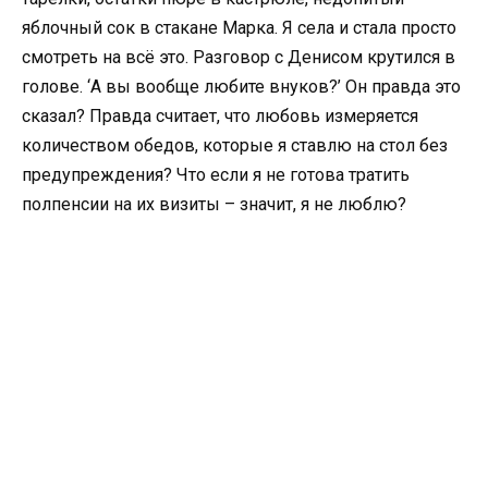
яблочный сок в стакане Марка. Я села и стала просто
смотреть на всё это. Разговор с Денисом крутился в
голове. ‘А вы вообще любите внуков?’ Он правда это
сказал? Правда считает, что любовь измеряется
количеством обедов, которые я ставлю на стол без
предупреждения? Что если я не готова тратить
полпенсии на их визиты – значит, я не люблю?