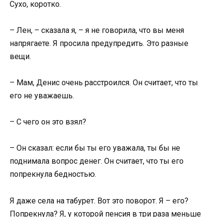
Сухо, коротко.
– Лен, – сказала я, – я не говорила, что вы меня
напрягаете. Я просила предупредить. Это разные
вещи.
– Мам, Денис очень расстроился. Он считает, что ты
его не уважаешь.
– С чего он это взял?
– Он сказал: если бы ты его уважала, ты бы не
поднимала вопрос денег. Он считает, что ты его
попрекнула бедностью.
Я даже села на табурет. Вот это поворот. Я – его?
Попрекнула? Я, у которой пенсия в три раза меньше