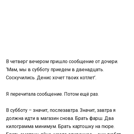
В четверг вечером пришло сообщение от дочери.
‘Мам, мы в субботу приедем в двенадцать.
Соскучились. Денис хочет твоих котлет’.
Я перечитала сообщение. Потом ещё раз.
В субботу – значит, послезавтра. Значит, завтра я
должна идти в магазин снова. Брать фарш. Два
килограмма минимум. Брать картошку на пюре.