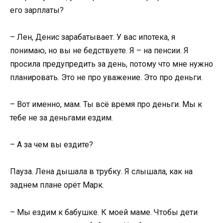
его зарплаты?
– Лен, Денис зарабатывает. У вас ипотека, я
понимаю, но вы не бедствуете. Я – на пенсии. Я
просила предупредить за день, потому что мне нужно
планировать. Это не про уважение. Это про деньги.
– Вот именно, мам. Ты всё время про деньги. Мы к
тебе не за деньгами ездим.
– А за чем вы ездите?
Пауза. Лена дышала в трубку. Я слышала, как на
заднем плане орёт Марк.
– Мы ездим к бабушке. К моей маме. Чтобы дети