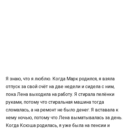
Я знаю, что я люблю. Когда Марк родился, я взяла
отпуск за свой счёт на две недели и сидела с ним,
пока Лена выходила на работу. Я стирала пелёнки
руками, потому что стиральная машина тогда
сломалась, а на ремонт не было денег. Я вставала к
нему ночью, потому что Лена выматывалась за день.
Когда Ксюша родилась, я уже была на пенсии и