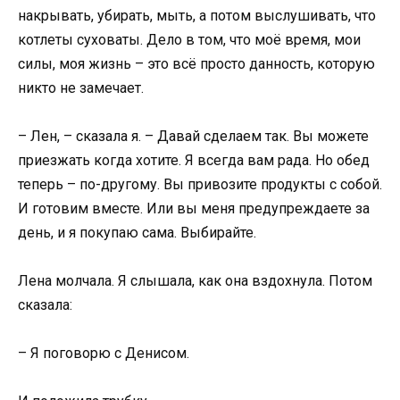
накрывать, убирать, мыть, а потом выслушивать, что
котлеты суховаты. Дело в том, что моё время, мои
силы, моя жизнь – это всё просто данность, которую
никто не замечает.
– Лен, – сказала я. – Давай сделаем так. Вы можете
приезжать когда хотите. Я всегда вам рада. Но обед
теперь – по-другому. Вы привозите продукты с собой.
И готовим вместе. Или вы меня предупреждаете за
день, и я покупаю сама. Выбирайте.
Лена молчала. Я слышала, как она вздохнула. Потом
сказала:
– Я поговорю с Денисом.