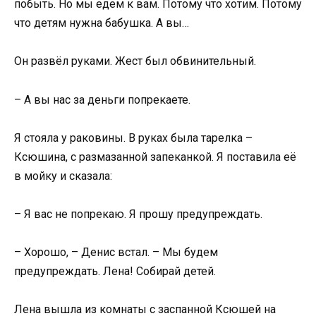
побыть. Но мы едем к вам. Потому что хотим. Потому
что детям нужна бабушка. А вы…
Он развёл руками. Жест был обвинительный.
– А вы нас за деньги попрекаете.
Я стояла у раковины. В руках была тарелка –
Ксюшина, с размазанной запеканкой. Я поставила её
в мойку и сказала:
– Я вас не попрекаю. Я прошу предупреждать.
– Хорошо, – Денис встал. – Мы будем
предупреждать. Лена! Собирай детей.
Лена вышла из комнаты с заспанной Ксюшей на