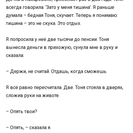
всегда говорила: ‘Зато у меня тишина’. Я раньше
думала – бедная Тоня, скучает. Теперь я понимаю:
тишина – это не скука. Это отдых.
Я попросила у неё две тысячи до пенсии. Тоня
вынесла деньги в прихожую, сунула мне в руку и
сказала:
– Держи, не считай. Отдашь, когда сможешь.
Я всё равно пересчитала. Две. Тоня стояла в дверях,
сложив руки на животе.
– Опять твои?
– Опять, – сказала я.