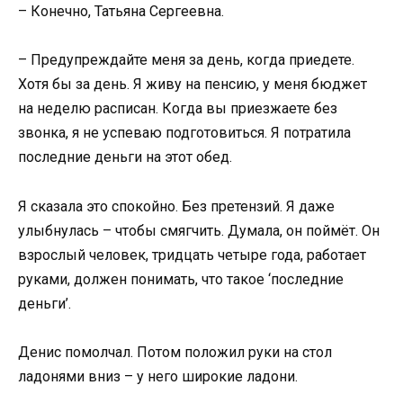
– Конечно, Татьяна Сергеевна.
– Предупреждайте меня за день, когда приедете.
Хотя бы за день. Я живу на пенсию, у меня бюджет
на неделю расписан. Когда вы приезжаете без
звонка, я не успеваю подготовиться. Я потратила
последние деньги на этот обед.
Я сказала это спокойно. Без претензий. Я даже
улыбнулась – чтобы смягчить. Думала, он поймёт. Он
взрослый человек, тридцать четыре года, работает
руками, должен понимать, что такое ‘последние
деньги’.
Денис помолчал. Потом положил руки на стол
ладонями вниз – у него широкие ладони.