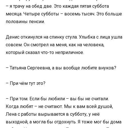
– я трачу на обед две. Это каждая пятая суббота
месяца. Четыре субботы – восемь тысяч. Это больше
половины пенсии.
Денис откинулся на спинку стула. Улыбка с лица ушла
совсем. Он смотрел на меня, как на человека,
который сказал что-то неприличное.
– Татьяна Сергеевна, а вы вообще любите внуков?
– При чём тут это?
– При том. Если бы любили – вы бы не считали.
Когда любят – не считают. Мы к вам всей душой,
Лена с работы вырывается в субботу, у неё
выходной, а могла бы отдохнуть. Я тоже мог бы дома