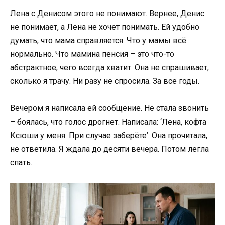
Лена с Денисом этого не понимают. Вернее, Денис
не понимает, а Лена не хочет понимать. Ей удобно
думать, что мама справляется. Что у мамы всё
нормально. Что мамина пенсия – это что-то
абстрактное, чего всегда хватит. Она не спрашивает,
сколько я трачу. Ни разу не спросила. За все годы.
Вечером я написала ей сообщение. Не стала звонить
– боялась, что голос дрогнет. Написала: ‘Лена, кофта
Ксюши у меня. При случае заберёте’. Она прочитала,
не ответила. Я ждала до десяти вечера. Потом легла
спать.