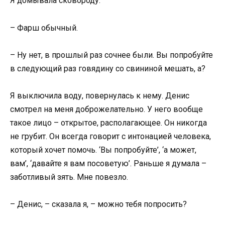
Я домывала сковороду.
– Фарш обычный.
– Ну нет, в прошлый раз сочнее были. Вы попробуйте
в следующий раз говядину со свининой мешать, а?
Я выключила воду, повернулась к нему. Денис
смотрел на меня доброжелательно. У него вообще
такое лицо – открытое, располагающее. Он никогда
не грубит. Он всегда говорит с интонацией человека,
который хочет помочь. ‘Вы попробуйте’, ‘а может,
вам’, ‘давайте я вам посоветую’. Раньше я думала –
заботливый зять. Мне повезло.
– Денис, – сказала я, – можно тебя попросить?