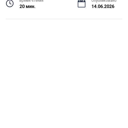
Время чтения
Опубликовано
20 мин.
14.06.2026