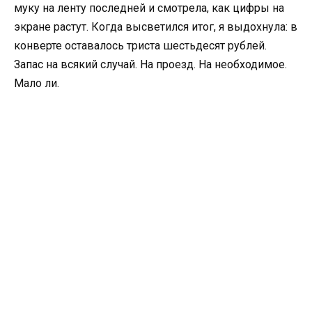
муку на ленту последней и смотрела, как цифры на
экране растут. Когда высветился итог, я выдохнула: в
конверте оставалось триста шестьдесят рублей.
Запас на всякий случай. На проезд. На необходимое.
Мало ли.