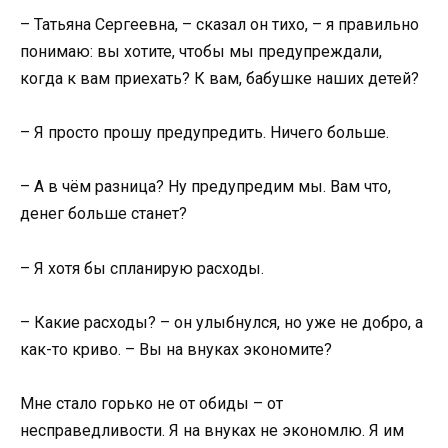
– Татьяна Сергеевна, – сказал он тихо, – я правильно
понимаю: вы хотите, чтобы мы предупреждали,
когда к вам приехать? К вам, бабушке наших детей?
– Я просто прошу предупредить. Ничего больше.
– А в чём разница? Ну предупредим мы. Вам что,
денег больше станет?
– Я хотя бы спланирую расходы.
– Какие расходы? – он улыбнулся, но уже не добро, а
как-то криво. – Вы на внуках экономите?
Мне стало горько не от обиды – от
несправедливости. Я на внуках не экономлю. Я им