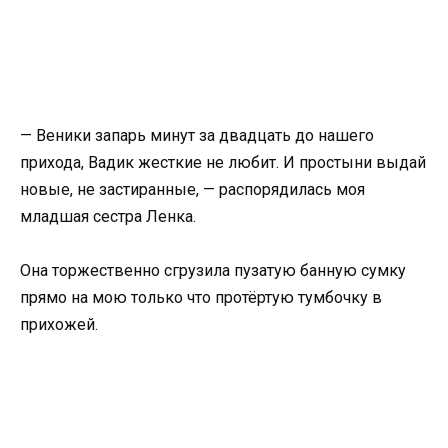
— Веники запарь минут за двадцать до нашего
прихода, Вадик жесткие не любит. И простыни выдай
новые, не застиранные, — распорядилась моя
младшая сестра Ленка.
Она торжественно сгрузила пузатую банную сумку
прямо на мою только что протёртую тумбочку в
прихожей.