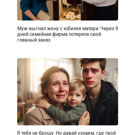
Муж выгнал жену с юбилея матери. Через 9
дней семейная фирма потеряла свой
главный заказ
Я тебя не брошу. Но давай узнаем, где твой