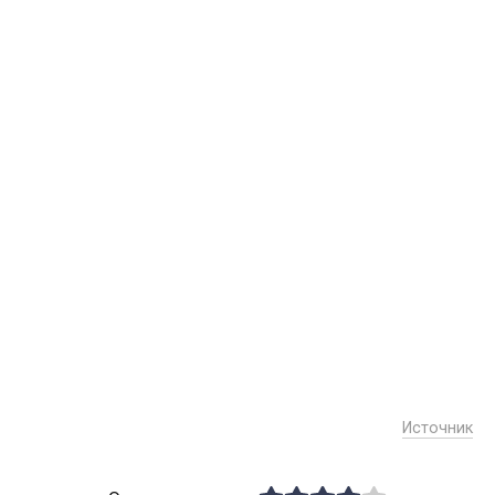
Источник