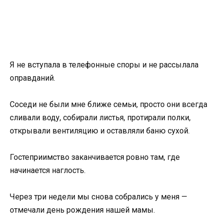
Я не вступала в телефонные споры и не рассылала
оправданий.
Соседи не были мне ближе семьи, просто они всегда
сливали воду, собирали листья, протирали полки,
открывали вентиляцию и оставляли баню сухой.
Гостеприимство заканчивается ровно там, где
начинается наглость.
Через три недели мы снова собрались у меня —
отмечали день рождения нашей мамы.