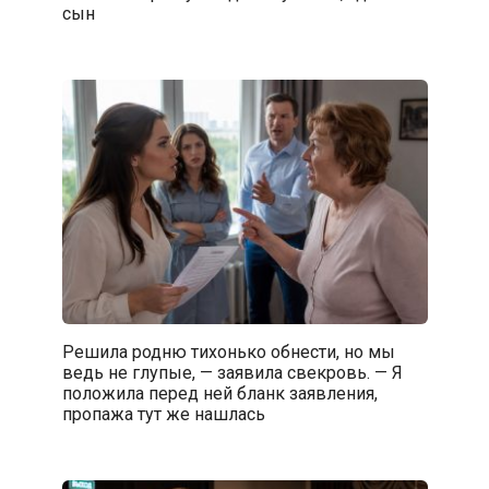
сын
Решила родню тихонько обнести, но мы
ведь не глупые, — заявила свекровь. — Я
положила перед ней бланк заявления,
пропажа тут же нашлась