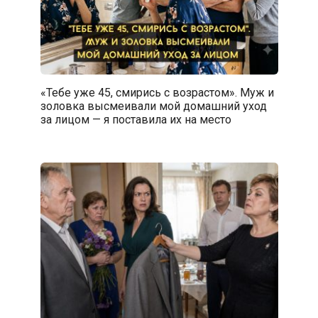
«Тебе уже 45, смирись с возрастом». Муж и
золовка высмеивали мой домашний уход
за лицом — я поставила их на место