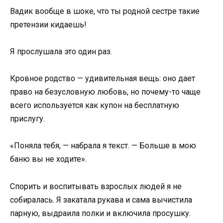
Вадик вообще в шоке, что ты родной сестре такие
претензии кидаешь!
Я прослушала это один раз.
Кровное родство — удивительная вещь: оно дает
право на безусловную любовь, но почему-то чаще
всего используется как купон на бесплатную
прислугу.
«Поняла тебя, — набрала я текст. — Больше в мою
баню вы не ходите».
Спорить и воспитывать взрослых людей я не
собиралась. Я закатала рукава и сама вычистила
парную, выдраила полки и включила просушку.