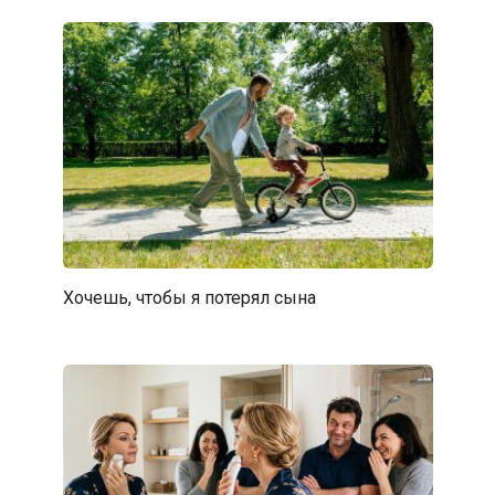
Хочешь, чтобы я потерял сына