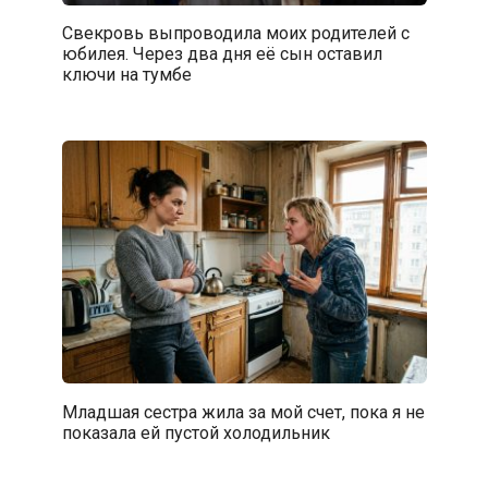
Свекровь выпроводила моих родителей с
юбилея. Через два дня её сын оставил
ключи на тумбе
Младшая сестра жила за мой счет, пока я не
показала ей пустой холодильник