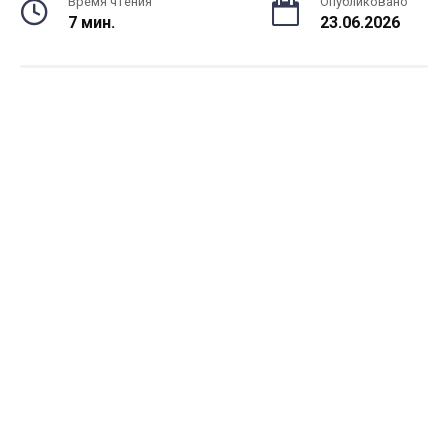
Время чтения
Опубликовано
7 мин.
23.06.2026