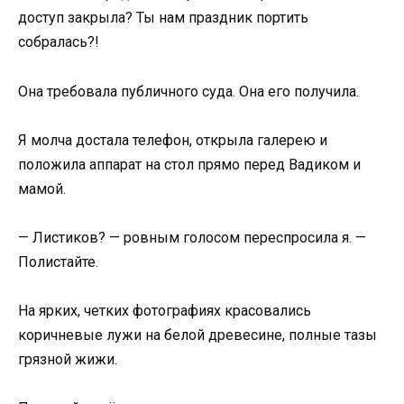
доступ закрыла? Ты нам праздник портить
собралась?!
Она требовала публичного суда. Она его получила.
Я молча достала телефон, открыла галерею и
положила аппарат на стол прямо перед Вадиком и
мамой.
— Листиков? — ровным голосом переспросила я. —
Полистайте.
На ярких, четких фотографиях красовались
коричневые лужи на белой древесине, полные тазы
грязной жижи.