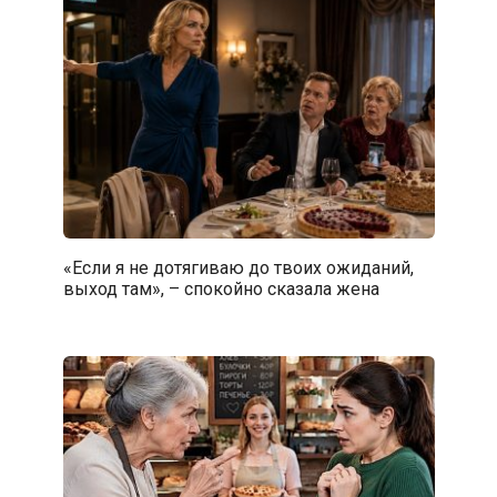
«Если я не дотягиваю до твоих ожиданий,
выход там», – спокойно сказала жена