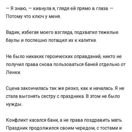
— Я знаю, — кивнула я, глядя ей прямо в глаза. —
Потому что ключ у меня.
Вадик, избегая моего взгляда, подхватил тяжелые
баулы и поспешно потащил их к калитке.
Не было никаких героических оправданий, никто не
получил права снова пользоваться баней отдельно от
Ленки.
Сцена закончилась так же резко, как и началась. Я не
стала выгонять сестру с праздника. В этом не было
нужды.
Конфликт касался бани, а не права поздравить мать.
Праздник продолжился своим чередом, с тостами и