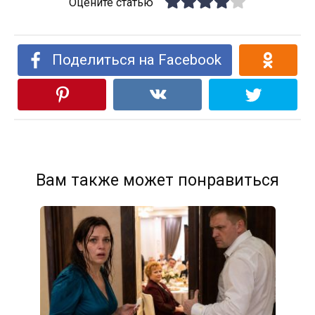
Оцените статью
Поделиться на Facebook
Вам также может понравиться