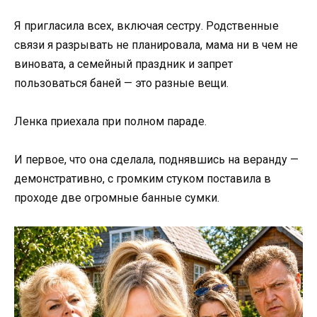
Я пригласила всех, включая сестру. Родственные
связи я разрывать не планировала, мама ни в чем не
виновата, а семейный праздник и запрет
пользоваться баней — это разные вещи.
Ленка приехала при полном параде.
И первое, что она сделала, поднявшись на веранду —
демонстративно, с громким стуком поставила в
проходе две огромные банные сумки.