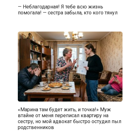
— Неблагодарная! Я тебе всю жизнь
помогала! — сестра забыла, кто кого тянул
«Марина там будет жить, и точка!» Муж
втайне от меня переписал квартиру на
сестру, но мой адвокат быстро остудил пыл
родственников