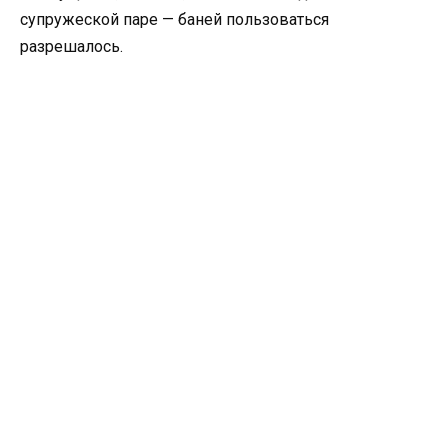
супружеской паре — баней пользоваться
разрешалось.