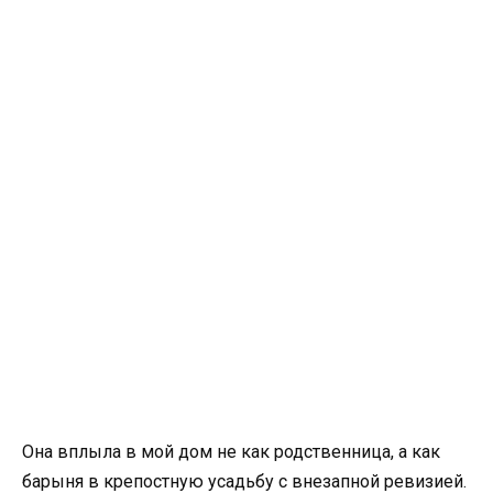
Она вплыла в мой дом не как родственница, а как
барыня в крепостную усадьбу с внезапной ревизией.