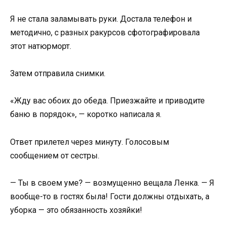
Я не стала заламывать руки. Достала телефон и
методично, с разных ракурсов сфотографировала
этот натюрморт.
Затем отправила снимки.
«Жду вас обоих до обеда. Приезжайте и приводите
баню в порядок», — коротко написала я.
Ответ прилетел через минуту. Голосовым
сообщением от сестры.
— Ты в своем уме? — возмущенно вещала Ленка. — Я
вообще-то в гостях была! Гости должны отдыхать, а
уборка — это обязанность хозяйки!