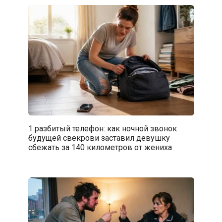
1 разбитый телефон: как ночной звонок
будущей свекрови заставил девушку
сбежать за 140 километров от жениха