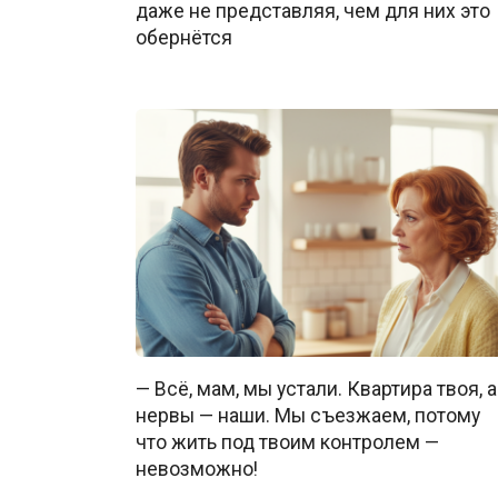
даже не представляя, чем для них это
обернётся
— Всё, мам, мы устали. Квартира твоя, а
нервы — наши. Мы съезжаем, потому
что жить под твоим контролем —
невозможно!