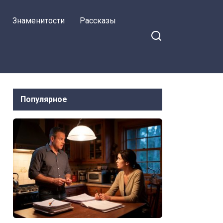
Знаменитости
Рассказы
Популярное