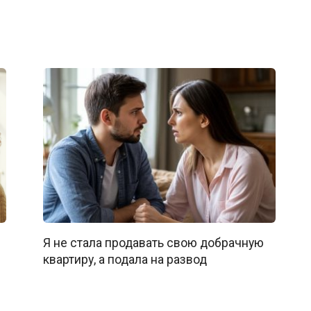
Я не стала продавать свою добрачную
квартиру, а подала на развод