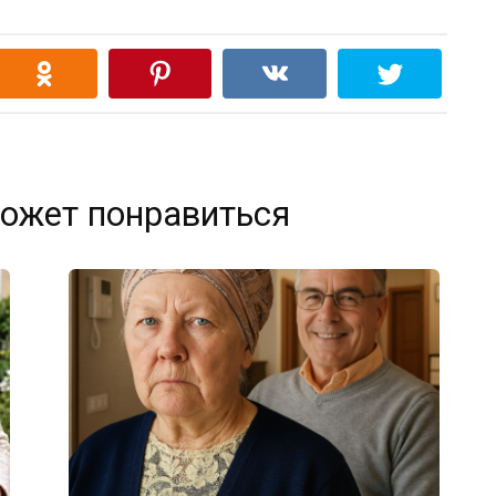
ожет понравиться