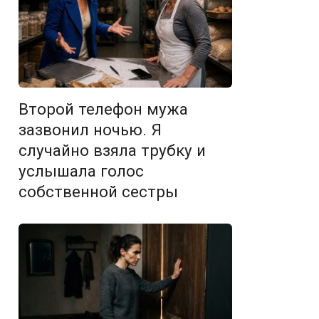
Второй телефон мужа
зазвонил ночью. Я
случайно взяла трубку и
услышала голос
собственной сестры