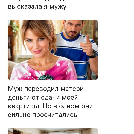
высказала я мужу
Муж переводил матери
деньги от сдачи моей
квартиры. Но в одном они
сильно просчитались.