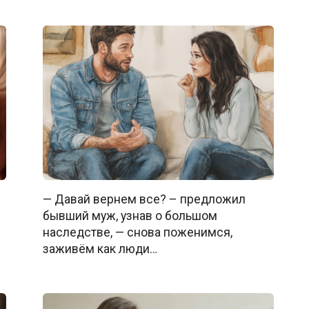
— Давай вернем все? – предложил
бывший муж, узнав о большом
наследстве, — снова поженимся,
заживём как люди…