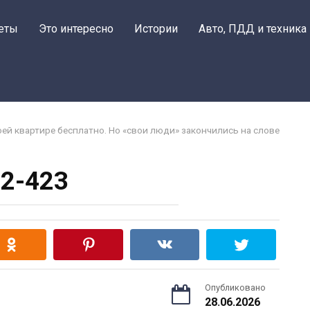
еты
Это интересно
Истории
Авто, ПДД и техника
ей квартире бесплатно. Но «свои люди» закончились на слове
2-423
Опубликовано
28.06.2026