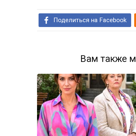
Поделиться на Facebook
Вам также м