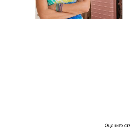
Оцените ст