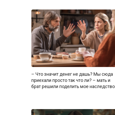
– Что значит денег не дашь? Мы сюда
приехали просто так что ли? – мать и
брат решили поделить мое наследство