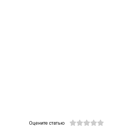
Оцените статью