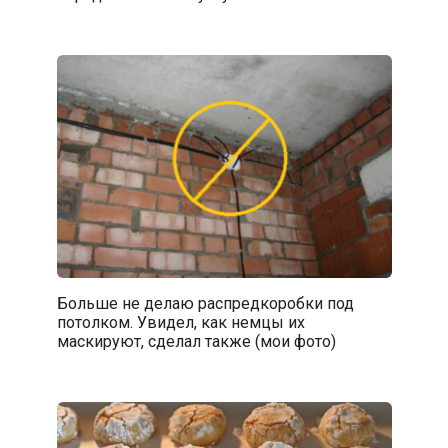
Больше не делаю распредкоробки под
потолком. Увидел, как немцы их
маскируют, сделал также (мои фото)