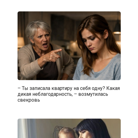
– Ты записала квартиру на себя одну? Какая
дикая неблагодарность, – возмутилась
свекровь