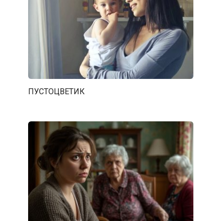
ПУСТОЦВЕТИК