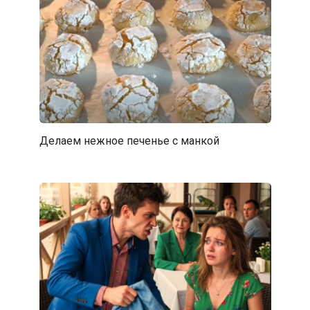
Делаем нежное печенье с манкой