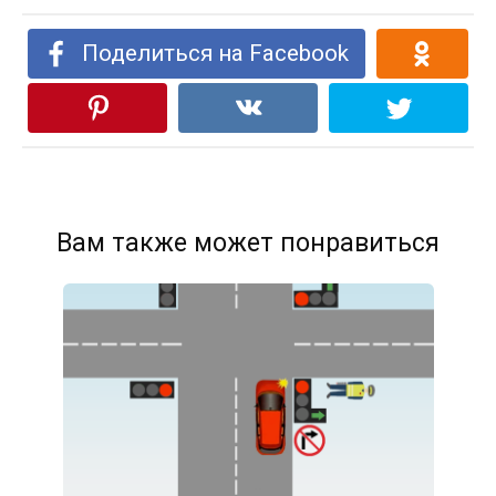
Поделиться на Facebook
Вам также может понравиться