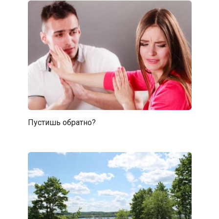
Пустишь обратно?