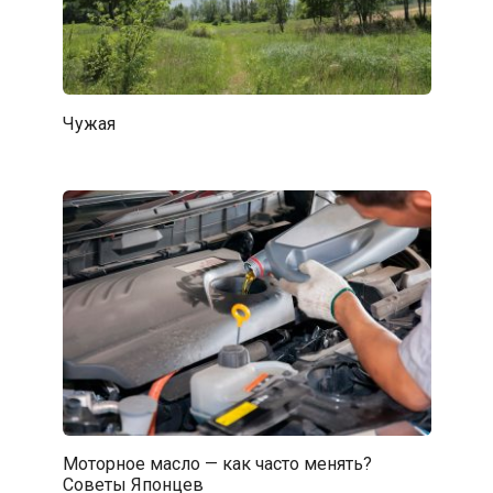
Чужая
Моторное масло — как часто менять?
Советы Японцев