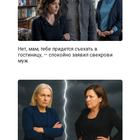
Нет, мам, тебе придется съехать в
гостиницу, — спокойно заявил свекрови
муж