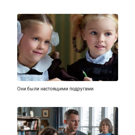
Они были настоящими подругами