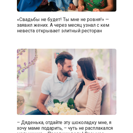
«Свадьбы не будет! Ты мне не ровня!» —
заявил жених. А через месяц узнал с кем
невеста открывает элитный ресторан
– Дяденька, отдайте эту шоколадку мне, я
хочу маме подарить, – чуть не расплакался