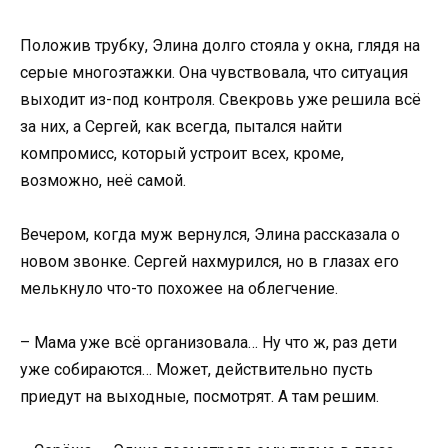
Положив трубку, Элина долго стояла у окна, глядя на
серые многоэтажки. Она чувствовала, что ситуация
выходит из-под контроля. Свекровь уже решила всё
за них, а Сергей, как всегда, пытался найти
компромисс, который устроит всех, кроме,
возможно, неё самой.
Вечером, когда муж вернулся, Элина рассказала о
новом звонке. Сергей нахмурился, но в глазах его
мелькнуло что-то похожее на облегчение.
– Мама уже всё организовала… Ну что ж, раз дети
уже собираются… Может, действительно пусть
приедут на выходные, посмотрят. А там решим.