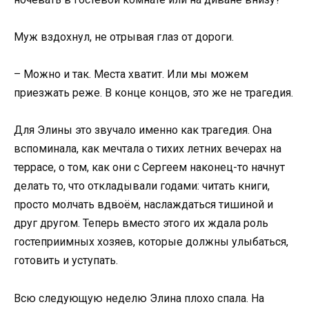
Муж вздохнул, не отрывая глаз от дороги.
– Можно и так. Места хватит. Или мы можем
приезжать реже. В конце концов, это же не трагедия.
Для Элины это звучало именно как трагедия. Она
вспоминала, как мечтала о тихих летних вечерах на
террасе, о том, как они с Сергеем наконец-то начнут
делать то, что откладывали годами: читать книги,
просто молчать вдвоём, наслаждаться тишиной и
друг другом. Теперь вместо этого их ждала роль
гостеприимных хозяев, которые должны улыбаться,
готовить и уступать.
Всю следующую неделю Элина плохо спала. На