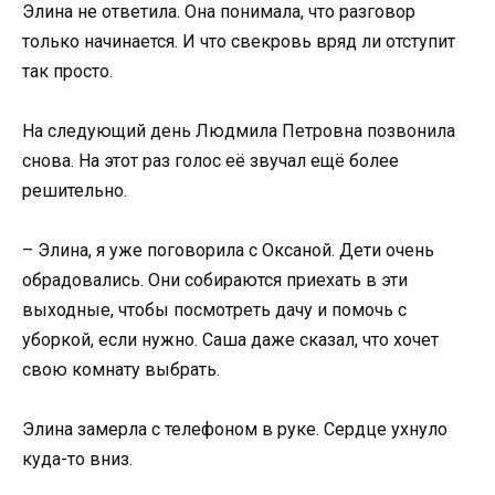
Элина не ответила. Она понимала, что разговор
только начинается. И что свекровь вряд ли отступит
так просто.
На следующий день Людмила Петровна позвонила
снова. На этот раз голос её звучал ещё более
решительно.
– Элина, я уже поговорила с Оксаной. Дети очень
обрадовались. Они собираются приехать в эти
выходные, чтобы посмотреть дачу и помочь с
уборкой, если нужно. Саша даже сказал, что хочет
свою комнату выбрать.
Элина замерла с телефоном в руке. Сердце ухнуло
куда-то вниз.