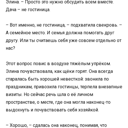
Элина. – Просто это нужно обсудить всем вместе.
Дача – не гостиница.
– Вот именно, не гостиница, – подхватила свекровь. –
А семейное место. И семья должна помогать друг
другу. Или ты считаешь себя уже совсем отдельно от
нас?
Этот вопрос повис в воздухе тяжёлым упрёком.
Элина почувствовала, как щёки горят. Она всегда
старалась быть хорошей невесткой: звонила по
праздникам, привозила гостинцы, терпела внезапные
визиты. Но сейчас речь шла о её личном
пространстве, о месте, где она могла наконец-то
выдохнуть и почувствовать себя хозяйкой.
– Хорошо, – сдалась она наконец, понимая, что