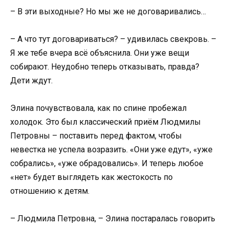
– В эти выходные? Но мы же не договаривались…
– А что тут договариваться? – удивилась свекровь. –
Я же тебе вчера всё объяснила. Они уже вещи
собирают. Неудобно теперь отказывать, правда?
Дети ждут.
Элина почувствовала, как по спине пробежал
холодок. Это был классический приём Людмилы
Петровны – поставить перед фактом, чтобы
невестка не успела возразить. «Они уже едут», «уже
собрались», «уже обрадовались». И теперь любое
«нет» будет выглядеть как жестокость по
отношению к детям.
– Людмила Петровна, – Элина постаралась говорить