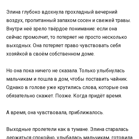
Элина глубоко вдохнула прохладный вечерний
воздух, пропитанный запахом сосен и свежей травы.
Внутри неё зрело твёрдое понимание: если она
сейчас промолчит, то потеряет не просто несколько
выходных. Она потеряет право чувствовать себя
хозяйкой в своём собственном доме.
Но она пока ничего не сказала. Только улыбнулась
мальчикам и пошла в дом, чтобы поставить чайник.
Однако в голове уже крутились слова, которые она
обязательно скажет. Позже. Когда придёт время.
А время, она чувствовала, приближалось.
Выходные пролетели как в тумане. Элина старалась
держаться спокойно, улыбалась мальчикам, готовила