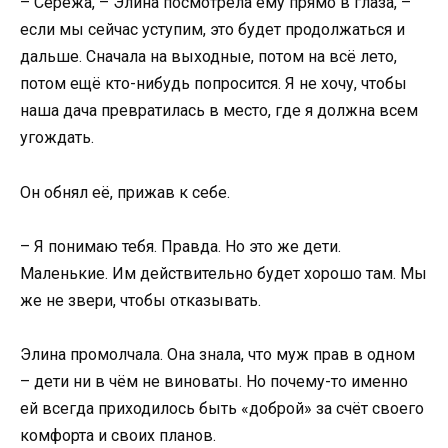
– Серёжа, – Элина посмотрела ему прямо в глаза, –
если мы сейчас уступим, это будет продолжаться и
дальше. Сначала на выходные, потом на всё лето,
потом ещё кто-нибудь попросится. Я не хочу, чтобы
наша дача превратилась в место, где я должна всем
угождать.
Он обнял её, прижав к себе.
– Я понимаю тебя. Правда. Но это же дети.
Маленькие. Им действительно будет хорошо там. Мы
же не звери, чтобы отказывать.
Элина промолчала. Она знала, что муж прав в одном
– дети ни в чём не виноваты. Но почему-то именно
ей всегда приходилось быть «доброй» за счёт своего
комфорта и своих планов.