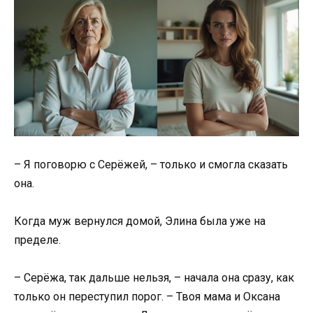
– Я поговорю с Серёжей, – только и смогла сказать
она.
Когда муж вернулся домой, Элина была уже на
пределе.
– Серёжа, так дальше нельзя, – начала она сразу, как
только он переступил порог. – Твоя мама и Оксана