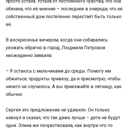
просто устала. Устала от постоянного чувства, что она
обязана, что её мнение – последнее в очереди, что её
собственный дом постепенно перестаёт быть только
её.
В воскресенье вечером, когда они собирались
уезжать обратно в город, Людмила Петровна
неожиданно заявила:
– Я остаюсь с мальчиками до среды. Помогу им
обжиться, продукты привезу, да и присмотрю, чтобы
ничего не случилось. А вы приезжайте в пятницу, как
обычно.
Сергея это предложение не удивило. Он только
кивнул и сказал, что так даже лучше – дети не будут
одни. Элина же почувствовала, как внутри что-то