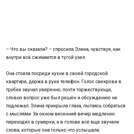
– Что вы сказали? – спросила Элина, чувствуя, как
внутри всё сжимается в тугой узел.
Она стояла посреди кухни в своей городской
квартире, держа в руке телефон. Голос свекрови в
трубке звучал уверенно, почти торжествующе,
словно вопрос уже был решён и обсуждению не
подлежал. Элина прикрыла глаза, пытаясь собраться
с мыслями. За окном весенний вечер медленно
переходил в сумерки, а в голове всё ещё звучали
слова, которые она только что услышала.