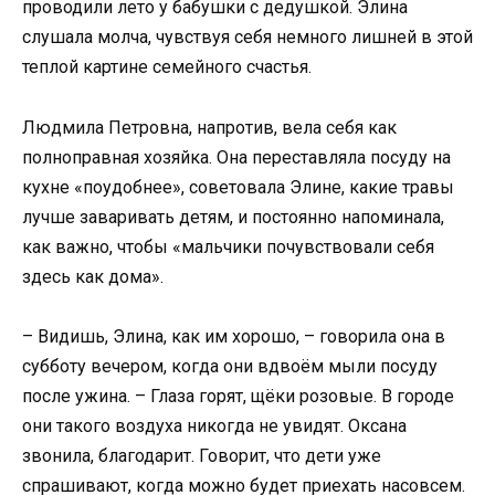
проводили лето у бабушки с дедушкой. Элина
слушала молча, чувствуя себя немного лишней в этой
теплой картине семейного счастья.
Людмила Петровна, напротив, вела себя как
полноправная хозяйка. Она переставляла посуду на
кухне «поудобнее», советовала Элине, какие травы
лучше заваривать детям, и постоянно напоминала,
как важно, чтобы «мальчики почувствовали себя
здесь как дома».
– Видишь, Элина, как им хорошо, – говорила она в
субботу вечером, когда они вдвоём мыли посуду
после ужина. – Глаза горят, щёки розовые. В городе
они такого воздуха никогда не увидят. Оксана
звонила, благодарит. Говорит, что дети уже
спрашивают, когда можно будет приехать насовсем.