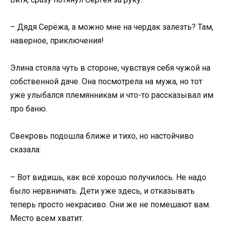
– Дядя Серёжа, а можно мне на чердак залезть? Там,
наверное, приключения!
Элина стояла чуть в стороне, чувствуя себя чужой на
собственной даче. Она посмотрела на мужа, но тот
уже улыбался племянникам и что-то рассказывал им
про баню.
Свекровь подошла ближе и тихо, но настойчиво
сказала:
– Вот видишь, как всё хорошо получилось. Не надо
было нервничать. Дети уже здесь, и отказывать
теперь просто некрасиво. Они же не помешают вам.
Место всем хватит.