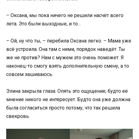
– Оксана, мы пока ничего не решили насчёт всего
лета. Это были выходные, и то…
– Ой, ну что ты, – перебила Оксана легко. – Мама уже
всё устроила. Она там с ними, порядок наведёт. Ты
же не против? Нам с мужем это очень поможет. Я
наконец-то смогу взять дополнительную смену, а то
совсем зашиваюсь.
Элина закрыла глаза. Опять это ощущение, будто её
мнение никого не интересует. Будто она уже должна
была согласиться просто потому, что так решила
свекровь.