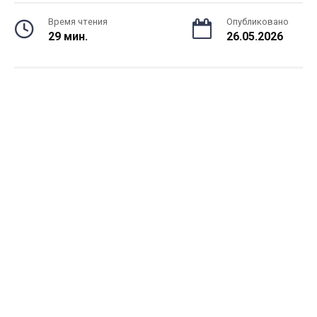
Время чтения
Опубликовано
29 мин.
26.05.2026