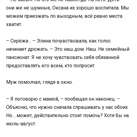
они же не шумные, Оксана их хорошо воспитала. Мы
можем приезжать по выходным, всё равно места
хватит.
– Серёжа… – Элина почувствовала, как голос
начинает дрожать. – Это наш дом. Наш. Не семейный
пансионат. Я не хочу чувствовать себя обязанной
предоставлять его всем, кто попросит.
Муж помолчал, глядя в окно.
– Я поговорю с мамой, – пообещал он наконец. –
Объясню, что нужно сначала спрашивать у нас обоих.
Но… может, действительно стоит помочь? Хотя бы на
июль-август.