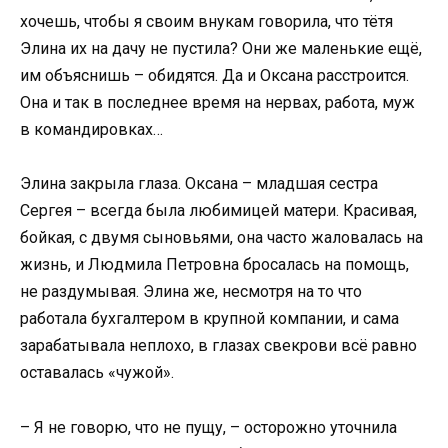
хочешь, чтобы я своим внукам говорила, что тётя
Элина их на дачу не пустила? Они же маленькие ещё,
им объяснишь – обидятся. Да и Оксана расстроится.
Она и так в последнее время на нервах, работа, муж
в командировках…
Элина закрыла глаза. Оксана – младшая сестра
Сергея – всегда была любимицей матери. Красивая,
бойкая, с двумя сыновьями, она часто жаловалась на
жизнь, и Людмила Петровна бросалась на помощь,
не раздумывая. Элина же, несмотря на то что
работала бухгалтером в крупной компании, и сама
зарабатывала неплохо, в глазах свекрови всё равно
оставалась «чужой».
– Я не говорю, что не пущу, – осторожно уточнила