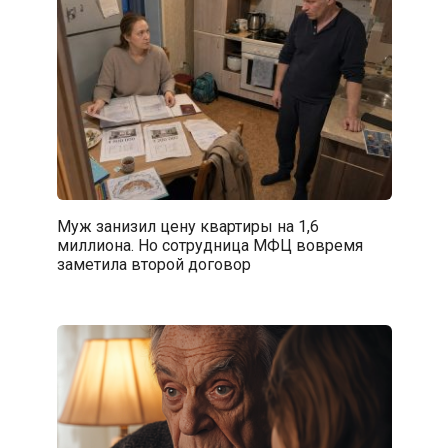
Муж занизил цену квартиры на 1,6
миллиона. Но сотрудница МФЦ вовремя
заметила второй договор