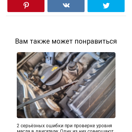
Вам также может понравиться
2 серьёзных ошибки при проверке уровня
масла в двигателе: Одну из них совершают