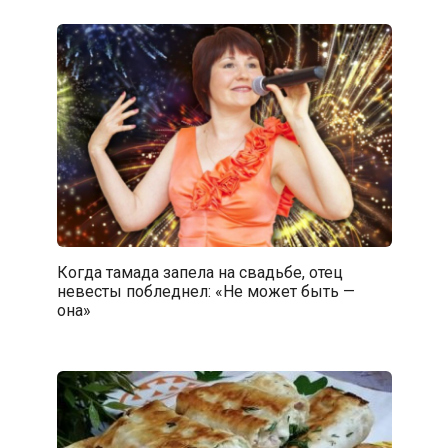
Когда тамада запела на свадьбе, отец
невесты побледнел: «Не может быть —
она»