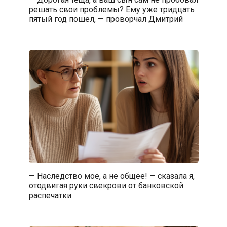
решать свои проблемы? Ему уже тридцать
пятый год пошел, — проворчал Дмитрий
— Наследство моё, а не общее! — сказала я,
отодвигая руки свекрови от банковской
распечатки