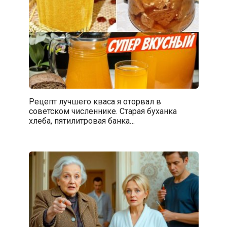
Рецепт лучшего кваса я оторвал в
советском численнике. Старая буханка
хлеба, пятилитровая банка…