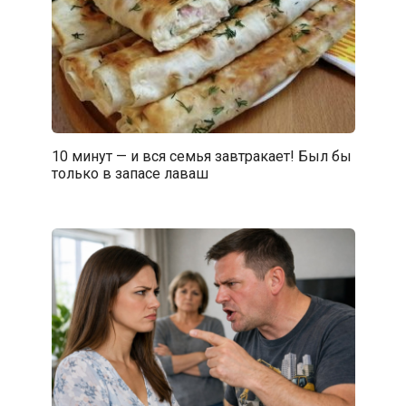
10 минут — и вся семья завтракает! Был бы
только в запасе лаваш