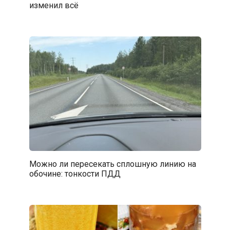
изменил всё
Можно ли пересекать сплошную линию на
обочине: тонкости ПДД