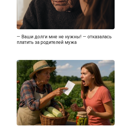
— Ваши долги мне не нужны! — отказалась
платить за родителей мужа