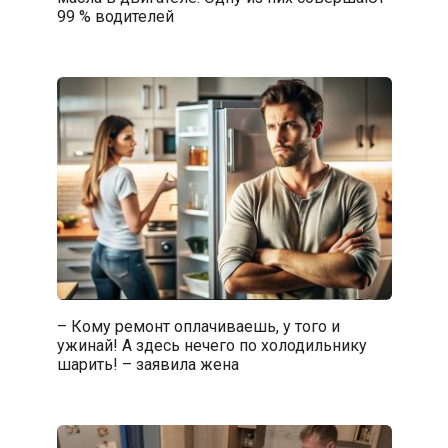
99 % водителей
– Кому ремонт оплачиваешь, у того и
ужинай! А здесь нечего по холодильнику
шарить! – заявила жена