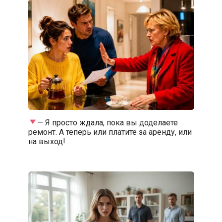
— Я просто ждала, пока вы доделаете
ремонт. А теперь или платите за аренду, или
на выход!