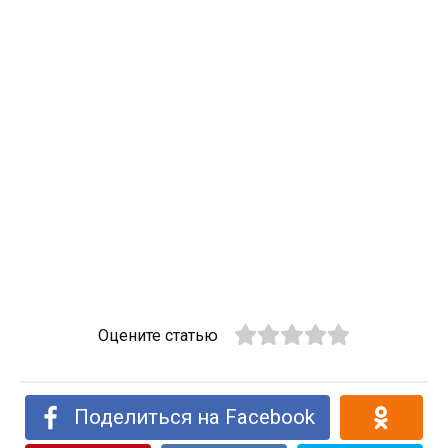
Оцените статью
Поделиться на Facebook