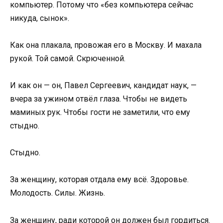
компьютер. Потому что «без компьютера сейчас
никуда, сынок».
Как она плакала, провожая его в Москву. И махала
рукой. Той самой. Скрюченной.
И как он — он, Павел Сергеевич, кандидат наук, —
вчера за ужином отвёл глаза. Чтобы не видеть
маминых рук. Чтобы гости не заметили, что ему
стыдно.
Стыдно.
За женщину, которая отдала ему всё. Здоровье.
Молодость. Силы. Жизнь.
За женщину, ради которой он должен был гордиться.