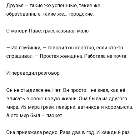
Друзья — такие же успешные, такие же
образованные, такие же… городские.
О матери Павел рассказывал мало.
— Из глубинки, — говорил он коротко, если кто-то
спрашивал. — Простая женщина. Работала на почте.
И переводил разговор.
Он не стыдился её. Нет. Он просто… не знал, как её
вписать в свою новую жизнь. Она была из другого
мира. Из мира грязи, пекарни, ватников и коромысла.
А его мир был — паркет.
Она приезжала редко. Раза два в год. И каждый раз