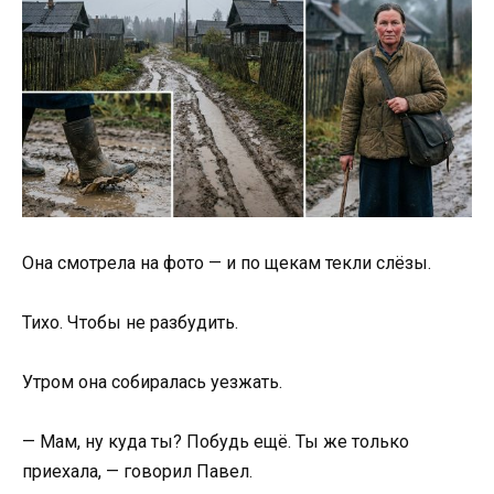
Она смотрела на фото — и по щекам текли слёзы.
Тихо. Чтобы не разбудить.
Утром она собиралась уезжать.
— Мам, ну куда ты? Побудь ещё. Ты же только
приехала, — говорил Павел.