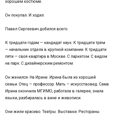
хорошем костюме.
Он покупал. И ходил.
Павел Сергеевич добился всего.
К тридцати годам — кандидат наук. К тридцати трём
— начальник отдела в крупной компании. К тридцати
пяти — своя квартира в Москве. С паркетом. С видом
на парк. С дизайнерским ремонтом.
Он женился. На Ирине. Ирина была из хорошей
семьи. Отец — профессор. Мать — искусствовед. Сама
Ирина окончила МГИМО, работала в галерее, знала
языки, разбиралась в вине и живописи.
Они жили красиво. Театры. Выставки. Рестораны.