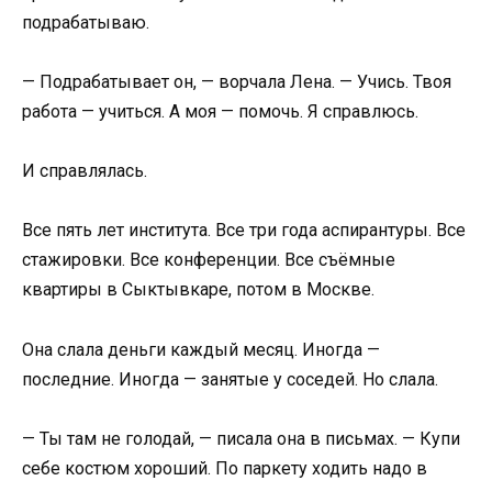
подрабатываю.
— Подрабатывает он, — ворчала Лена. — Учись. Твоя
работа — учиться. А моя — помочь. Я справлюсь.
И справлялась.
Все пять лет института. Все три года аспирантуры. Все
стажировки. Все конференции. Все съёмные
квартиры в Сыктывкаре, потом в Москве.
Она слала деньги каждый месяц. Иногда —
последние. Иногда — занятые у соседей. Но слала.
— Ты там не голодай, — писала она в письмах. — Купи
себе костюм хороший. По паркету ходить надо в