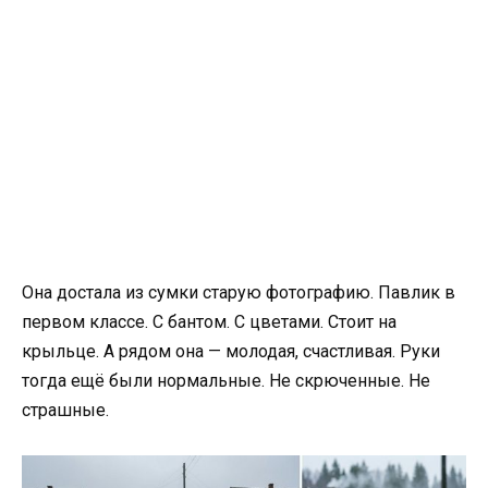
Она достала из сумки старую фотографию. Павлик в
первом классе. С бантом. С цветами. Стоит на
крыльце. А рядом она — молодая, счастливая. Руки
тогда ещё были нормальные. Не скрюченные. Не
страшные.