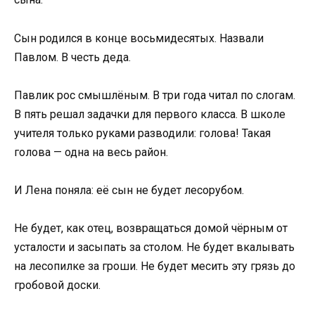
Сын родился в конце восьмидесятых. Назвали
Павлом. В честь деда.
Павлик рос смышлёным. В три года читал по слогам.
В пять решал задачки для первого класса. В школе
учителя только руками разводили: голова! Такая
голова — одна на весь район.
И Лена поняла: её сын не будет лесорубом.
Не будет, как отец, возвращаться домой чёрным от
усталости и засыпать за столом. Не будет вкалывать
на лесопилке за гроши. Не будет месить эту грязь до
гробовой доски.