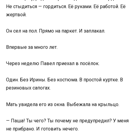
Не стыдиться — гордиться. Её руками. Её работой. Её
жертвой.
Он сел на пол. Прямо на паркет. И заплакал.
Впервые за много лет.
Через неделю Павел приехал в посёлок.
Один. Без Ирины. Без костюма. В простой куртке. В
резиновых сапогах.
Мать увидела его из окна. Выбежала на крыльцо.
— Паша! Ты чего? Ты почему не предупредил? У меня
не прибрано. И готовить нечего.