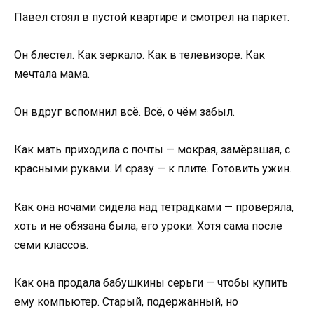
Павел стоял в пустой квартире и смотрел на паркет.
Он блестел. Как зеркало. Как в телевизоре. Как
мечтала мама.
Он вдруг вспомнил всё. Всё, о чём забыл.
Как мать приходила с почты — мокрая, замёрзшая, с
красными руками. И сразу — к плите. Готовить ужин.
Как она ночами сидела над тетрадками — проверяла,
хоть и не обязана была, его уроки. Хотя сама после
семи классов.
Как она продала бабушкины серьги — чтобы купить
ему компьютер. Старый, подержанный, но