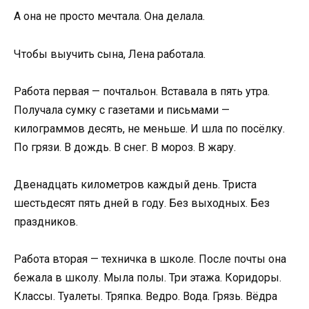
А она не просто мечтала. Она делала.
Чтобы выучить сына, Лена работала.
Работа первая — почтальон. Вставала в пять утра.
Получала сумку с газетами и письмами —
килограммов десять, не меньше. И шла по посёлку.
По грязи. В дождь. В снег. В мороз. В жару.
Двенадцать километров каждый день. Триста
шестьдесят пять дней в году. Без выходных. Без
праздников.
Работа вторая — техничка в школе. После почты она
бежала в школу. Мыла полы. Три этажа. Коридоры.
Классы. Туалеты. Тряпка. Ведро. Вода. Грязь. Вёдра