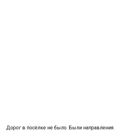
Дорог в посёлке не было. Были направления.