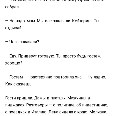
собрать.
— Не надо, мам. Мы всё заказали. Кейтеринг. Ты
отдыхай.
— Чего заказали?
— Еду. Привезут готовую. Ты просто будь гостем,
хорошо?
— Гостем… — растерянно повторила она. — Ну ладно.
Как скажешь.
Гости пришли. Дамы в платьях. Мужчины в
пиджаках. Разговоры — о политике, об инвестициях,
о поездках в Италию. Лена сидела с краю. Молчала.