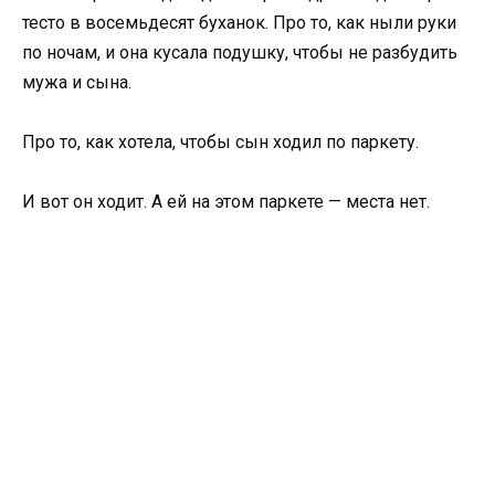
тесто в восемьдесят буханок. Про то, как ныли руки
по ночам, и она кусала подушку, чтобы не разбудить
мужа и сына.
Про то, как хотела, чтобы сын ходил по паркету.
И вот он ходит. А ей на этом паркете — места нет.