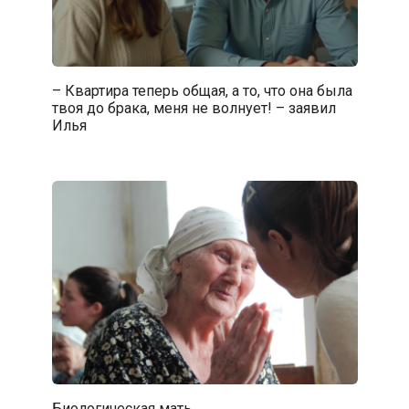
– Квартира теперь общая, а то, что она была
твоя до брака, меня не волнует! – заявил
Илья
Биологическая мать