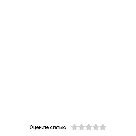
Оцените статью