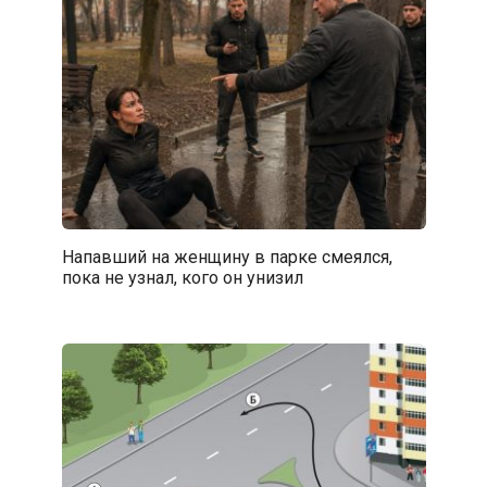
Напавший на женщину в парке смеялся,
пока не узнал, кого он унизил