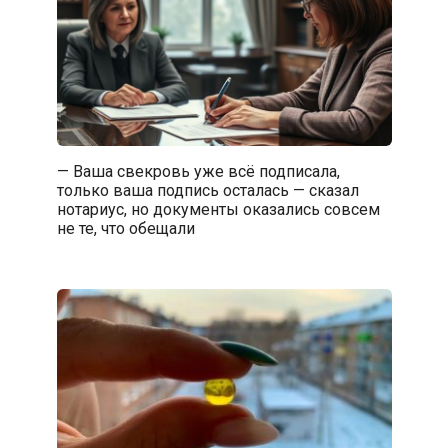
— Ваша свекровь уже всё подписала,
только ваша подпись осталась — сказал
нотариус, но документы оказались совсем
не те, что обещали