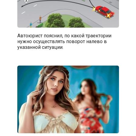
Автоюрист пояснил, по какой траектории
нужно осуществлять поворот налево в
указанной ситуации.