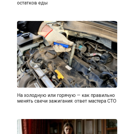
остатков еды
На холодную или горячую — как правильно
менять свечи зажигания: ответ мастера СТО