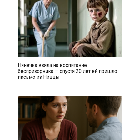
Нянечка взяла на воспитание
беспризорника — спустя 20 лет ей пришло
письмо из Ниццы