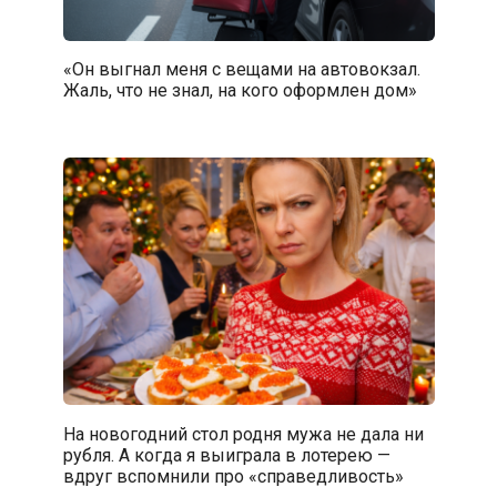
«Он выгнал меня с вещами на автовокзал.
Жаль, что не знал, на кого оформлен дом»
На новогодний стол родня мужа не дала ни
рубля. А когда я выиграла в лотерею —
вдруг вспомнили про «справедливость»