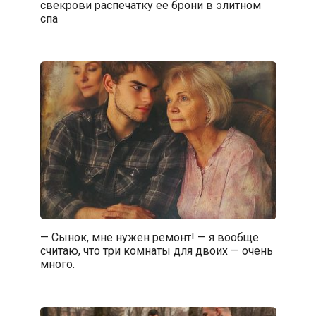
свекрови распечатку ее брони в элитном
спа
— Сынок, мне нужен ремонт! — я вообще
считаю, что три комнаты для двоих — очень
много.