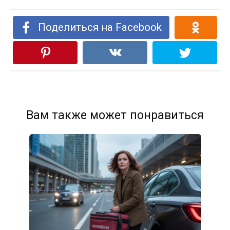
Поделиться на Facebook
Вам также может понравиться