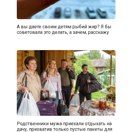
А вы даете своим детям рыбий жир? Я бы
советовала это делать, а зачем, расскажу
Родственники мужа приехали отдыхать на
дачу, прихватив только пустые пакеты для