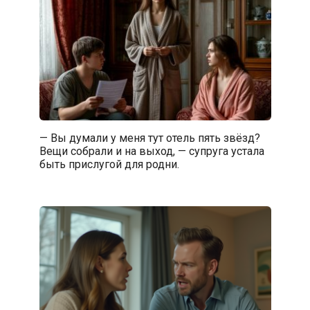
— Вы думали у меня тут отель пять звёзд?
Вещи собрали и на выход, — супруга устала
быть прислугой для родни.