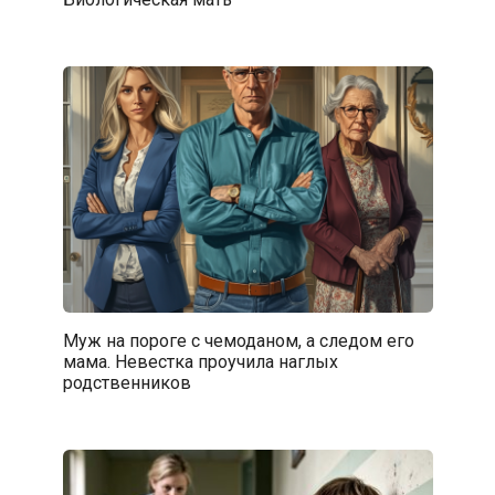
Муж на пороге с чемоданом, а следом его
мама. Невестка проучила наглых
родственников