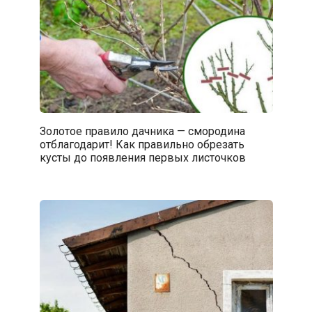
Золотое правило дачника — смородина
отблагодарит! Как правильно обрезать
кусты до появления первых листочков