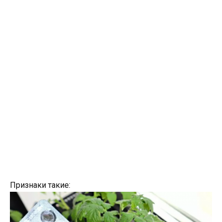
Признаки такие: