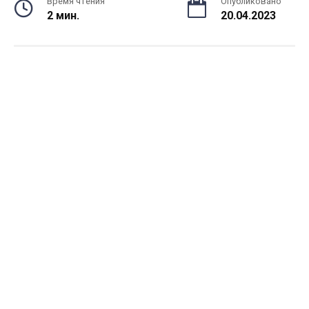
Время чтения
Опубликовано
2 мин.
20.04.2023