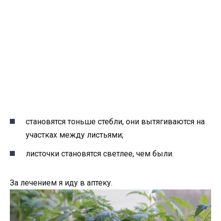
становятся тоньше стебли, они вытягиваются на
участках между листьями;
листочки становятся светлее, чем были.
За лечением я иду в аптеку.