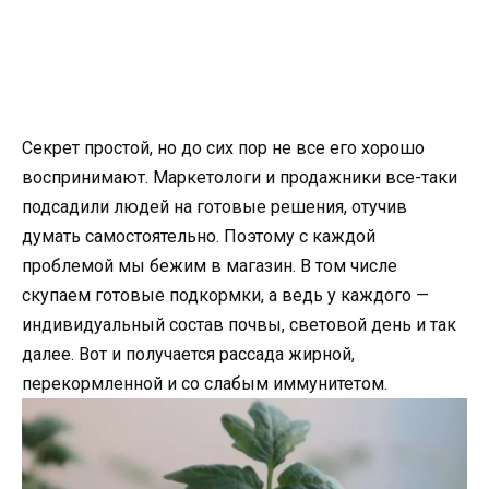
Секрет простой, но до сих пор не все его хорошо
воспринимают. Маркетологи и продажники все-таки
подсадили людей на готовые решения, отучив
думать самостоятельно. Поэтому с каждой
проблемой мы бежим в магазин. В том числе
скупаем готовые подкормки, а ведь у каждого —
индивидуальный состав почвы, световой день и так
далее. Вот и получается рассада жирной,
перекормленной и со слабым иммунитетом.