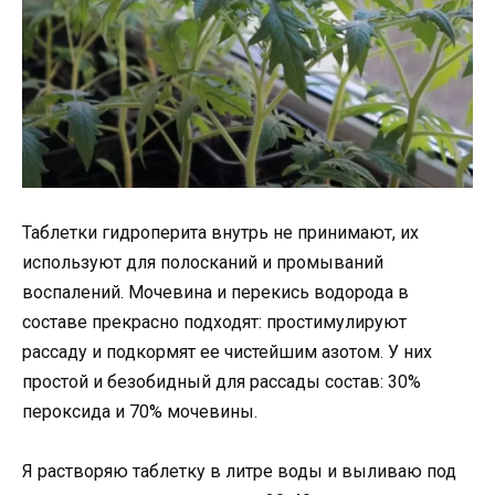
Таблетки гидроперита внутрь не принимают, их
используют для полосканий и промываний
воспалений. Мочевина и перекись водорода в
составе прекрасно подходят: простимулируют
рассаду и подкормят ее чистейшим азотом. У них
простой и безобидный для рассады состав: 30%
пероксида и 70% мочевины.
Я растворяю таблетку в литре воды и выливаю под