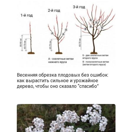
Весенняя обрезка плодовых без ошибок:
как вырастить сильное и урожайное
дерево, чтобы оно сказало “спасибо”