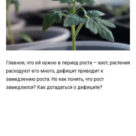
Главное, что ей нужно в период роста — азот, растения
расходуют его много, дефицит приводит к
замедлению роста. Но как понять, что рост
замедлился? Как догадаться о дефиците?