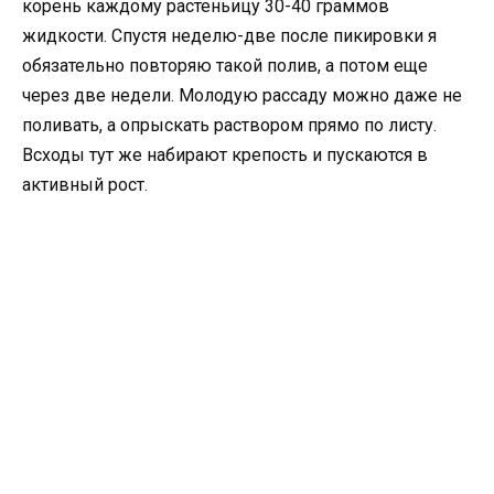
корень каждому растеньицу 30-40 граммов
жидкости. Спустя неделю-две после пикировки я
обязательно повторяю такой полив, а потом еще
через две недели. Молодую рассаду можно даже не
поливать, а опрыскать раствором прямо по листу.
Всходы тут же набирают крепость и пускаются в
активный рост.