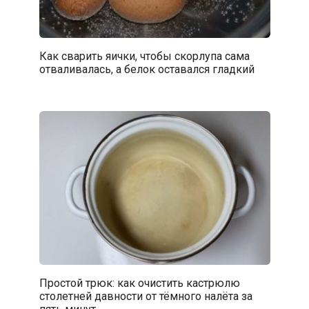
Как сварить яички, чтобы скорлупа сама
отваливалась, а белок оставался гладкий
Простой трюк: как очистить кастрюлю
столетней давности от тёмного налёта за
пять минут