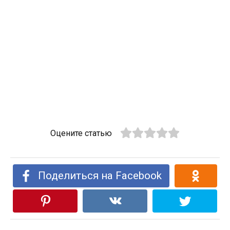
Оцените статью
Поделиться на Facebook