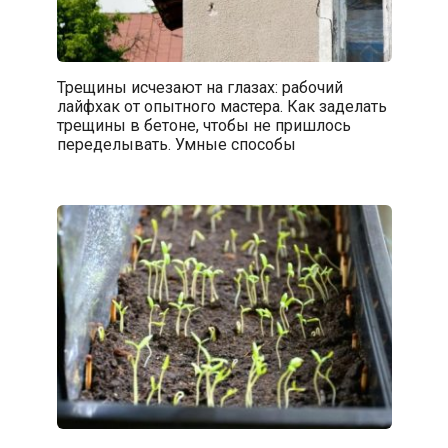
Трещины исчезают на глазах: рабочий
лайфхак от опытного мастера. Как заделать
трещины в бетоне, чтобы не пришлось
переделывать. Умные способы