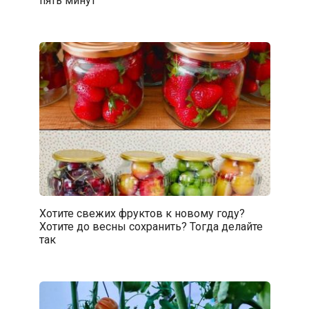
Хотите свежих фруктов к новому году?
Хотите до весны сохранить? Тогда делайте
так