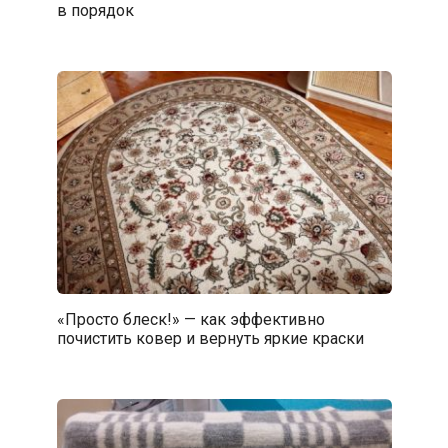
в порядок
«Просто блеск!» — как эффективно
почистить ковер и вернуть яркие краски