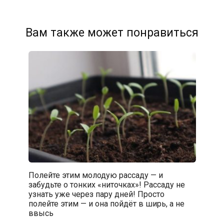
Вам также может понравиться
Полейте этим молодую рассаду — и
забудьте о тонких «ниточках»! Рассаду не
узнать уже через пару дней! Просто
полейте этим — и она пойдёт в ширь, а не
ввысь