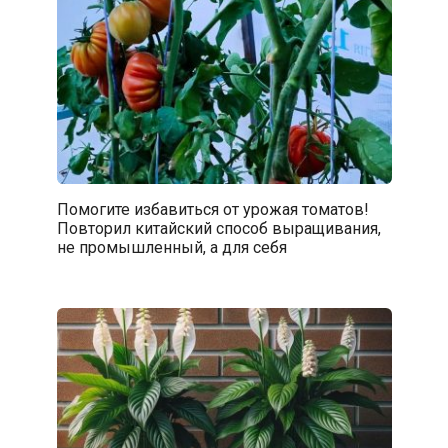
Помогите избавиться от урожая томатов!
Повторил китайский способ выращивания,
не промышленный, а для себя