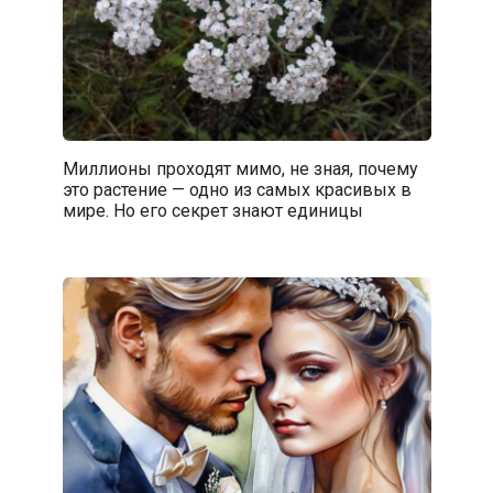
Миллионы проходят мимо, не зная, почему
это растение — одно из самых красивых в
мире. Но его секрет знают единицы