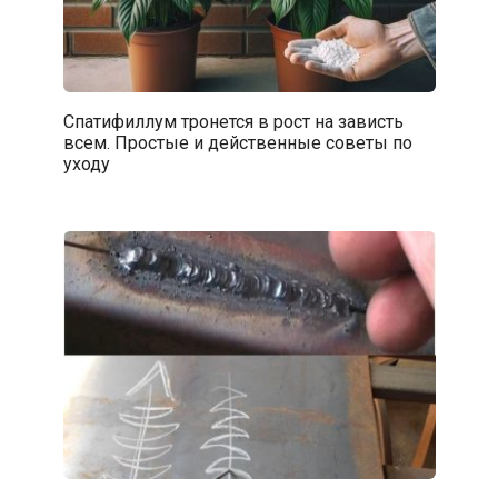
Спатифиллум тронется в рост на зависть
всем. Простые и действенные советы по
уходу