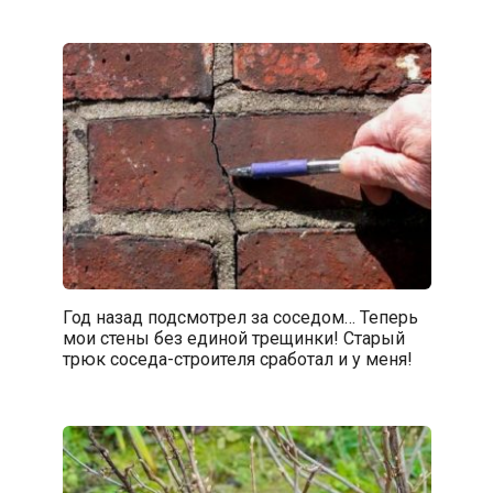
Год назад подсмотрел за соседом… Теперь
мои стены без единой трещинки! Старый
трюк соседа-строителя сработал и у меня!