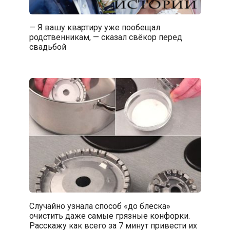
— Я вашу квартиру уже пообещал
родственникам, — сказал свёкор перед
свадьбой
Случайно узнала способ «до блеска»
очистить даже самые грязные конфорки.
Расскажу как всего за 7 минут привести их