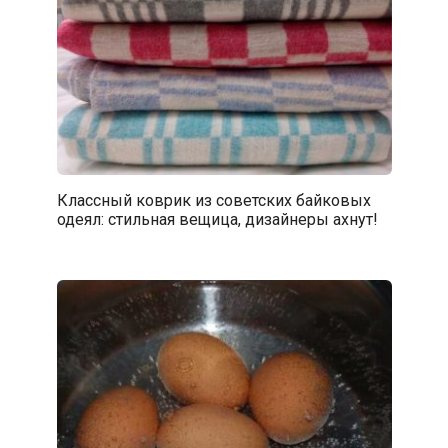
Классный коврик из советских байковых
одеял: стильная вещица, дизайнеры ахнут!