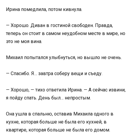
Ирина помедлила, потом кивнула.
— Хорошо. Диван в гостиной свободен. Правда,
теперь он стоит в самом неудобном месте в мире, но
это не моя вина.
Михаил попытался улыбнуться, но вышло не очень.
— Спасибо. Я… завтра соберу вещи и съеду.
— Хорошо, — тихо ответила Ирина. — А сейчас извини,
я пойду спать. День был… непростым.
Она ушла в спальню, оставив Михаила одного в
кухне, которая больше не была его кухней, в
квартире, которая больше не была его домом.