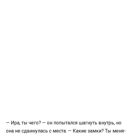
— Ира, ты чего? — он попытался шагнуть внутрь, но
она не сдвинулась с места. — Какие замки? Ты меня-