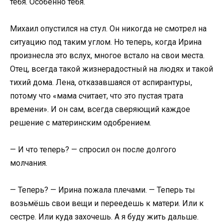
тебя. Особенно тебя.
Михаил опустился на стул. Он никогда не смотрел на
ситуацию под таким углом. Но теперь, когда Ирина
произнесла это вслух, многое встало на свои места.
Отец, всегда такой жизнерадостный на людях и такой
тихий дома. Лена, отказавшаяся от аспирантуры,
потому что «мама считает, что это пустая трата
времени». И он сам, всегда сверяющий каждое
решение с материнским одобрением.
— И что теперь? — спросил он после долгого
молчания.
— Теперь? — Ирина пожала плечами. — Теперь ты
возьмёшь свои вещи и переедешь к матери. Или к
сестре. Или куда захочешь. А я буду жить дальше.