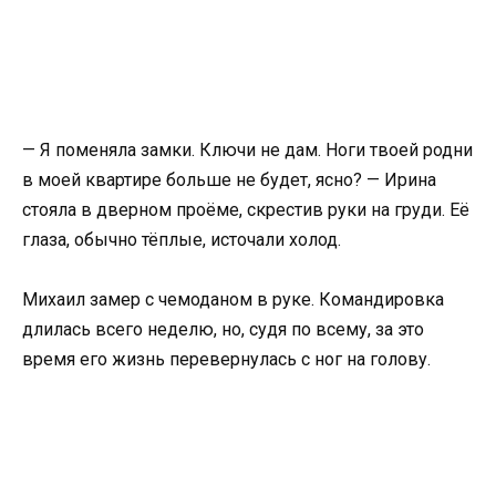
— Я поменяла замки. Ключи не дам. Ноги твоей родни
в моей квартире больше не будет, ясно? — Ирина
стояла в дверном проёме, скрестив руки на груди. Её
глаза, обычно тёплые, источали холод.
Михаил замер с чемоданом в руке. Командировка
длилась всего неделю, но, судя по всему, за это
время его жизнь перевернулась с ног на голову.