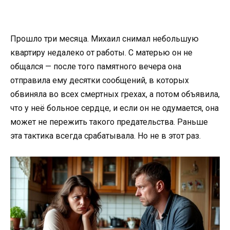
Прошло три месяца. Михаил снимал небольшую
квартиру недалеко от работы. С матерью он не
общался — после того памятного вечера она
отправила ему десятки сообщений, в которых
обвиняла во всех смертных грехах, а потом объявила,
что у неё больное сердце, и если он не одумается, она
может не пережить такого предательства. Раньше
эта тактика всегда срабатывала. Но не в этот раз.