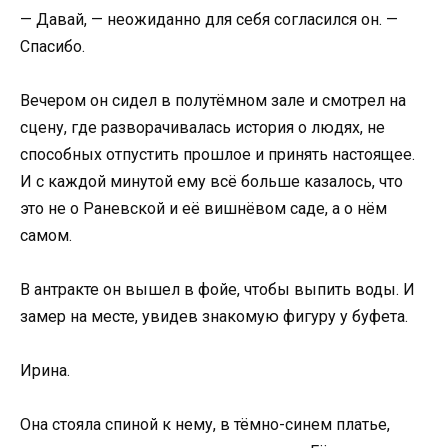
— Давай, — неожиданно для себя согласился он. —
Спасибо.
Вечером он сидел в полутёмном зале и смотрел на
сцену, где разворачивалась история о людях, не
способных отпустить прошлое и принять настоящее.
И с каждой минутой ему всё больше казалось, что
это не о Раневской и её вишнёвом саде, а о нём
самом.
В антракте он вышел в фойе, чтобы выпить воды. И
замер на месте, увидев знакомую фигуру у буфета.
Ирина.
Она стояла спиной к нему, в тёмно-синем платье,