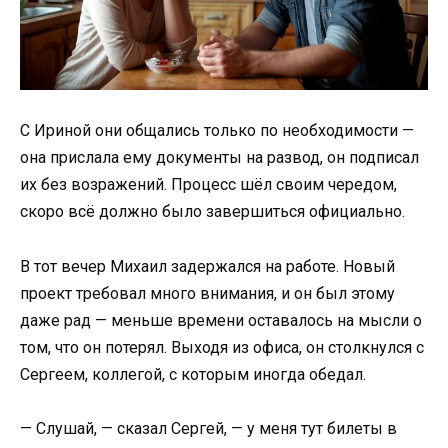
С Ириной они общались только по необходимости —
она прислала ему документы на развод, он подписал
их без возражений. Процесс шёл своим чередом,
скоро всё должно было завершиться официально.
В тот вечер Михаил задержался на работе. Новый
проект требовал много внимания, и он был этому
даже рад — меньше времени оставалось на мысли о
том, что он потерял. Выходя из офиса, он столкнулся с
Сергеем, коллегой, с которым иногда обедал.
— Слушай, — сказал Сергей, — у меня тут билеты в