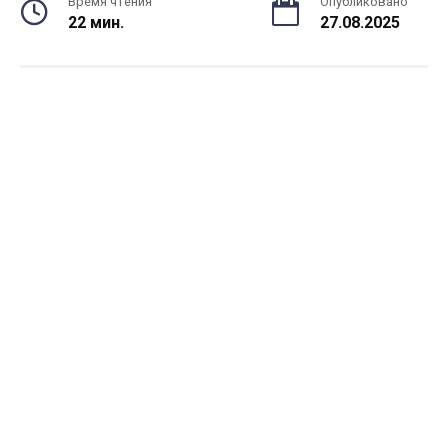
Время чтения
Опубликовано
22 мин.
27.08.2025