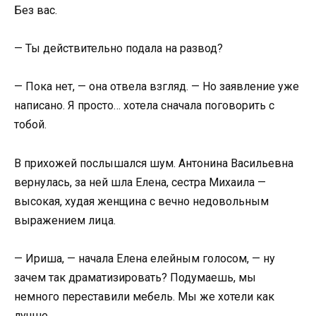
Без вас.
— Ты действительно подала на развод?
— Пока нет, — она отвела взгляд. — Но заявление уже
написано. Я просто… хотела сначала поговорить с
тобой.
В прихожей послышался шум. Антонина Васильевна
вернулась, за ней шла Елена, сестра Михаила —
высокая, худая женщина с вечно недовольным
выражением лица.
— Ириша, — начала Елена елейным голосом, — ну
зачем так драматизировать? Подумаешь, мы
немного переставили мебель. Мы же хотели как
лучше.