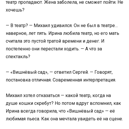
театр пропадают. Жена заболела, не сможет пойти. Не
хочешь?
— В театр? — Михаил удивился. Он не был в театре…
наверное, лет пять. Ирина любила театр, но его мать
считала это пустой тратой времени и денег. И
постепенно они перестали ходить. — А что за
спектакль?
— «Вишнёвый сад», — ответил Сергей. — Говорят,
постановка отличная. Современная интерпретация.
Михаил хотел отказаться — какой театр, когда на
душе кошки скребут? Но потом вдруг вспомнил, как
Ирина всегда говорила, что «Вишнёвый сад» — её
любимая пьеса. Как она мечтала увидеть её на сцене.