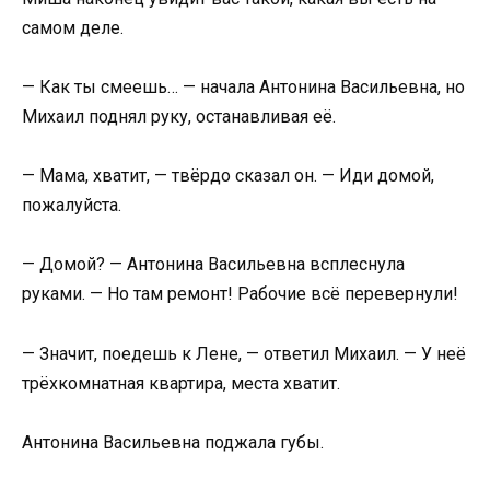
самом деле.
— Как ты смеешь… — начала Антонина Васильевна, но
Михаил поднял руку, останавливая её.
— Мама, хватит, — твёрдо сказал он. — Иди домой,
пожалуйста.
— Домой? — Антонина Васильевна всплеснула
руками. — Но там ремонт! Рабочие всё перевернули!
— Значит, поедешь к Лене, — ответил Михаил. — У неё
трёхкомнатная квартира, места хватит.
Антонина Васильевна поджала губы.