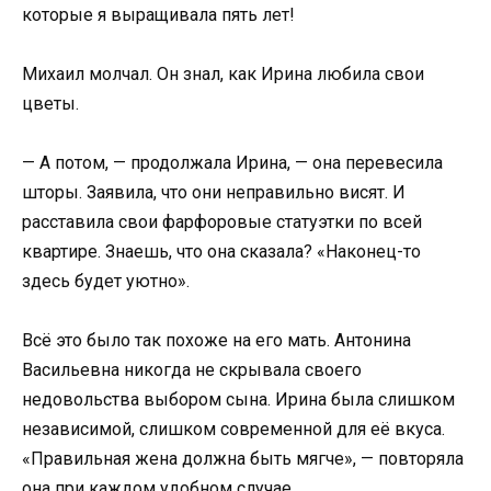
которые я выращивала пять лет!
Михаил молчал. Он знал, как Ирина любила свои
цветы.
— А потом, — продолжала Ирина, — она перевесила
шторы. Заявила, что они неправильно висят. И
расставила свои фарфоровые статуэтки по всей
квартире. Знаешь, что она сказала? «Наконец-то
здесь будет уютно».
Всё это было так похоже на его мать. Антонина
Васильевна никогда не скрывала своего
недовольства выбором сына. Ирина была слишком
независимой, слишком современной для её вкуса.
«Правильная жена должна быть мягче», — повторяла
она при каждом удобном случае.