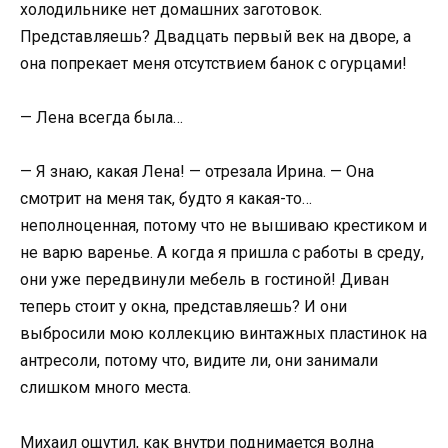
холодильнике нет домашних заготовок.
Представляешь? Двадцать первый век на дворе, а
она попрекает меня отсутствием банок с огурцами!
— Лена всегда была…
— Я знаю, какая Лена! — отрезала Ирина. — Она
смотрит на меня так, будто я какая-то…
неполноценная, потому что не вышиваю крестиком и
не варю варенье. А когда я пришла с работы в среду,
они уже передвинули мебель в гостиной! Диван
теперь стоит у окна, представляешь? И они
выбросили мою коллекцию винтажных пластинок на
антресоли, потому что, видите ли, они занимали
слишком много места.
Михаил ощутил, как внутри поднимается волна