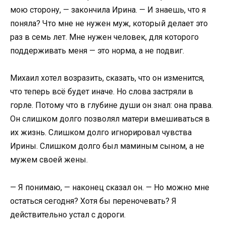
мою сторону, — закончила Ирина. — И знаешь, что я
поняла? Что мне не нужен муж, который делает это
раз в семь лет. Мне нужен человек, для которого
поддерживать меня — это норма, а не подвиг.
Михаил хотел возразить, сказать, что он изменится,
что теперь всё будет иначе. Но слова застряли в
горле. Потому что в глубине души он знал: она права.
Он слишком долго позволял матери вмешиваться в
их жизнь. Слишком долго игнорировал чувства
Ирины. Слишком долго был маминым сыном, а не
мужем своей жены.
— Я понимаю, — наконец сказал он. — Но можно мне
остаться сегодня? Хотя бы переночевать? Я
действительно устал с дороги.