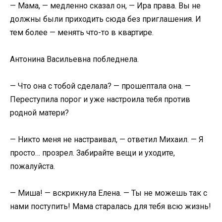
— Мама, — медленно сказал он, — Ира права. Вы не
должны были приходить сюда без приглашения. И
тем более — менять что-то в квартире.
Антонина Васильевна побледнела.
— Что она с тобой сделала? — прошептала она. —
Переступила порог и уже настроила тебя против
родной матери?
— Никто меня не настраивал, — ответил Михаил. — Я
просто… прозрел. Забирайте вещи и уходите,
пожалуйста.
— Миша! — вскрикнула Елена. — Ты не можешь так с
нами поступить! Мама старалась для тебя всю жизнь!