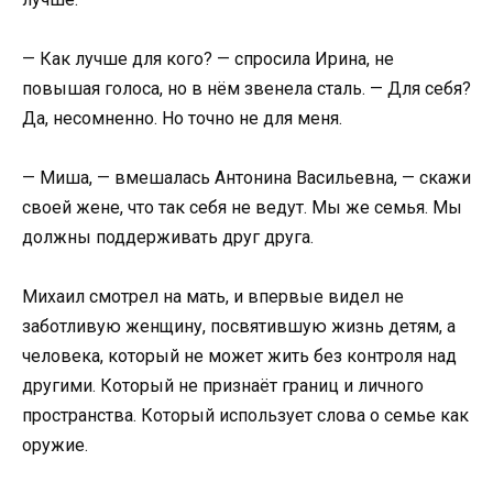
— Как лучше для кого? — спросила Ирина, не
повышая голоса, но в нём звенела сталь. — Для себя?
Да, несомненно. Но точно не для меня.
— Миша, — вмешалась Антонина Васильевна, — скажи
своей жене, что так себя не ведут. Мы же семья. Мы
должны поддерживать друг друга.
Михаил смотрел на мать, и впервые видел не
заботливую женщину, посвятившую жизнь детям, а
человека, который не может жить без контроля над
другими. Который не признаёт границ и личного
пространства. Который использует слова о семье как
оружие.