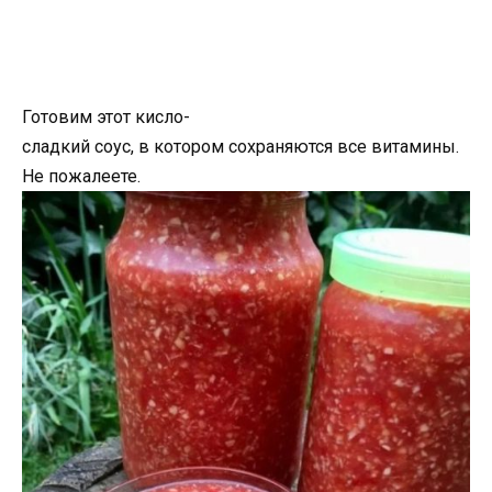
Готовим этот кисло-
сладкий соус, в котором сохраняются все витамины.
Не пожалеете.