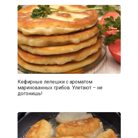
Кефирные лепешки с ароматом
маринованных грибов. Улетают – не
догонишь!