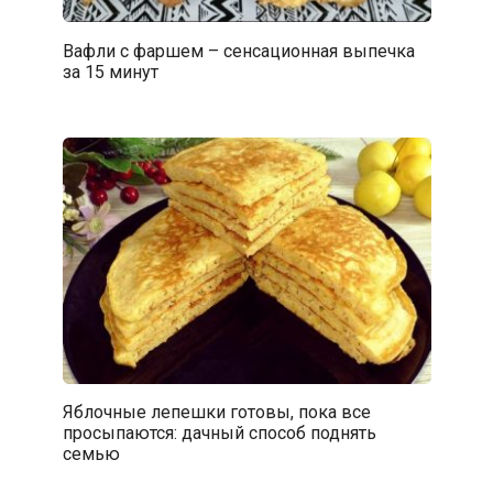
Вафли с фаршем – сенсационная выпечка
за 15 минут
Яблочные лепешки готовы, пока все
просыпаются: дачный способ поднять
семью