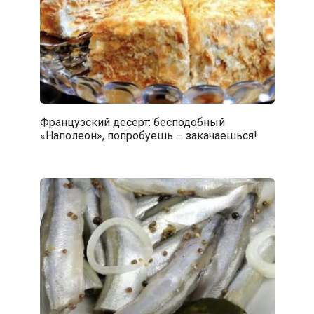
Французский десерт: бесподобный
«Наполеон», попробуешь – закачаешься!