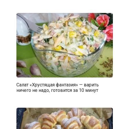
Салат «Хрустящая фантазия» — варить
ничего не надо, готовится за 10 минут