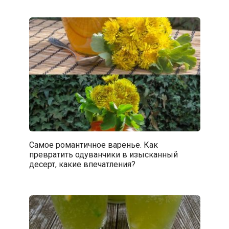
Самое романтичное варенье. Как
превратить одуванчики в изысканный
десерт, какие впечатления?