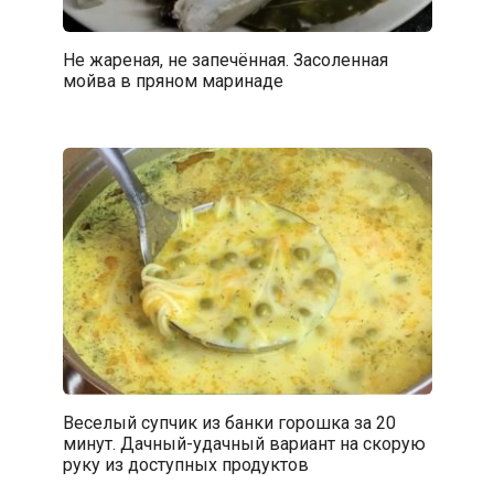
Не жареная, не запечённая. Засоленная
мойва в пряном маринаде
Веселый супчик из банки горошка за 20
минут. Дачный-удачный вариант на скорую
руку из доступных продуктов