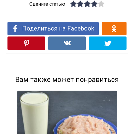
Оцените статью
Поделиться на Facebook
Вам также может понравиться