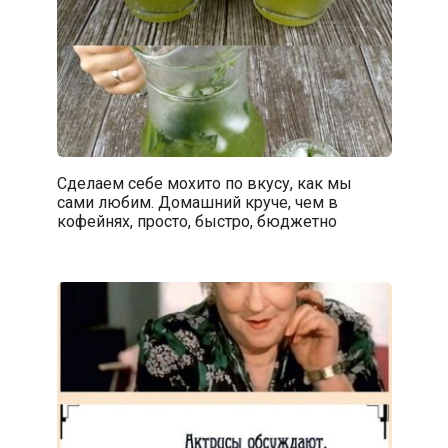
Сделаем себе мохито по вкусу, как мы
сами любим. Домашний круче, чем в
кофейнях, просто, быстро, бюджетно