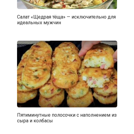
Салат «Щедрая тёща» — исключительно для
идеальных мужчин
Пятиминутные полосочки с наполнением из
сыра и колбасы