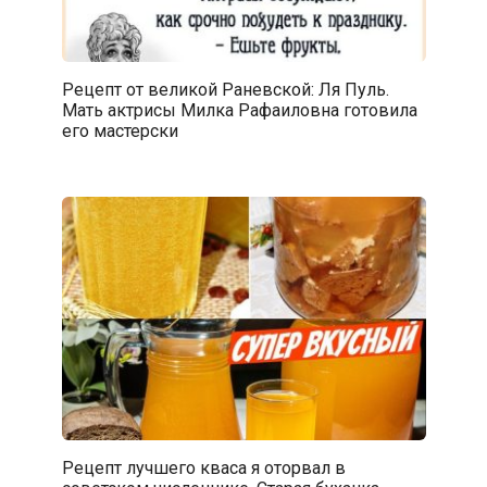
Рецепт от великой Раневской: Ля Пуль.
Мать актрисы Милка Рафаиловна готовила
его мастерски
Рецепт лучшего кваса я оторвал в