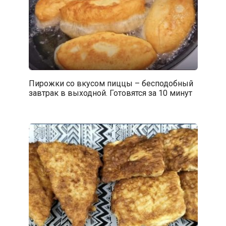
Пирожки со вкусом пиццы – бесподобный
завтрак в выходной. Готовятся за 10 минут