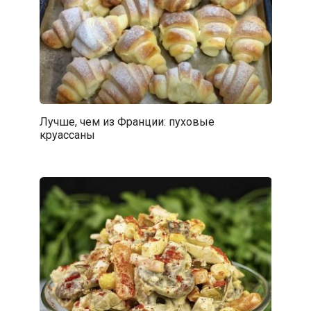
Лучше, чем из Франции: пуховые
круассаны