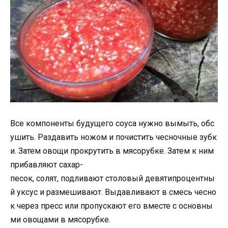
Все компоненты будущего соуса нужно вымыть, обс
ушить. Раздавить ножом и почистить чесночные зубк
и. Затем овощи прокрутить в мясорубке. Затем к ним
прибавляют сахар-
песок, солят, подливают столовый девятипроцентны
й уксус и размешивают. Выдавливают в смесь чесно
к через пресс или пропускают его вместе с основны
ми овощами в мясорубке.