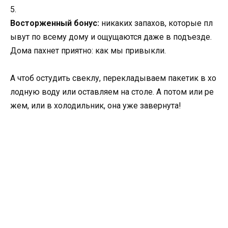
5.
Восторженный бонус:
никаких запахов, которые пл
ывут по всему дому и ощущаются даже в подъезде.
Дома пахнет приятно: как мы привыкли.
А чтоб остудить свеклу, перекладываем пакетик в хо
лодную воду или оставляем на столе. А потом или ре
жем, или в холодильник, она уже завернута!