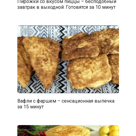
Пирожки со вкусом пиццы – бесподобный
завтрак в выходной. Готовятся за 10 минут
Вафли с фаршем – сенсационная выпечка
за 15 минут