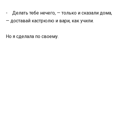
- Делать тебе нечего, — только и сказали дома,
— доставай кастрюлю и вари, как учили.
Но я сделала по своему.