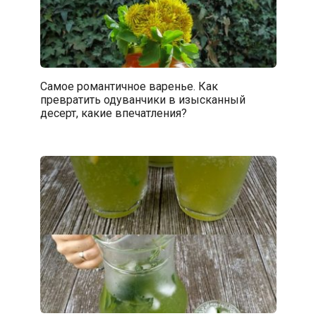
Самое романтичное варенье. Как
превратить одуванчики в изысканный
десерт, какие впечатления?