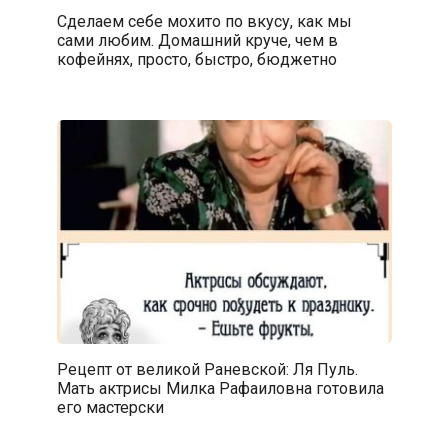
Сделаем себе мохито по вкусу, как мы
сами любим. Домашний круче, чем в
кофейнях, просто, быстро, бюджетно
Рецепт от великой Раневской: Ля Пуль.
Мать актрисы Милка Рафаиловна готовила
его мастерски