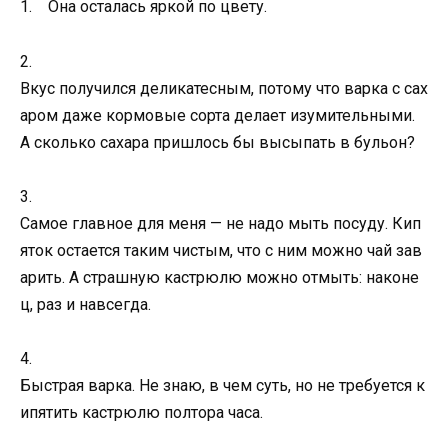
1. Она осталась яркой по цвету.
2.
Вкус получился деликатесным, потому что варка с сах
аром даже кормовые сорта делает изумительными.
А сколько сахара пришлось бы высыпать в бульон?
3.
Самое главное для меня — не надо мыть посуду. Кип
яток остается таким чистым, что с ним можно чай зав
арить. А страшную кастрюлю можно отмыть: наконе
ц, раз и навсегда.
4.
Быстрая варка. Не знаю, в чем суть, но не требуется к
ипятить кастрюлю полтора часа.