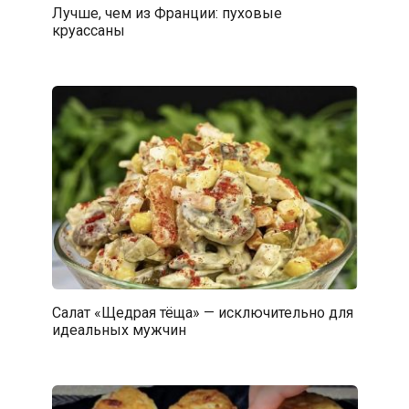
Лучше, чем из Франции: пуховые
круассаны
Салат «Щедрая тёща» — исключительно для
идеальных мужчин