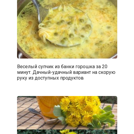
Веселый супчик из банки горошка за 20
минут. Дачный-удачный вариант на скорую
руку из доступных продуктов