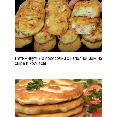
Пятиминутные полосочки с наполнением из
сыра и колбасы