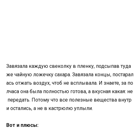
Завязала каждую свеколку в пленку, подсыпав туда
же чайную ложечку сахара. Завязала концы, постарал
ась отжать воздух, чтоб не всплывала. И знаете, за по
лчаса она была полностью готова, а вкусная какая: не
передать. Потому что все полезные вещества внутр
и остались, а не в кастрюлю уплыли.
Вот и плюсы: