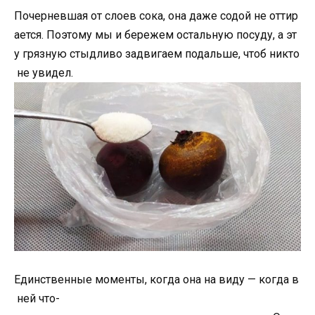
Почерневшая от слоев сока, она даже содой не оттир
ается. Поэтому мы и бережем остальную посуду, а эт
у грязную стыдливо задвигаем подальше, чтоб никто
не увидел.
Единственные моменты, когда она на виду — когда в
ней что-