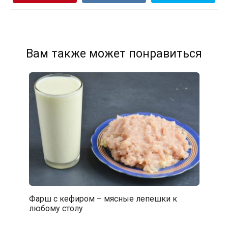
Вам также может понравиться
Фарш с кефиром – мясные лепешки к
любому столу