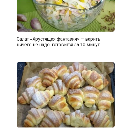
Салат «Хрустящая фантазия» — варить
ничего не надо, готовится за 10 минут