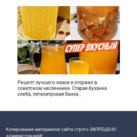
Рецепт лучшего кваса я оторвал в
советском численнике. Старая буханка
хлеба, пятилитровая банка…
Копирование материалов сайта строго ЗАПРЕЩЕНО
администрацией!