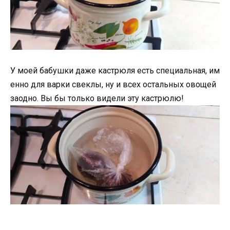
У моей бабушки даже кастрюля есть специальная, им
енно для варки свеклы, ну и всех остальных овощей
заодно. Вы бы только видели эту кастрюлю!