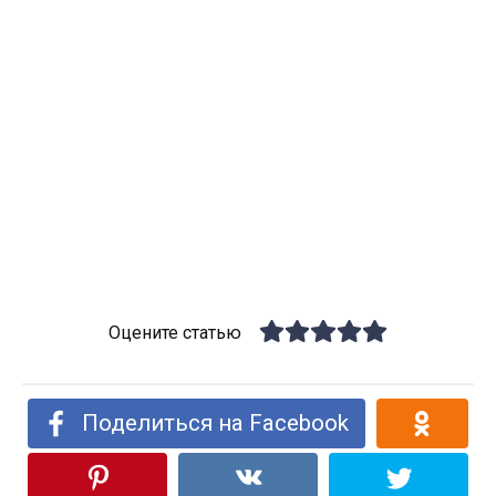
Оцените статью
Поделиться на Facebook