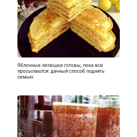
Яблочные лепешки готовы, пока все
просыпаются: дачный способ поднять
семью