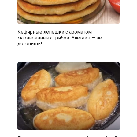
Кефирные лепешки с ароматом
маринованных грибов. Улетают – не
догонишь!