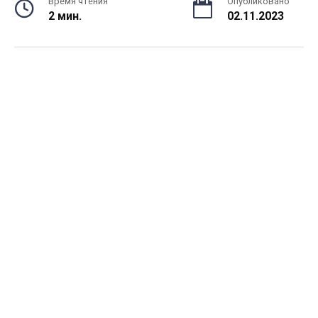
Время чтения
Опубликовано
2 мин.
02.11.2023