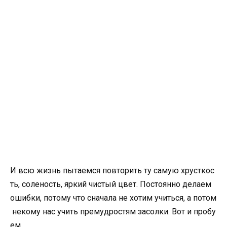
И всю жизнь пытаемся повторить ту самую хрусткос
ть, соленость, яркий чистый цвет. Постоянно делаем
ошибки, потому что сначала не хотим учиться, а потом
некому нас учить премудростям засолки. Вот и пробу
ем.