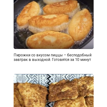
Пирожки со вкусом пиццы – бесподобный
завтрак в выходной. Готовятся за 10 минут