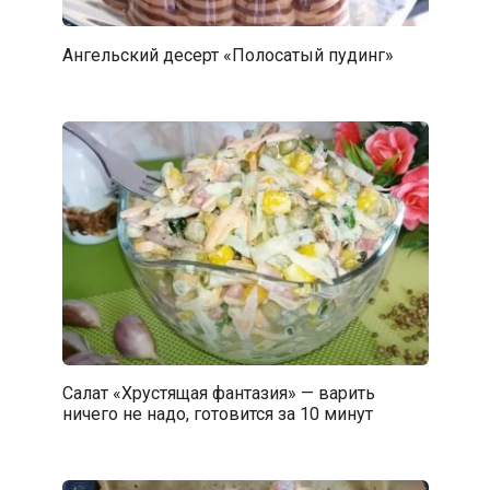
Ангельский десерт «Полосатый пудинг»
Салат «Хрустящая фантазия» — варить
ничего не надо, готовится за 10 минут