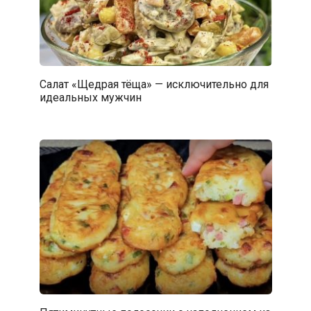
Салат «Щедрая тёща» — исключительно для
идеальных мужчин