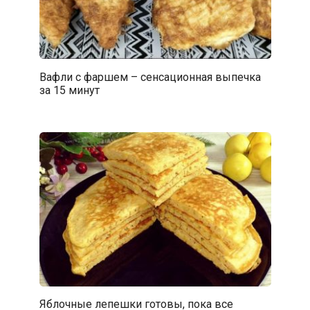
Вафли с фаршем – сенсационная выпечка
за 15 минут
Яблочные лепешки готовы, пока все