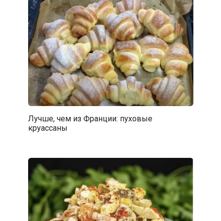
Лучше, чем из Франции: пуховые
круассаны