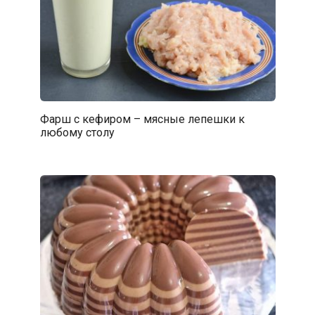
Фарш с кефиром – мясные лепешки к
любому столу