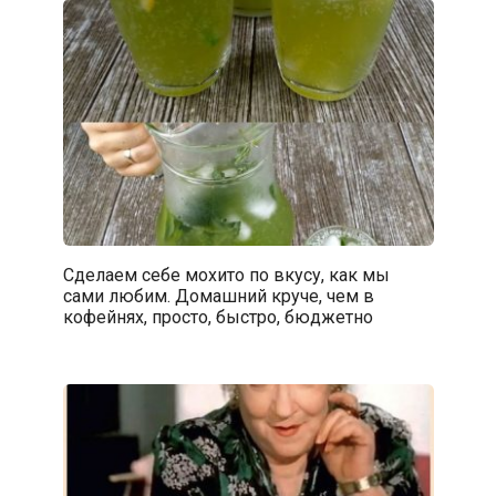
Сделаем себе мохито по вкусу, как мы
сами любим. Домашний круче, чем в
кофейнях, просто, быстро, бюджетно