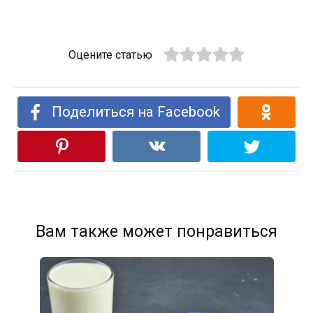
Оцените статью
Поделиться на Facebook
Вам также может понравиться