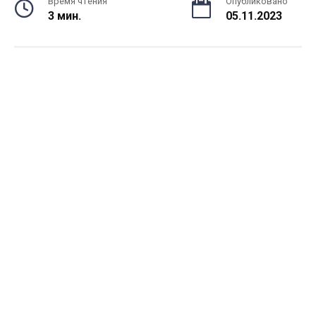
Время чтения
Опубликовано
3 мин.
05.11.2023