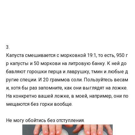
3.
Капуста смешивается с морковкой 19:1, то есть, 950 г
р капусты и 50 моркови на литровую банку. К ней до
бавляют горошки перца и лаврушку, тмин и любые д
ругие специи. И 20 граммов соли. Пользуйтесь весам
и, хотя бы раз запомните, как они выглядят на ложке.
На конкретно вашей ложке, в моей, например, они по
мещаются без горки вообще.
Не могу обойтись без отступления.