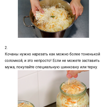
2.
Кочаны нужно нарезать как можно более тоненькой
соломкой, и это непросто! Если не можете заставить
мужа, покупайте специальную шинковку или терку.