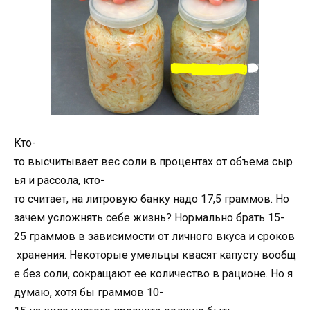
Кто-
то высчитывает вес соли в процентах от объема сыр
ья и рассола, кто-
то считает, на литровую банку надо 17,5 граммов. Но
зачем усложнять себе жизнь? Нормально брать 15-
25 граммов в зависимости от личного вкуса и сроков
хранения. Некоторые умельцы квасят капусту вообщ
е без соли, сокращают ее количество в рационе. Но я
думаю, хотя бы граммов 10-