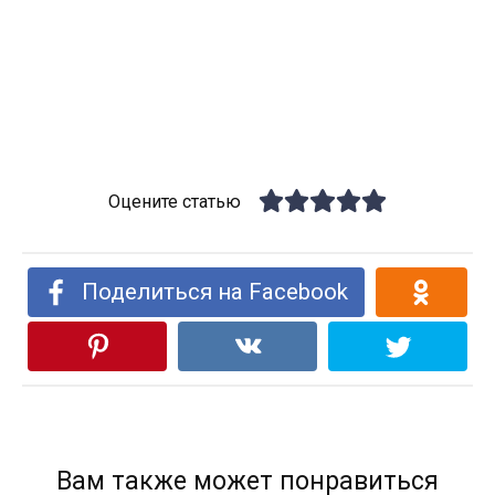
Оцените статью
Поделиться на Facebook
Вам также может понравиться