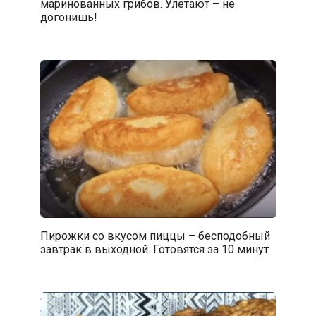
маринованных грибов. Улетают – не
догонишь!
Пирожки со вкусом пиццы – бесподобный
завтрак в выходной. Готовятся за 10 минут