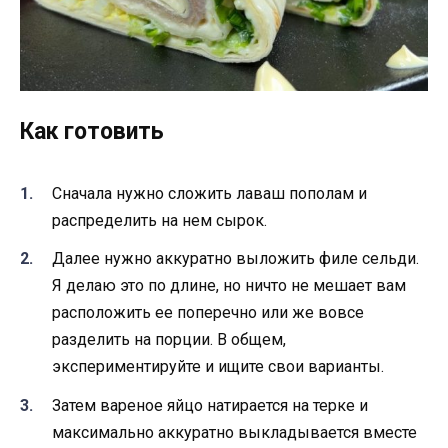
Как готовить
Сначала нужно сложить лаваш пополам и
распределить на нем сырок.
Далее нужно аккуратно выложить филе сельди.
Я делаю это по длине, но ничто не мешает вам
расположить ее поперечно или же вовсе
разделить на порции. В общем,
экспериментируйте и ищите свои варианты.
Затем вареное яйцо натирается на терке и
максимально аккуратно выкладывается вместе