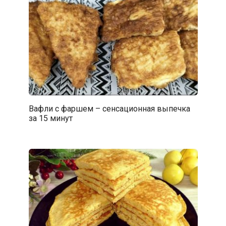
Вафли с фаршем – сенсационная выпечка
за 15 минут