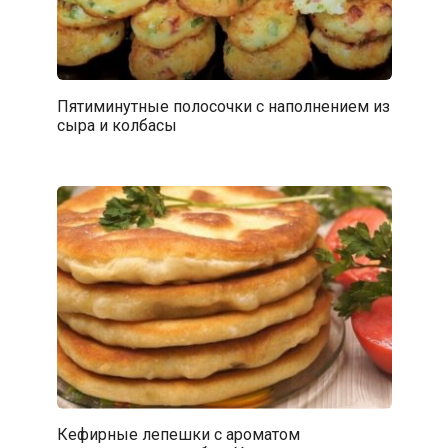
Пятиминутные полосочки с наполнением из
сыра и колбасы
Кефирные лепешки с ароматом