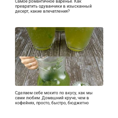
Самое романтичное варенье. Как
превратить одуванчики в изысканный
десерт, какие впечатления?
Сделаем себе мохито по вкусу, как мы
сами любим. Домашний круче, чем в
кофейнях, просто, быстро, бюджетно