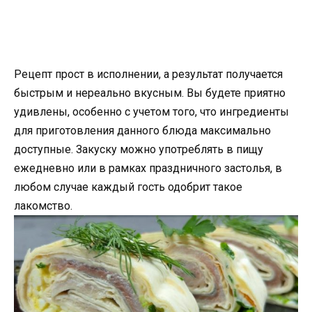
Рецепт прост в исполнении, а результат получается
быстрым и нереально вкусным. Вы будете приятно
удивлены, особенно с учетом того, что ингредиенты
для приготовления данного блюда максимально
доступные. Закуску можно употреблять в пищу
ежедневно или в рамках праздничного застолья, в
любом случае каждый гость одобрит такое
лакомство.