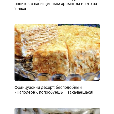
напиток с насыщенным ароматом всего за
3 часа
Французский десерт: бесподобный
«Наполеон», попробуешь – закачаешься!