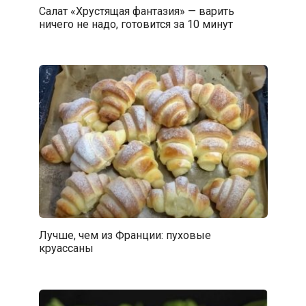
Салат «Хрустящая фантазия» — варить
ничего не надо, готовится за 10 минут
Лучше, чем из Франции: пуховые
круассаны