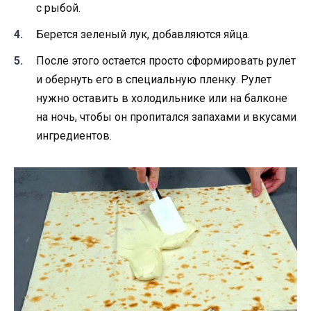
с рыбой.
Берется зеленый лук, добавляются яйца.
После этого остается просто сформировать рулет
и обернуть его в специальную пленку. Рулет
нужно оставить в холодильнике или на балконе
на ночь, чтобы он пропитался запахами и вкусами
ингредиентов.