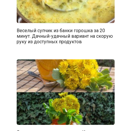
Веселый супчик из банки горошка за 20
минут. Дачный-удачный вариант на скорую
руку из доступных продуктов