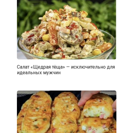
Салат «Щедрая тёща» — исключительно для
идеальных мужчин