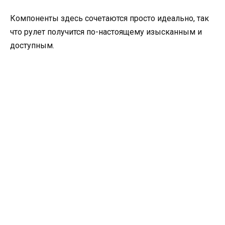
Компоненты здесь сочетаются просто идеально, так
что рулет получится по-настоящему изысканным и
доступным.