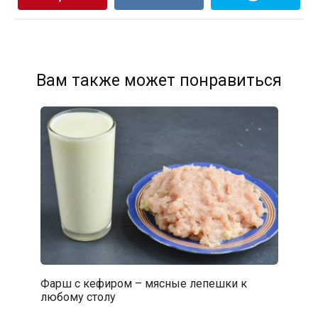
Вам также может понравиться
Фарш с кефиром – мясные лепешки к
любому столу