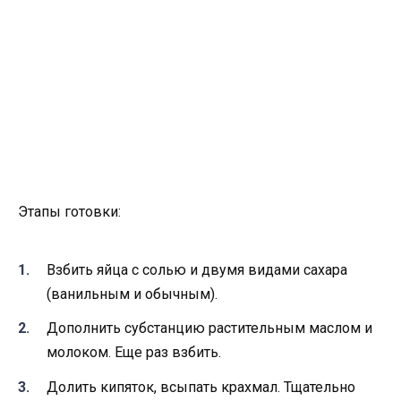
Этапы готовки:
Взбить яйца с солью и двумя видами сахара
(ванильным и обычным).
Дополнить субстанцию растительным маслом и
молоком. Еще раз взбить.
Долить кипяток, всыпать крахмал. Тщательно