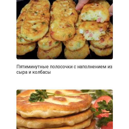
Пятиминутные полосочки с наполнением из
сыра и колбасы