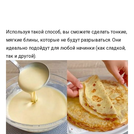
Используя такой способ, вы сможете сделать тонкие,
мягкие блины, которые не будут разрываться. Они
идеально подойдут для любой начинки (как сладкой,
так и другой).