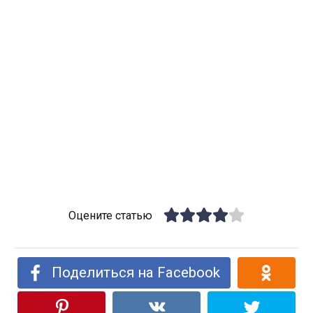
Оцените статью
Поделиться на Facebook