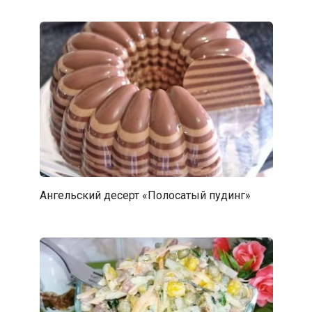
Ангельский десерт «Полосатый пудинг»