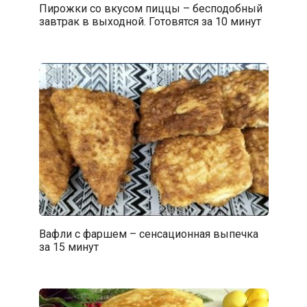
Пирожки со вкусом пиццы – бесподобный
завтрак в выходной. Готовятся за 10 минут
Вафли с фаршем – сенсационная выпечка
за 15 минут