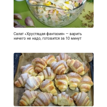
Салат «Хрустящая фантазия» — варить
ничего не надо, готовится за 10 минут