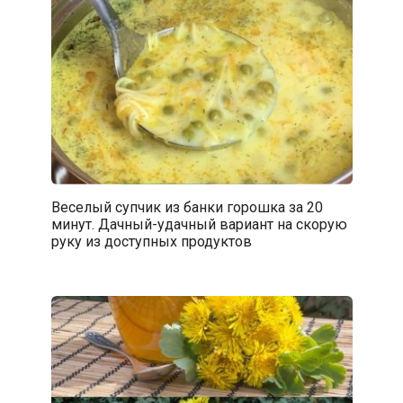
Веселый супчик из банки горошка за 20
минут. Дачный-удачный вариант на скорую
руку из доступных продуктов