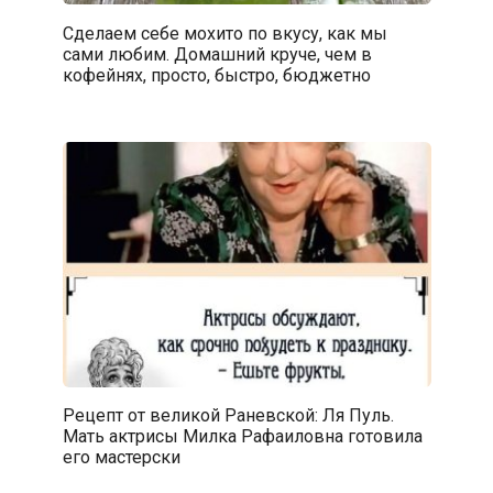
Сделаем себе мохито по вкусу, как мы
сами любим. Домашний круче, чем в
кофейнях, просто, быстро, бюджетно
Рецепт от великой Раневской: Ля Пуль.
Мать актрисы Милка Рафаиловна готовила
его мастерски