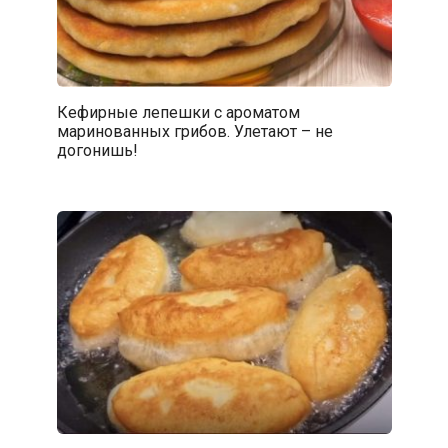
Кефирные лепешки с ароматом
маринованных грибов. Улетают – не
догонишь!