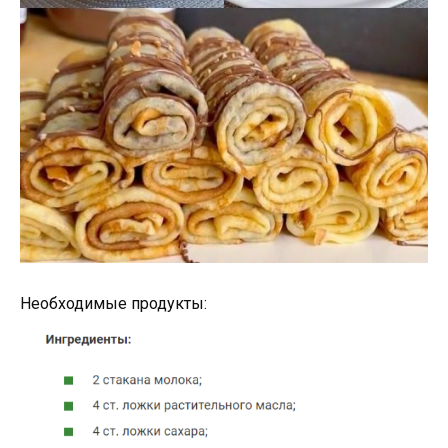
Необходимые продукты: