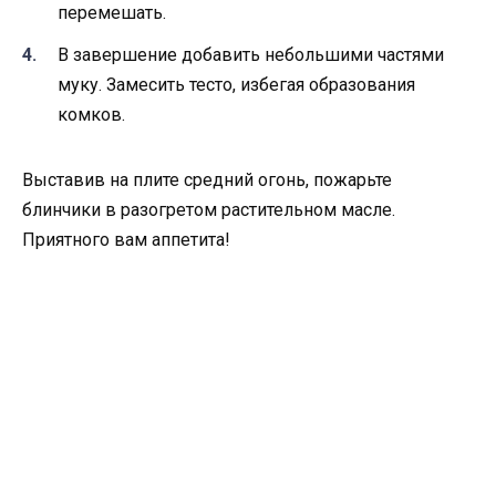
перемешать.
В завершение добавить небольшими частями
муку. Замесить тесто, избегая образования
комков.
Выставив на плите средний огонь, пожарьте
блинчики в разогретом растительном масле.
Приятного вам аппетита!