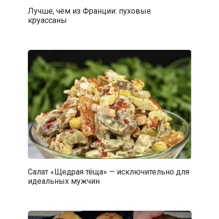
Лучше, чем из Франции: пуховые
круассаны
Салат «Щедрая тёща» — исключительно для
идеальных мужчин