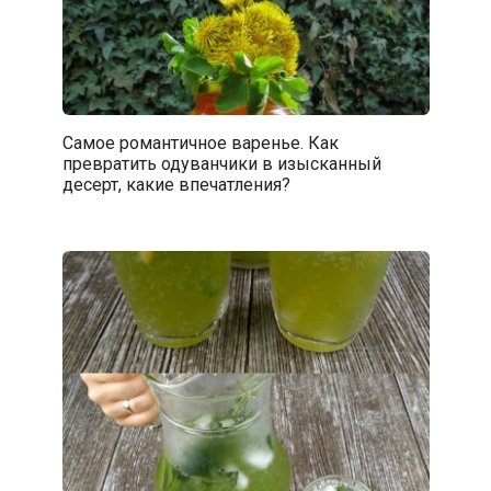
Самое романтичное варенье. Как
превратить одуванчики в изысканный
десерт, какие впечатления?