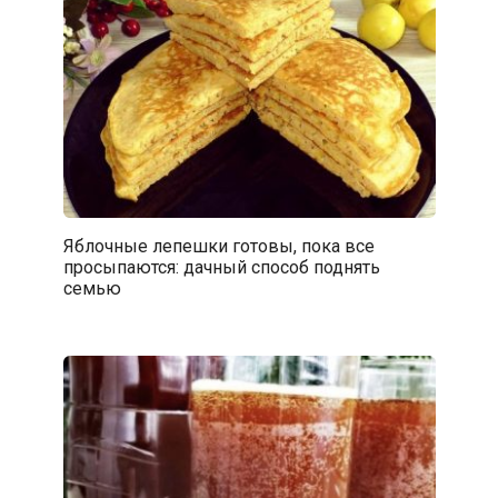
Яблочные лепешки готовы, пока все
просыпаются: дачный способ поднять
семью