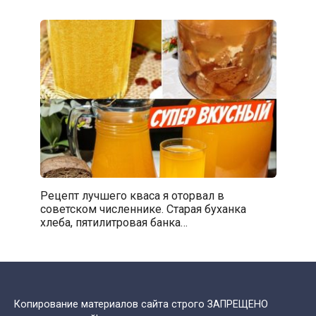
Рецепт лучшего кваса я оторвал в
советском численнике. Старая буханка
хлеба, пятилитровая банка…
Копирование материалов сайта строго ЗАПРЕЩЕНО