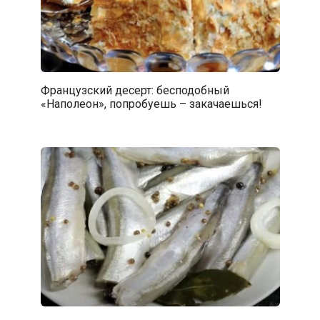
Французский десерт: бесподобный
«Наполеон», попробуешь – закачаешься!