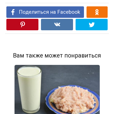
Поделиться на Facebook
Вам также может понравиться