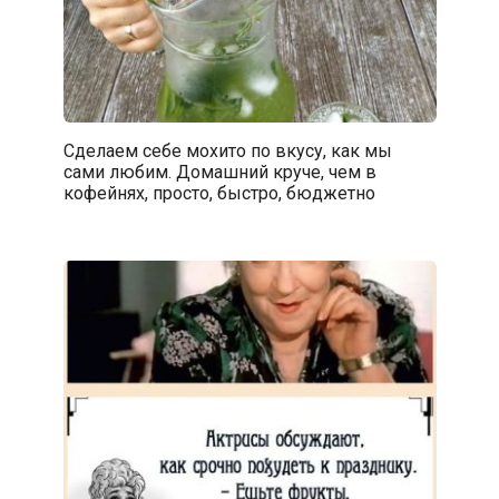
Сделаем себе мохито по вкусу, как мы
сами любим. Домашний круче, чем в
кофейнях, просто, быстро, бюджетно