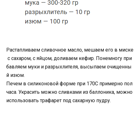
Растапливаем сливочное масло, мешаем его в миске
с сахаром, с яйцом, доливаем кефир. Понемногу при
бавляем муки и разрыхлителя, высыпаем очищенны
й изюм.
Печем в силиконовой форме при 170С примерно пол
часа. Украсить можно сливками из баллоника, можно
использовать трафарет под сахарную пудру.