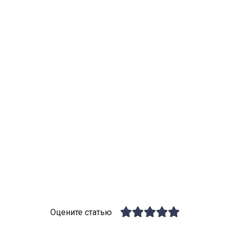
Оцените статью