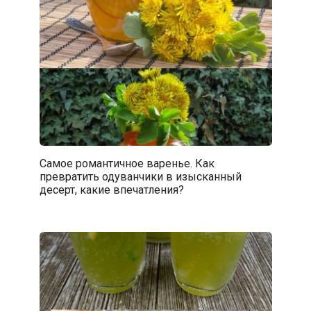
Самое романтичное варенье. Как
превратить одуванчики в изысканный
десерт, какие впечатления?