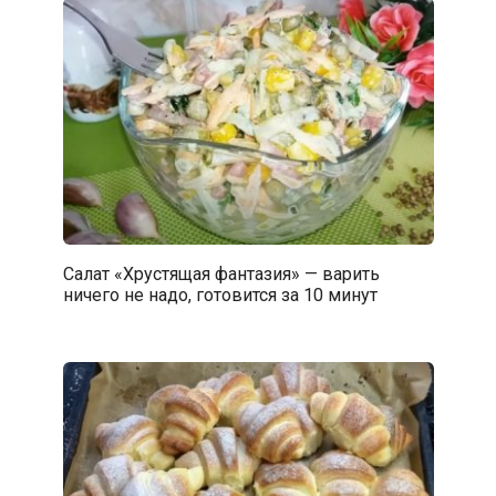
Салат «Хрустящая фантазия» — варить
ничего не надо, готовится за 10 минут