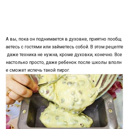
А вы, пока он поднимается в духовке, приятно пообщ
аетесь с гостями или займетесь собой. В этом рецепте
даже техника не нужна, кроме духовки, конечно. Все
настолько просто, даже ребенок после школы вполн
е сможет испечь такой пирог.