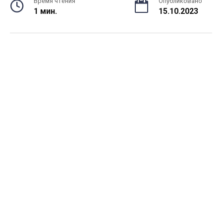
Время чтения
Опубликовано
1 мин.
15.10.2023