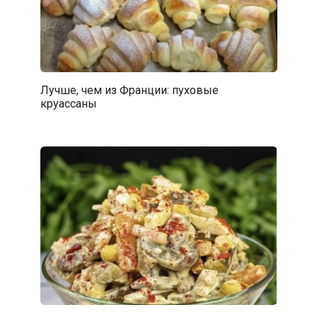
Лучше, чем из Франции: пуховые
круассаны