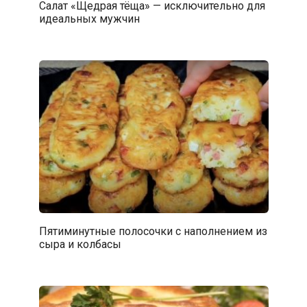
Салат «Щедрая тёща» — исключительно для
идеальных мужчин
Пятиминутные полосочки с наполнением из
сыра и колбасы