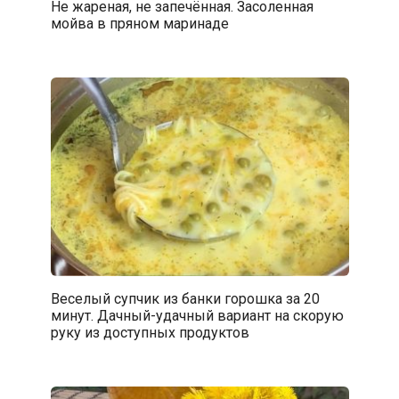
Не жареная, не запечённая. Засоленная
мойва в пряном маринаде
Веселый супчик из банки горошка за 20
минут. Дачный-удачный вариант на скорую
руку из доступных продуктов