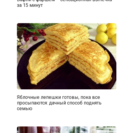
за 15 минут
Яблочные лепешки готовы, пока все
просыпаются: дачный способ поднять
семью