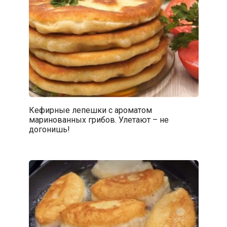
Кефирные лепешки с ароматом
маринованных грибов. Улетают – не
догонишь!