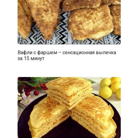
Вафли с фаршем – сенсационная выпечка
за 15 минут