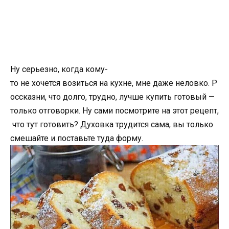
Ну серьезно, когда кому-
то не хочется возиться на кухне, мне даже неловко. Р
оссказни, что долго, трудно, лучше купить готовый —
только отговорки. Ну сами посмотрите на этот рецепт,
что тут готовить? Духовка трудится сама, вы только
смешайте и поставьте туда форму.