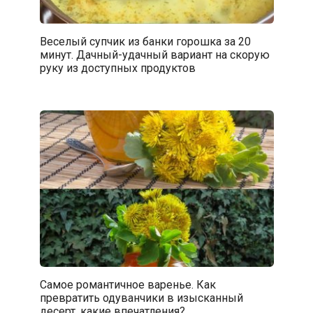
Веселый супчик из банки горошка за 20
минут. Дачный-удачный вариант на скорую
руку из доступных продуктов
Самое романтичное варенье. Как
превратить одуванчики в изысканный
десерт, какие впечатления?