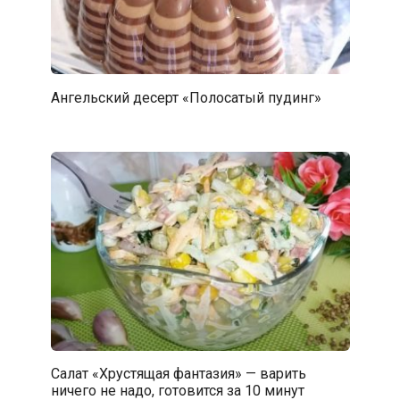
Ангельский десерт «Полосатый пудинг»
Салат «Хрустящая фантазия» — варить
ничего не надо, готовится за 10 минут