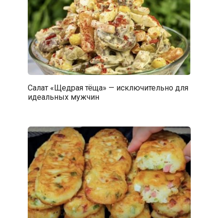
Салат «Щедрая тёща» — исключительно для
идеальных мужчин