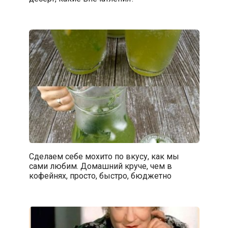
Сделаем себе мохито по вкусу, как мы
сами любим. Домашний круче, чем в
кофейнях, просто, быстро, бюджетно