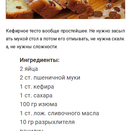
Кефирное тесто вообще простейшее. Не нужно засып
ать мукой стол а потом его отмывать, не нужна скалк
а, не нужны сложности.