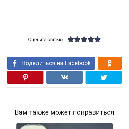
Оцените статью
Поделиться на Facebook
Вам также может понравиться