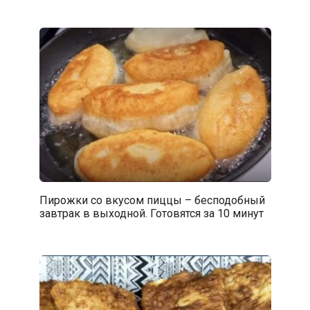
Пирожки со вкусом пиццы – бесподобный
завтрак в выходной. Готовятся за 10 минут