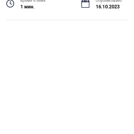
Время чтения
Опубликовано
1 мин.
16.10.2023