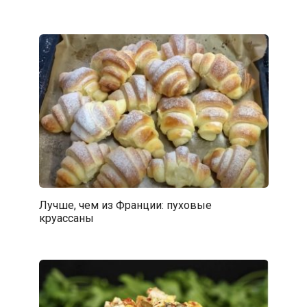
Лучше, чем из Франции: пуховые
круассаны