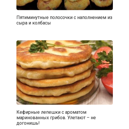
Пятиминутные полосочки с наполнением из
сыра и колбасы
Кефирные лепешки с ароматом
маринованных грибов. Улетают – не
догонишь!