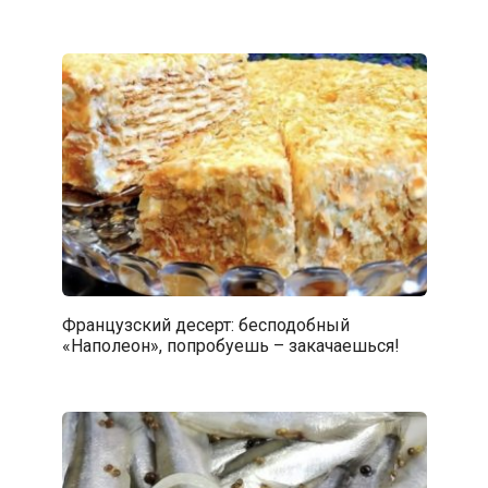
Французский десерт: бесподобный
«Наполеон», попробуешь – закачаешься!