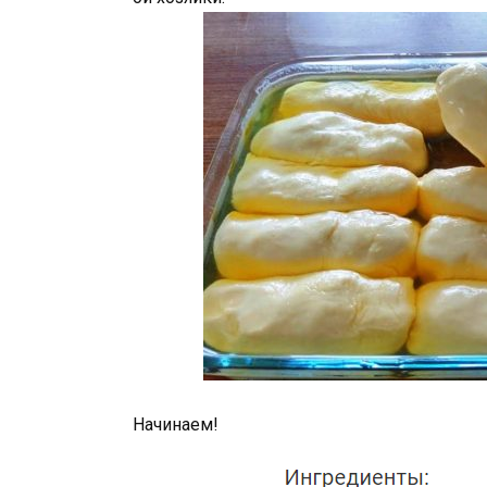
Начинаем!