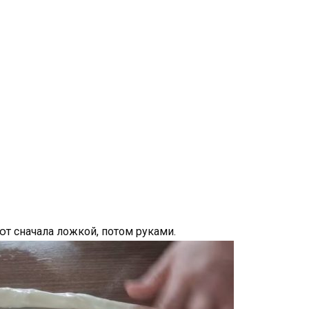
ют сначала ложкой, потом руками.