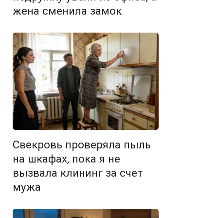
жена сменила замок
Свекровь проверяла пыль
на шкафах, пока я не
вызвала клининг за счет
мужа