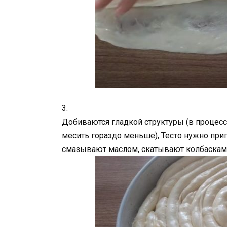
3.
Добиваются гладкой структуры (в процесс
месить гораздо меньше), Тесто нужно прип
смазывают маслом, скатывают колбаскам