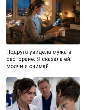
Подруга увидела мужа в
ресторане. Я сказала ей:
молчи и снимай