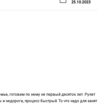
25.10.2023
мье, готовим по нему не первый десяток лет. Рулет
 и недороги, процесс быстрый. То что надо для занят