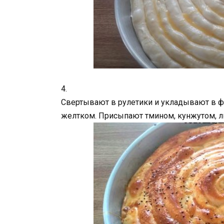
4.
Свертывают в рулетики и укладывают в 
желтком. Присыпают тмином, кунжутом, 