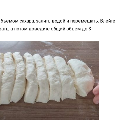
бъемом сахара, залить водой и перемешать. Влейте
вать, а потом доведите общий объем до 3-