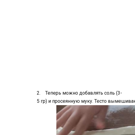
2. Теперь можно добавлять соль (3-
5 гр) и просеянную муку. Тесто вымешива