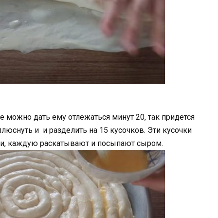
е можно дать ему отлежаться минут 20, так придется
люснуть и и разделить на 15 кусочков. Эти кусочки
и, каждую раскатывают и посыпают сыром.