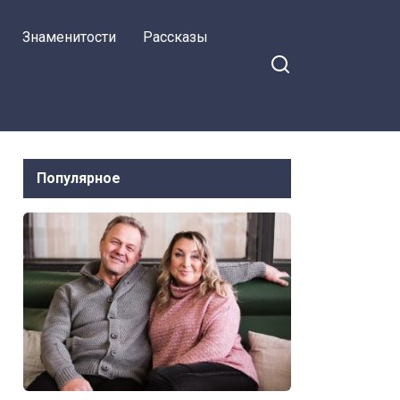
Знаменитости
Рассказы
Популярное