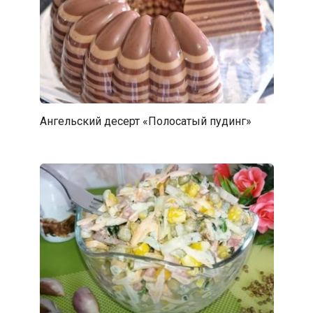
Ангельский десерт «Полосатый пудинг»