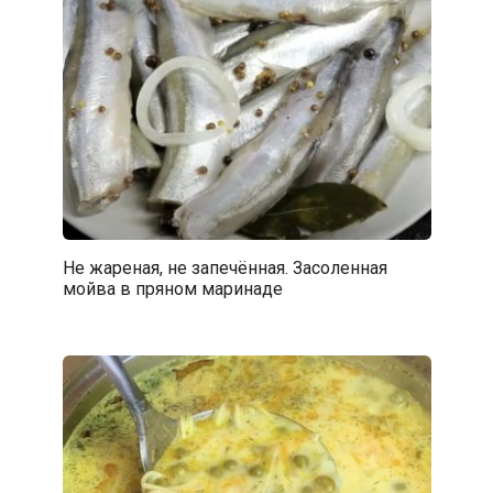
Не жареная, не запечённая. Засоленная
мойва в пряном маринаде