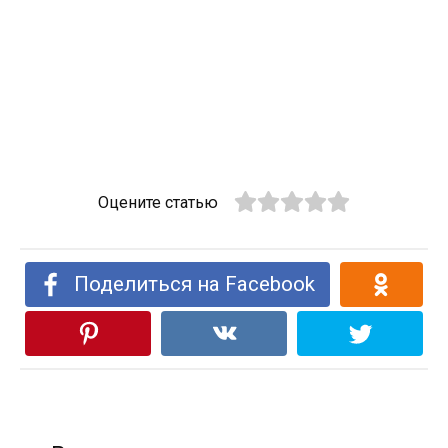
Оцените статью
Поделиться на Facebook