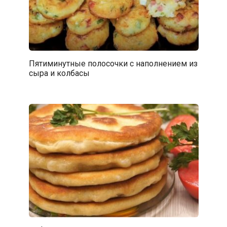
Пятиминутные полосочки с наполнением из
сыра и колбасы