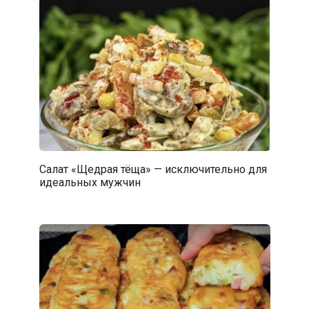
Салат «Щедрая тёща» — исключительно для
идеальных мужчин