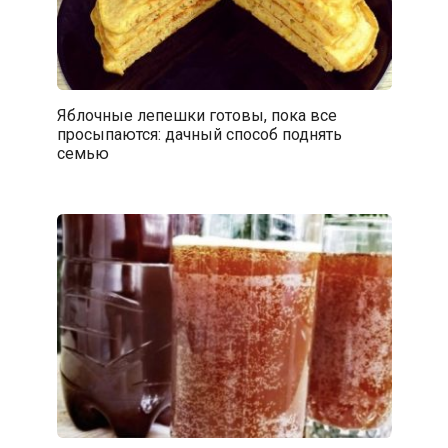
Яблочные лепешки готовы, пока все
просыпаются: дачный способ поднять
семью