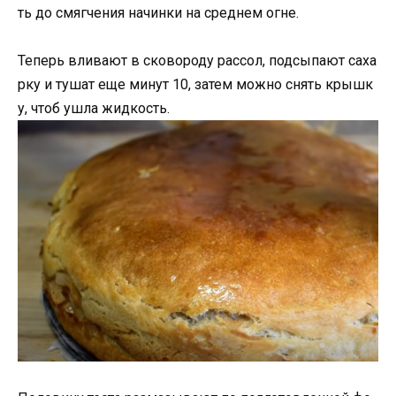
ть до смягчения начинки на среднем огне.
Теперь вливают в сковороду рассол, подсыпают саха
рку и тушат еще минут 10, затем можно снять крышк
у, чтоб ушла жидкость.