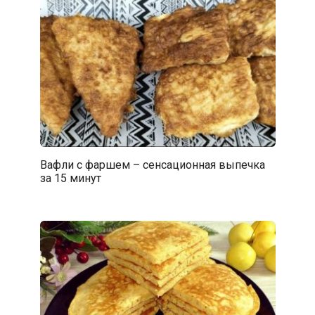
Вафли с фаршем – сенсационная выпечка
за 15 минут