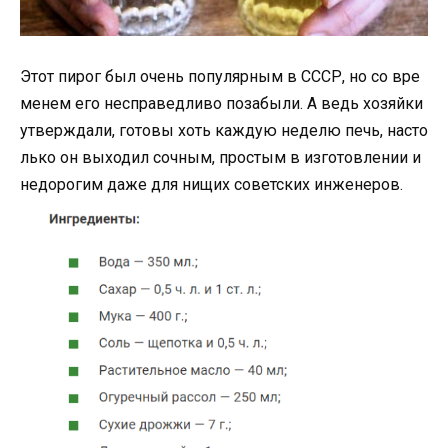
Этот пирог был очень популярным в СССР, но со вре
менем его несправедливо позабыли. А ведь хозяйки
утверждали, готовы хоть каждую неделю печь, насто
лько он выходил сочным, простым в изготовлении и
недорогим даже для нищих советских инженеров.