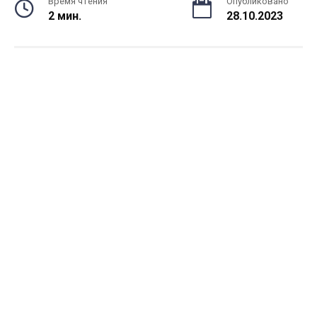
Время чтения
Опубликовано
2 мин.
28.10.2023