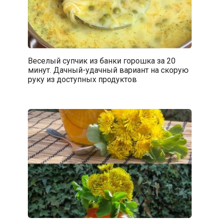
Веселый супчик из банки горошка за 20
минут. Дачный-удачный вариант на скорую
руку из доступных продуктов