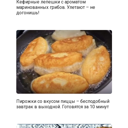
Кефирные лепешки с ароматом
маринованных грибов. Улетают – не
догонишь!
Пирожки со вкусом пиццы – бесподобный
завтрак в выходной. Готовятся за 10 минут