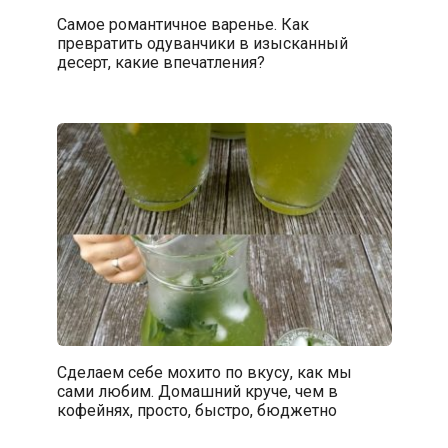
Самое романтичное варенье. Как
превратить одуванчики в изысканный
десерт, какие впечатления?
Сделаем себе мохито по вкусу, как мы
сами любим. Домашний круче, чем в
кофейнях, просто, быстро, бюджетно