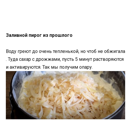
Заливной пирог из прошлого
Воду греют до очень тепленькой, но чтоб не обжигала
. Туда сахар с дрожжами, пусть 5 минут растворяются
и активируются. Так мы получим опару.