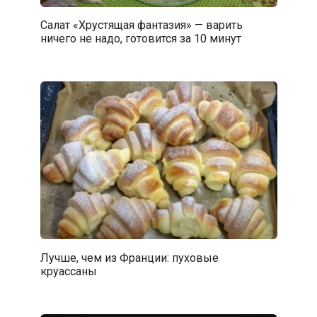
Салат «Хрустящая фантазия» — варить
ничего не надо, готовится за 10 минут
Лучше, чем из Франции: пуховые
круассаны