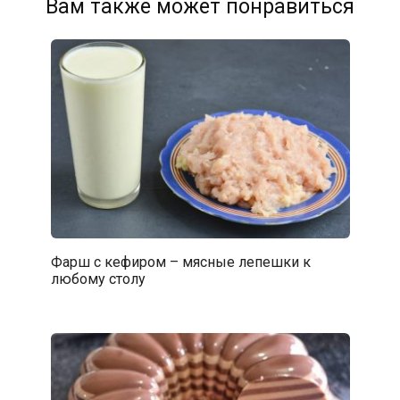
Вам также может понравиться
Фарш с кефиром – мясные лепешки к
любому столу