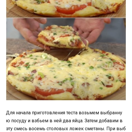
Для начала приготовления теста возьмем выбранну
ю посуду и взбьем в ней два яйца. Затем добавим в
эту смесь восемь столовых ложек сметаны. При выб