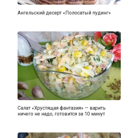
Ангельский десерт «Полосатый пудинг»
Салат «Хрустящая фантазия» — варить
ничего не надо, готовится за 10 минут