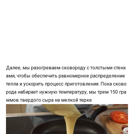
Далее, мы разогреваем сковороду с толстыми стенк
ами, чтобы обеспечить равномерное распределение
тепла и ускорить процесс приготовления. Пока сково
рода набирает нужную температуру, мы трем 150 гра
ммов твердого сыра на мелкой терке.