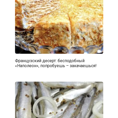
Французский десерт: бесподобный
«Наполеон», попробуешь – закачаешься!