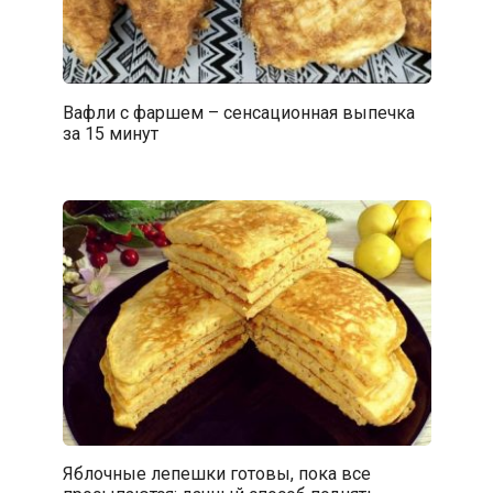
Вафли с фаршем – сенсационная выпечка
за 15 минут
Яблочные лепешки готовы, пока все