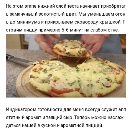
На этом этапе нижний слой теста начинает приобретат
ь заманчивый золотистый цвет. Мы уменьшаем огон
ь до минимума и прикрываем сковороду крышкой. Г
отовим пиццу примерно 5-6 минут на слабом огне.
Индикатором готовности для меня всегда служит апп
етитный аромат и таящий сыр. Теперь можно наслаж
даться нашей вкусной и ароматной пиццей.