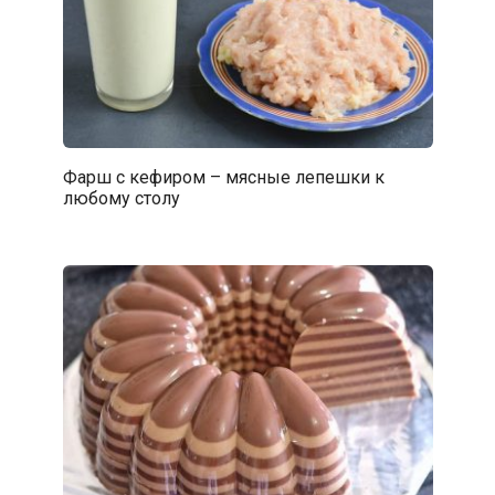
Фарш с кефиром – мясные лепешки к
любому столу