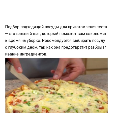
Подбор подходящей посуды для приготовления теста
— это важный шаг, который поможет вам сэкономит
ь время на уборке. Рекомендуется выбирать посуду
с глубоким дном, так как она предотвратит разбрызг
ивание ингредиентов.