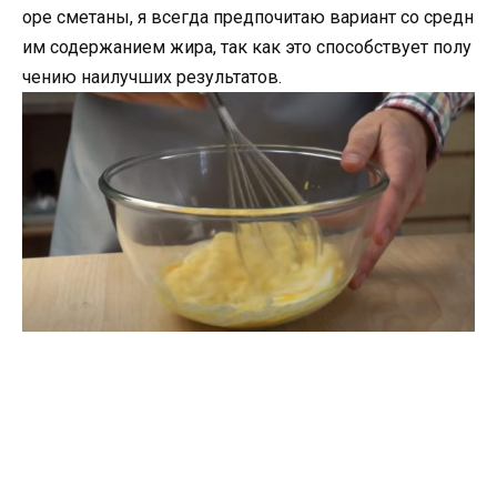
оре сметаны, я всегда предпочитаю вариант со средн
им содержанием жира, так как это способствует полу
чению наилучших результатов.