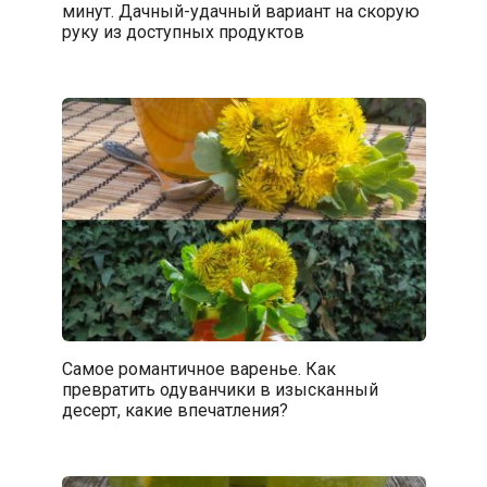
минут. Дачный-удачный вариант на скорую
руку из доступных продуктов
Самое романтичное варенье. Как
превратить одуванчики в изысканный
десерт, какие впечатления?