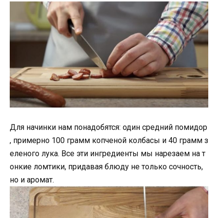
Для начинки нам понадобятся: один средний помидор
, примерно 100 грамм копченой колбасы и 40 грамм з
еленого лука. Все эти ингредиенты мы нарезаем на т
онкие ломтики, придавая блюду не только сочность,
но и аромат.