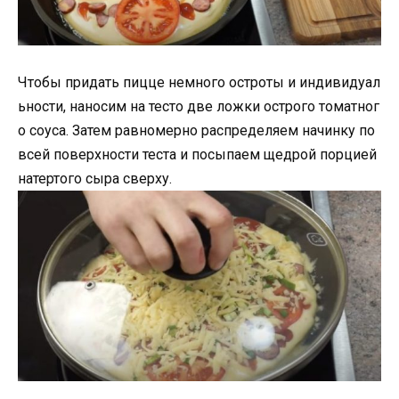
Чтобы придать пицце немного остроты и индивидуал
ьности, наносим на тесто две ложки острого томатног
о соуса. Затем равномерно распределяем начинку по
всей поверхности теста и посыпаем щедрой порцией
натертого сыра сверху.