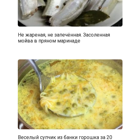
Не жареная, не запечённая. Засоленная
мойва в пряном маринаде
Веселый супчик из банки горошка за 20