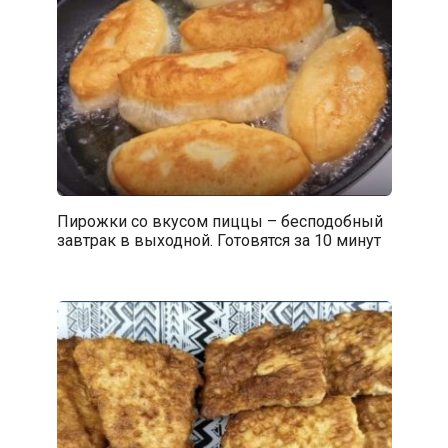
Пирожки со вкусом пиццы – бесподобный
завтрак в выходной. Готовятся за 10 минут