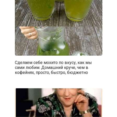
Сделаем себе мохито по вкусу, как мы
сами любим. Домашний круче, чем в
кофейнях, просто, быстро, бюджетно