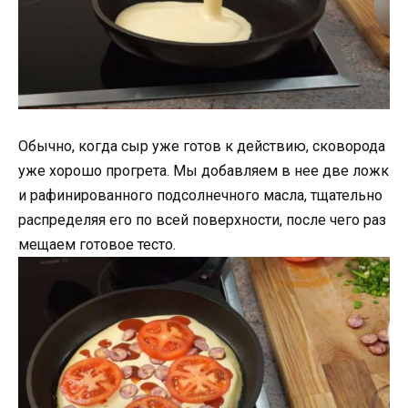
Обычно, когда сыр уже готов к действию, сковорода
уже хорошо прогрета. Мы добавляем в нее две ложк
и рафинированного подсолнечного масла, тщательно
распределяя его по всей поверхности, после чего раз
мещаем готовое тесто.