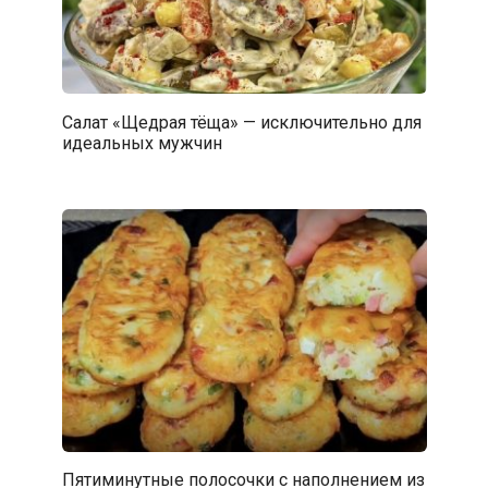
Салат «Щедрая тёща» — исключительно для
идеальных мужчин
Пятиминутные полосочки с наполнением из