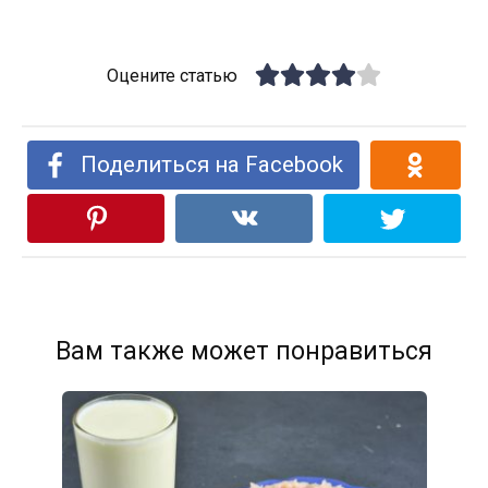
Оцените статью
Поделиться на Facebook
Вам также может понравиться