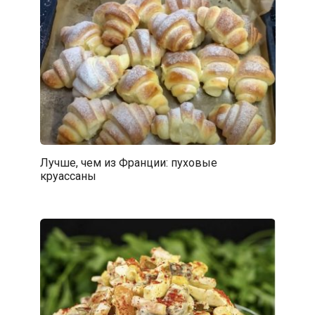
Лучше, чем из Франции: пуховые
круассаны