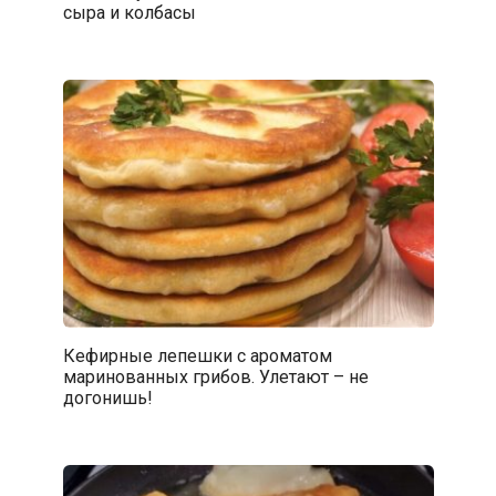
сыра и колбасы
Кефирные лепешки с ароматом
маринованных грибов. Улетают – не
догонишь!