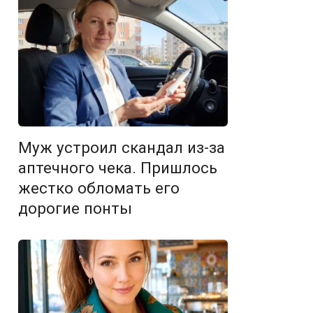
Муж устроил скандал из-за
аптечного чека. Пришлось
жестко обломать его
дорогие понты