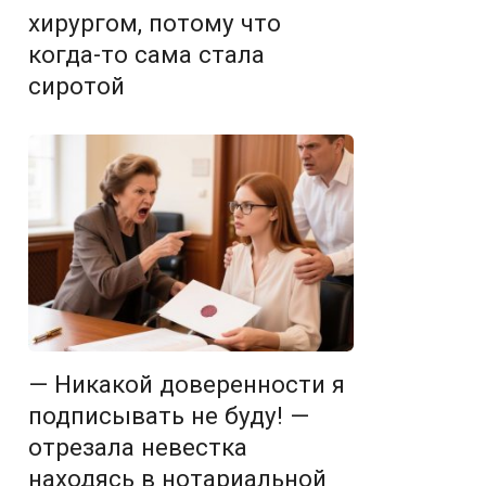
хирургом, потому что
когда-то сама стала
сиротой
— Никакой доверенности я
подписывать не буду! —
отрезала невестка
находясь в нотариальной