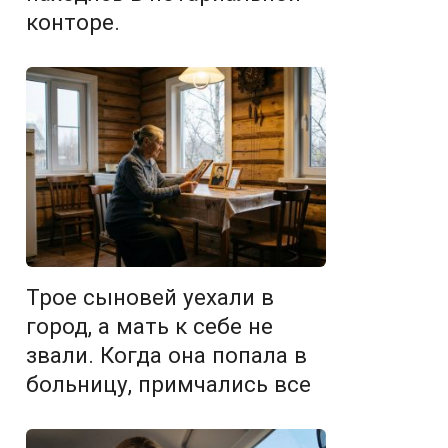
конторе.
Трое сыновей уехали в
город, а мать к себе не
звали. Когда она попала в
больницу, примчались все