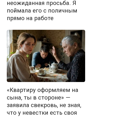
неожиданная просьба. Я
поймала его с поличным
прямо на работе
«Квартиру оформляем на
сына, ты в стороне» —
заявила свекровь, не зная,
что у невестки есть своя