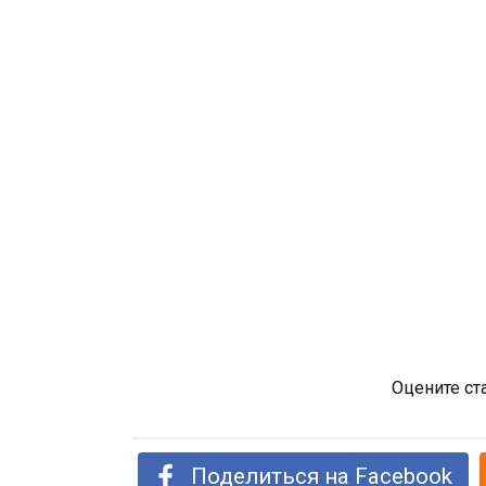
Оцените ст
Поделиться на Facebook