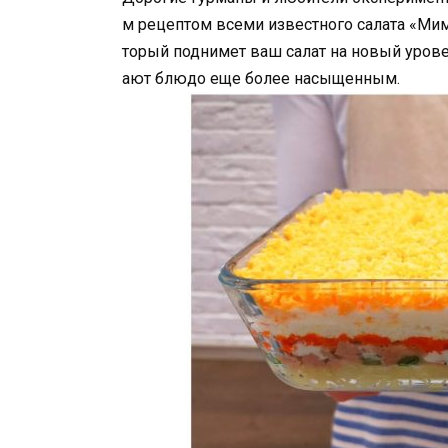
м рецептом всеми известного салата «Мимо
торый поднимет ваш салат на новый урове
ают блюдо еще более насыщенным.