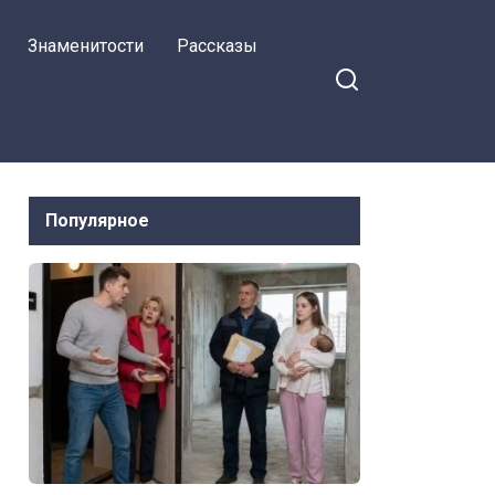
Знаменитости
Рассказы
Популярное