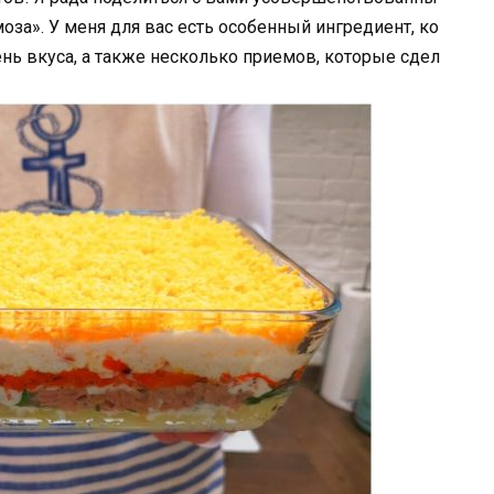
за». У меня для вас есть особенный ингредиент, ко
нь вкуса, а также несколько приемов, которые сдел