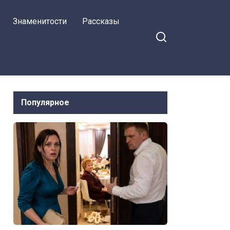
Знаменитости
Рассказы
Популярное