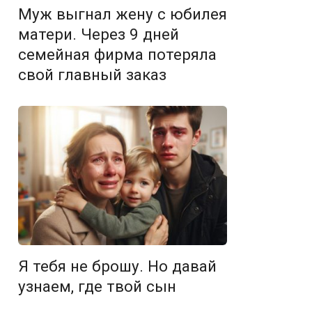
Муж выгнал жену с юбилея
матери. Через 9 дней
семейная фирма потеряла
свой главный заказ
Я тебя не брошу. Но давай
узнаем, где твой сын