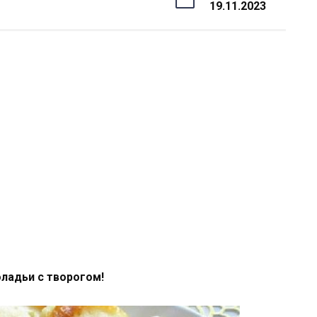
19.11.2023
оладьи с творогом!