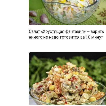
Салат «Хрустящая фантазия» — варить
ничего не надо, готовится за 10 минут