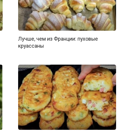
Лучше, чем из Франции: пуховые
круассаны