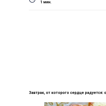
1 мин.
Завтрак, от которого сердце радуется: 