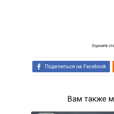
Оцените ст
Поделиться на Facebook
Вам также м