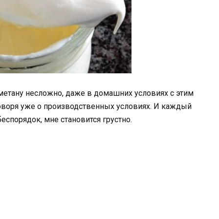
сметану несложно, даже в домашних условиях с этим
оворя уже о производственных условиях. И каждый
беспорядок, мне становится грустно.