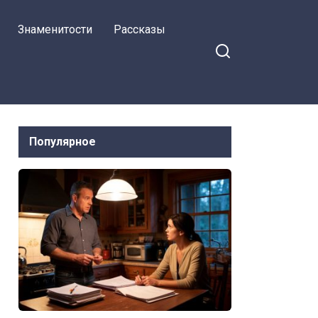
Знаменитости
Рассказы
Популярное