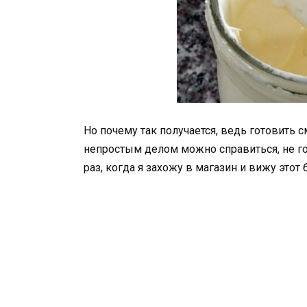
Но почему так получается, ведь готовить 
непростым делом можно справиться, не г
раз, когда я захожу в магазин и вижу этот 