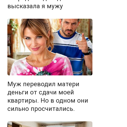
высказала я мужу
Муж переводил матери
деньги от сдачи моей
квартиры. Но в одном они
сильно просчитались.