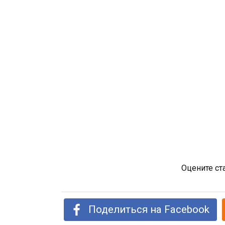
Оцените ст
Поделиться на Facebook