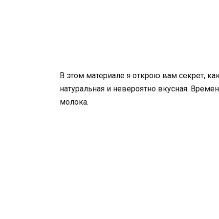
В этом материале я открою вам секрет, к
натуральная и невероятно вкусная. Времен
молока.