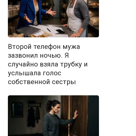
Второй телефон мужа
зазвонил ночью. Я
случайно взяла трубку и
услышала голос
собственной сестры