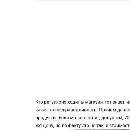
Кто регулярно ходит в магазин, тот знает,
какая-то несправедливость! Причем данно
продукты. Если молоко стоит, допустим, 70 
же цену, но по факту это не так, и стоимос