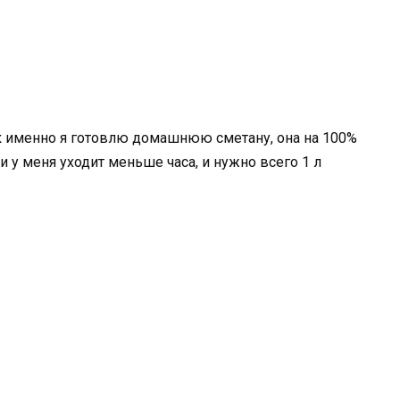
ак именно я готовлю домашнюю сметану, она на 100%
и у меня уходит меньше часа, и нужно всего 1 л