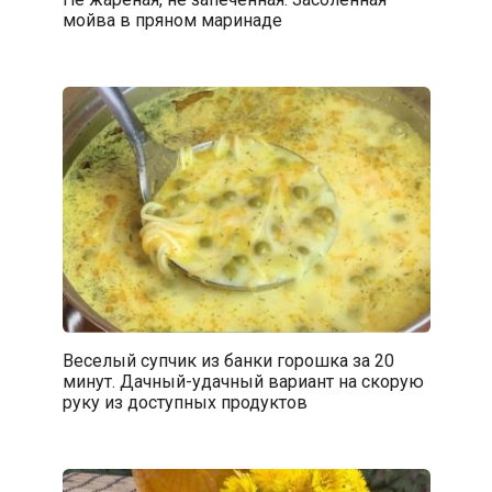
мойва в пряном маринаде
Веселый супчик из банки горошка за 20
минут. Дачный-удачный вариант на скорую
руку из доступных продуктов