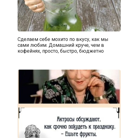
Сделаем себе мохито по вкусу, как мы
сами любим. Домашний круче, чем в
кофейнях, просто, быстро, бюджетно