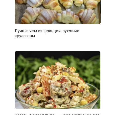
Лучше, чем из Франции: пуховые
круассаны