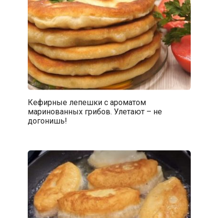
Кефирные лепешки с ароматом
маринованных грибов. Улетают – не
догонишь!