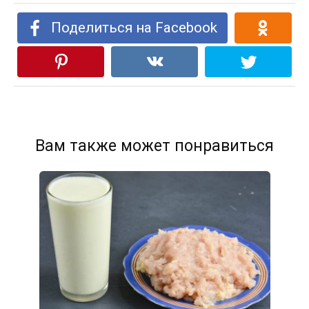
Поделиться на Facebook
Вам также может понравиться