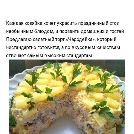
Каждая хозяйка хочет украсить праздничный стол
необычным блюдом, и поразить домашних и гостей.
Предлагаю салатный торт «Чародейка», который
нестандартно готовится, а по вкусовым качествам
отвечает самым высоким стандартам.