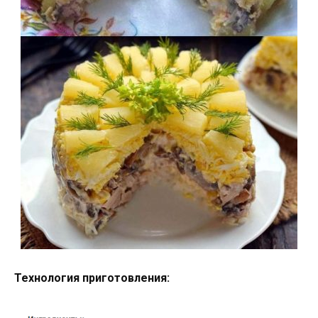
Технология приготовления: