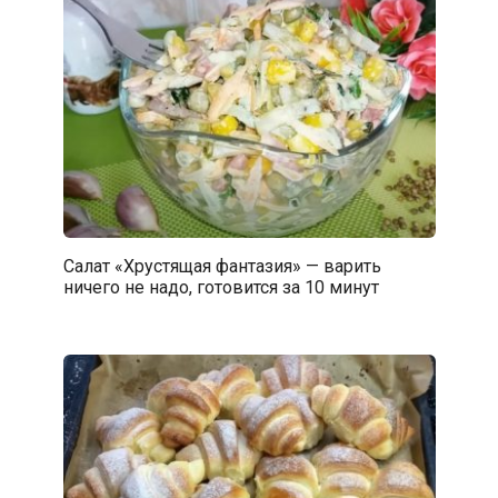
Салат «Хрустящая фантазия» — варить
ничего не надо, готовится за 10 минут