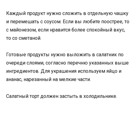
Каждый продукт нужно сложить в отдельную чашку
и перемешать с соусом. Если вы любите поострее, то
с майонезом, если нравится более спокойный вкус,
то со сметаной.
Готовые продукты нужно выложить в салатник по
очереди слоями, согласно перечню указанных выше
ингредиентов. Для украшения используем яйцо и
ананас, нарезанный на мелкие части.
Салатный торт должен застыть в холодильнике.