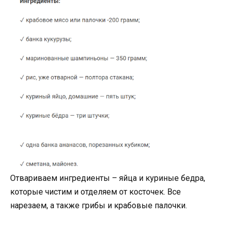
Отвариваем ингредиенты – яйца и куриные бедра,
которые чистим и отделяем от косточек. Все
нарезаем, а также грибы и крабовые палочки.