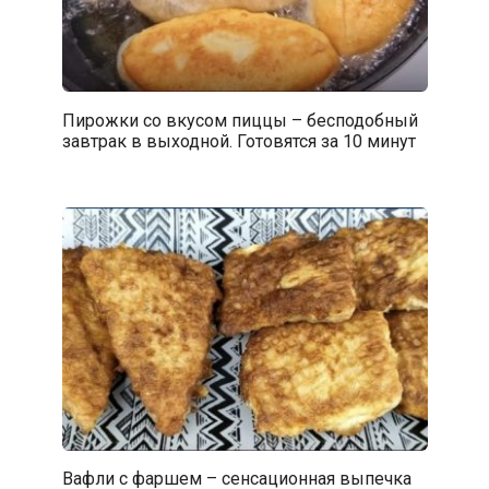
Пирожки со вкусом пиццы – бесподобный
завтрак в выходной. Готовятся за 10 минут
Вафли с фаршем – сенсационная выпечка