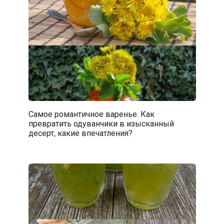
Самое романтичное варенье. Как
превратить одуванчики в изысканный
десерт, какие впечатления?