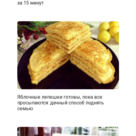
за 15 минут
Яблочные лепешки готовы, пока все
просыпаются: дачный способ поднять
семью