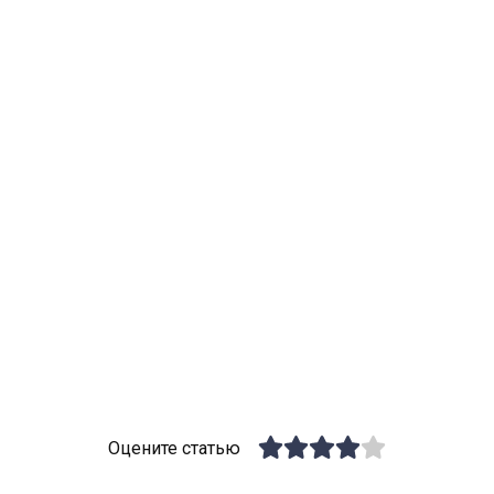
Оцените статью