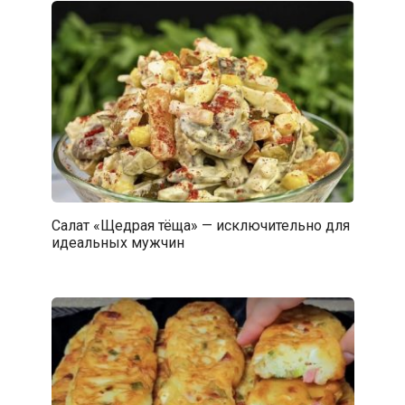
Салат «Щедрая тёща» — исключительно для
идеальных мужчин