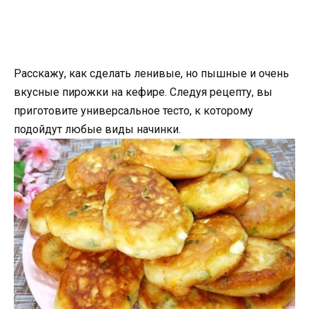
Расскажу, как сделать ленивые, но пышные и очень
вкусные пирожки на кефире. Следуя рецепту, вы
приготовите универсальное тесто, к которому
подойдут любые виды начинки.