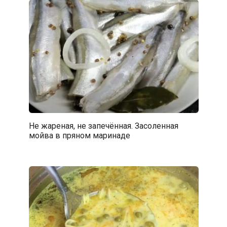
Не жареная, не запечённая. Засоленная
мойва в пряном маринаде