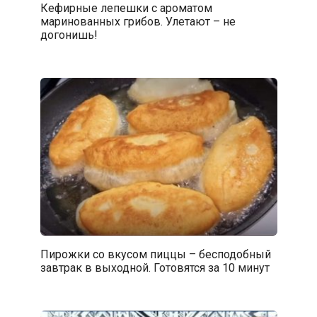
Кефирные лепешки с ароматом
маринованных грибов. Улетают – не
догонишь!
Пирожки со вкусом пиццы – бесподобный
завтрак в выходной. Готовятся за 10 минут