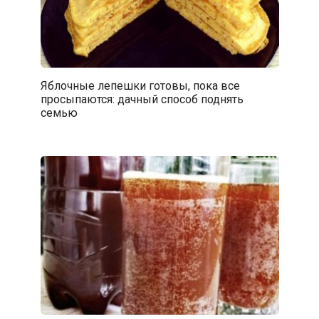
Яблочные лепешки готовы, пока все
просыпаются: дачный способ поднять
семью