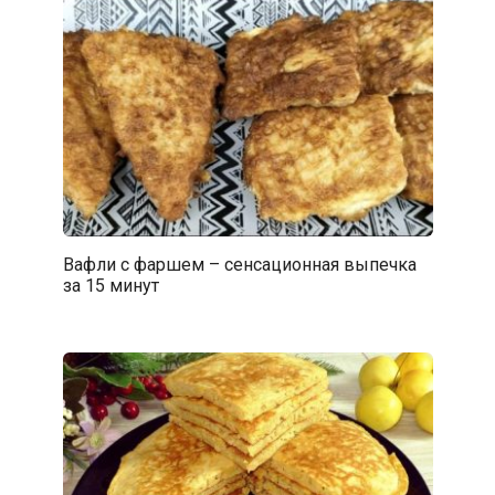
Вафли с фаршем – сенсационная выпечка
за 15 минут