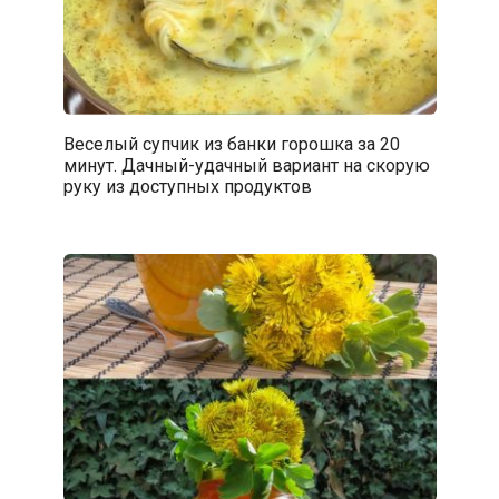
Веселый супчик из банки горошка за 20
минут. Дачный-удачный вариант на скорую
руку из доступных продуктов