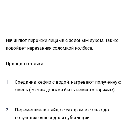
Начиняют пирожки яйцами с зеленым луком. Также
подойдет нарезанная соломкой колбаса.
Принцип готовки:
Соединив кефир с водой, нагревают полученную
смесь (состав должен быть немного горячим).
Перемешивают яйцо с сахаром и солью до
получения однородной субстанции.