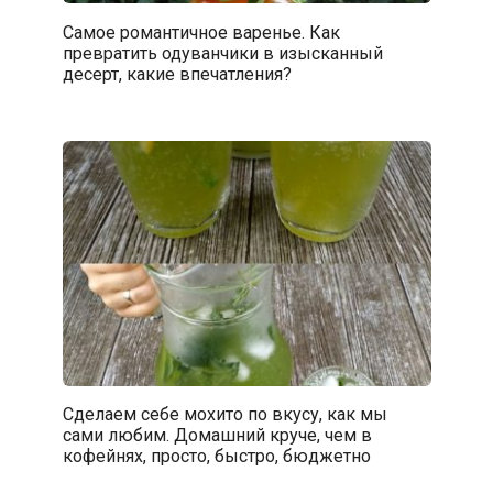
Самое романтичное варенье. Как
превратить одуванчики в изысканный
десерт, какие впечатления?
Сделаем себе мохито по вкусу, как мы
сами любим. Домашний круче, чем в
кофейнях, просто, быстро, бюджетно