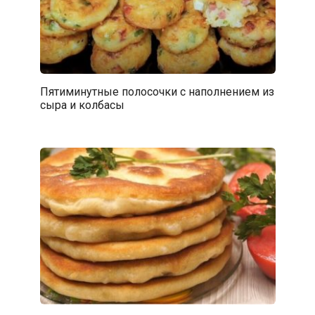
Пятиминутные полосочки с наполнением из
сыра и колбасы