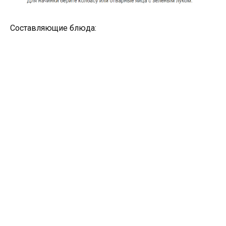
Составляющие блюда: