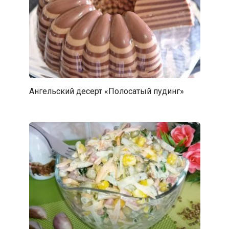
Ангельский десерт «Полосатый пудинг»