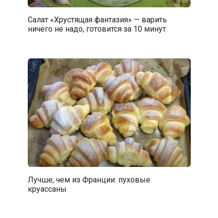
Салат «Хрустящая фантазия» — варить
ничего не надо, готовится за 10 минут
Лучше, чем из Франции: пуховые
круассаны