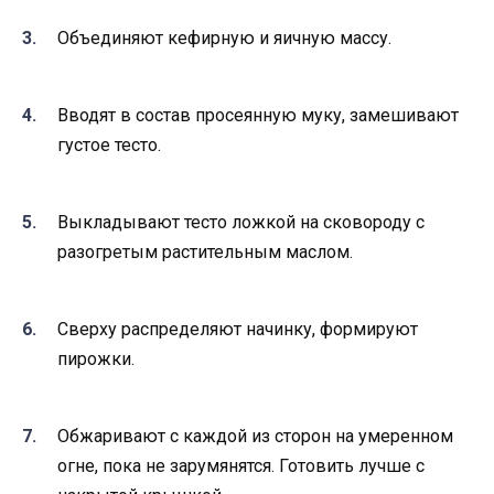
Объединяют кефирную и яичную массу.
Вводят в состав просеянную муку, замешивают
густое тесто.
Выкладывают тесто ложкой на сковороду с
разогретым растительным маслом.
Сверху распределяют начинку, формируют
пирожки.
Обжаривают с каждой из сторон на умеренном
огне, пока не зарумянятся. Готовить лучше с