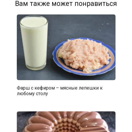
Вам также может понравиться
Фарш с кефиром – мясные лепешки к
любому столу