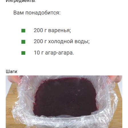
Ингредиенты:
Шаги: