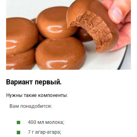
Вариант первый.
Нужны такие компоненты: