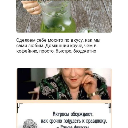
Сделаем себе мохито по вкусу, как мы
сами любим. Домашний круче, чем в
кофейнях, просто, быстро, бюджетно