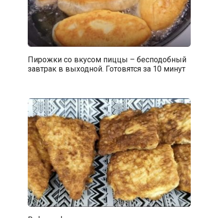
Пирожки со вкусом пиццы – бесподобный
завтрак в выходной. Готовятся за 10 минут