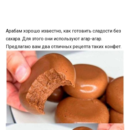
Арабам хорошо известно, как готовить сладости без
сахара. Для этого они используют агар-агар.
Предлагаю вам два отличных рецепта таких конфет.