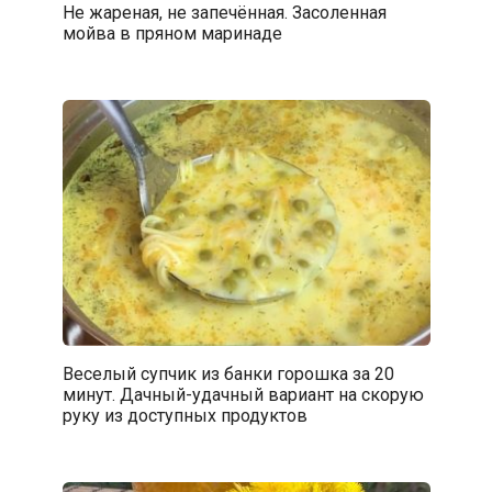
Не жареная, не запечённая. Засоленная
мойва в пряном маринаде
Веселый супчик из банки горошка за 20
минут. Дачный-удачный вариант на скорую
руку из доступных продуктов