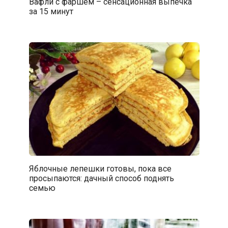
Вафли с фаршем – сенсационная выпечка
за 15 минут
Яблочные лепешки готовы, пока все
просыпаются: дачный способ поднять
семью