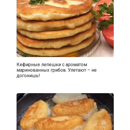
Кефирные лепешки с ароматом
маринованных грибов. Улетают – не
догонишь!