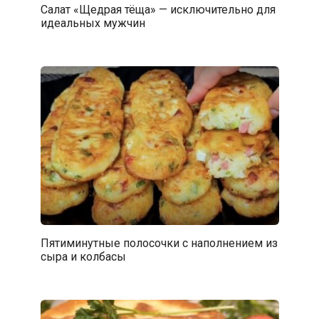
Салат «Щедрая тёща» — исключительно для
идеальных мужчин
Пятиминутные полосочки с наполнением из
сыра и колбасы