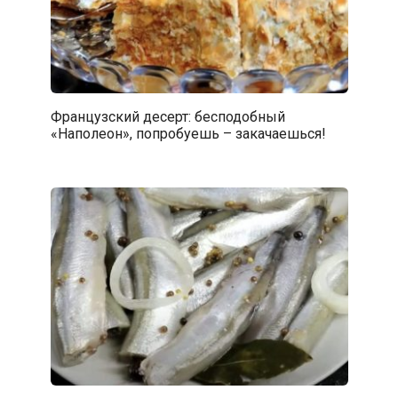
Французский десерт: бесподобный
«Наполеон», попробуешь – закачаешься!