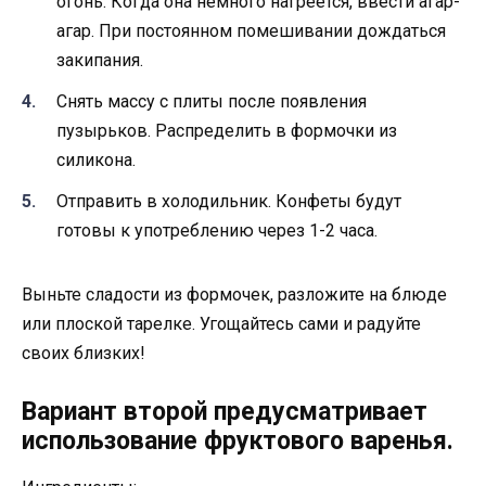
огонь. Когда она немного нагреется, ввести агар-
агар. При постоянном помешивании дождаться
закипания.
Снять массу с плиты после появления
пузырьков. Распределить в формочки из
силикона.
Отправить в холодильник. Конфеты будут
готовы к употреблению через 1-2 часа.
Выньте сладости из формочек, разложите на блюде
или плоской тарелке. Угощайтесь сами и радуйте
своих близких!
Вариант второй предусматривает
использование фруктового варенья.