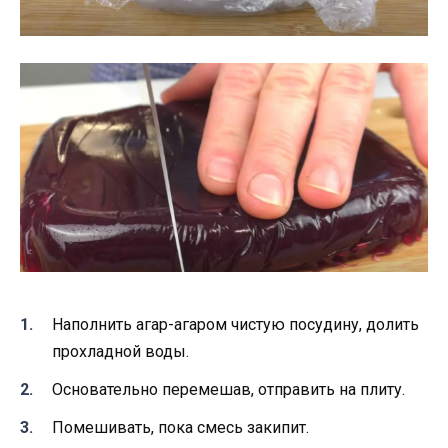
Наполнить агар-агаром чистую посудину, долить
прохладной воды.
Основательно перемешав, отправить на плиту.
Помешивать, пока смесь закипит.