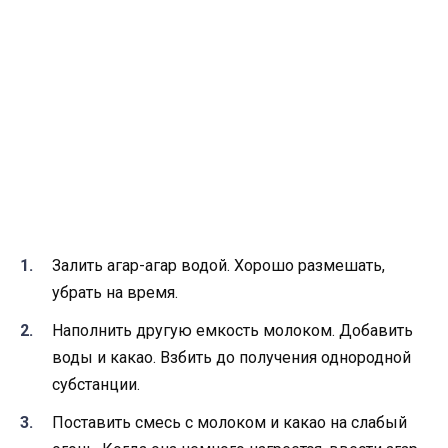
Залить агар-агар водой. Хорошо размешать,
убрать на время.
Наполнить другую емкость молоком. Добавить
воды и какао. Взбить до получения однородной
субстанции.
Поставить смесь с молоком и какао на слабый