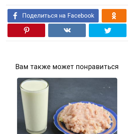
Поделиться на Facebook
Вам также может понравиться