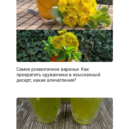
Самое романтичное варенье. Как
превратить одуванчики в изысканный
десерт, какие впечатления?