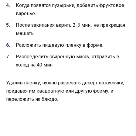
Когда появятся пузырьки, добавить фруктовое
варенье.
После закипания варить 2-3 мин., не прекращая
мешать.
Разложить пищевую пленку в форме.
Распределить сваренную массу, отправить в
холод на 40 мин.
Удалив пленку, нужно разрезать десерт на кусочки,
придавая им квадратную или другую форму, и
переложить на блюдо.