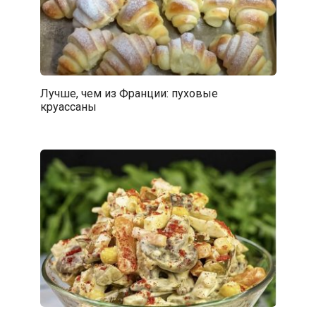
Лучше, чем из Франции: пуховые
круассаны