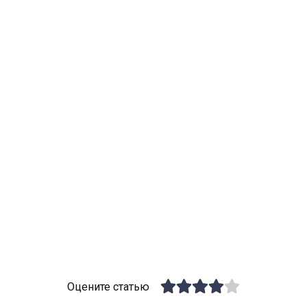
Оцените статью