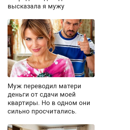
высказала я мужу
Муж переводил матери
деньги от сдачи моей
квартиры. Но в одном они
сильно просчитались.