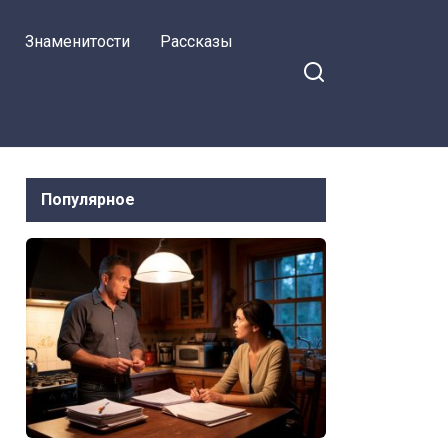
Знаменитости
Рассказы
Популярное