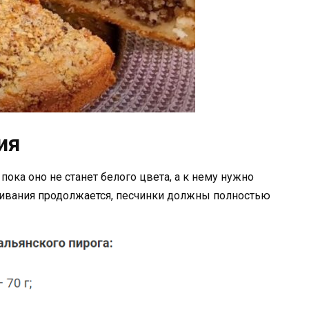
ия
ока оно не станет белого цвета, а к нему нужно
бивания продолжается, песчинки должны полностью