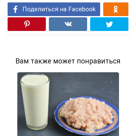
Поделиться на Facebook
Вам также может понравиться