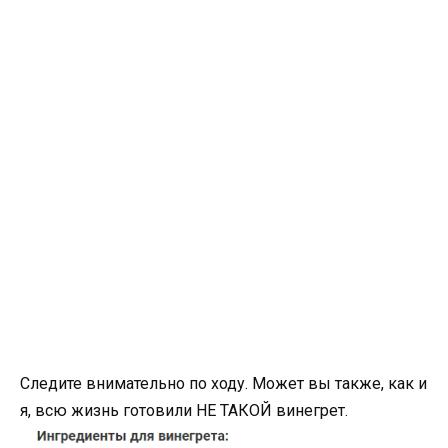
Следите внимательно по ходу. Может вы также, как и
я, всю жизнь готовили НЕ ТАКОЙ винегрет.