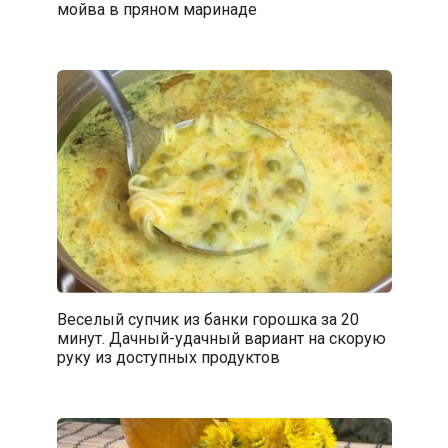
мойва в пряном маринаде
Веселый супчик из банки горошка за 20
минут. Дачный-удачный вариант на скорую
руку из доступных продуктов