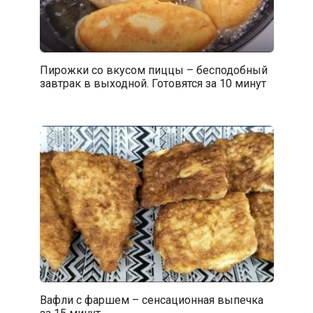
Пирожки со вкусом пиццы – бесподобный
завтрак в выходной. Готовятся за 10 минут
Вафли с фаршем – сенсационная выпечка