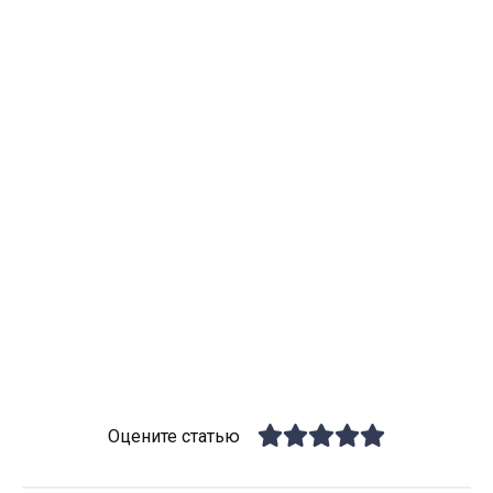
Оцените статью