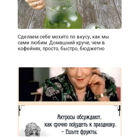
Сделаем себе мохито по вкусу, как мы
сами любим. Домашний круче, чем в
кофейнях, просто, быстро, бюджетно