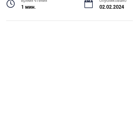
Время чтения
Опубликовано
1 мин.
02.02.2024