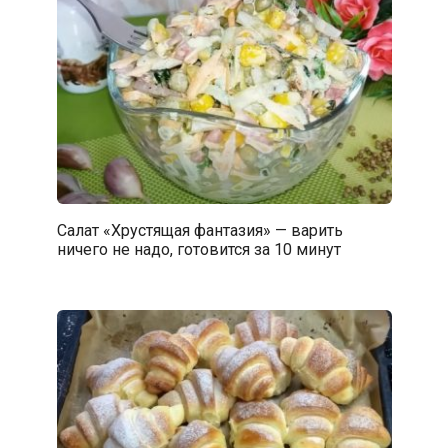
Салат «Хрустящая фантазия» — варить
ничего не надо, готовится за 10 минут