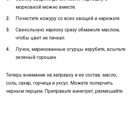
морковкой можно вместе.
Почистите кожуру со всех овощей и нарежьте.
Свекольную нарезку сразу обмажьте маслом,
чтобы цвет не пачкал.
Лучок, маринованные огурцы изрубите, всыпьте
зеленый горошек
Теперь внимание на заправку и ее состав: масло,
соль, сахар, горчица и уксус. Можете поперчить
черным перцем. Приправьте винегрет, размешайте.