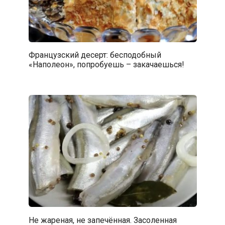
Французский десерт: бесподобный
«Наполеон», попробуешь – закачаешься!
Не жареная, не запечённая. Засоленная