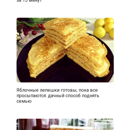
за 15 минут
Яблочные лепешки готовы, пока все
просыпаются: дачный способ поднять
семью