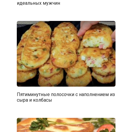
идеальных мужчин
Пятиминутные полосочки с наполнением из
сыра и колбасы