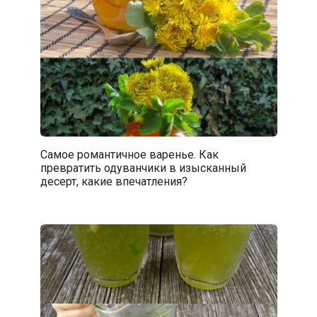
Самое романтичное варенье. Как
превратить одуванчики в изысканный
десерт, какие впечатления?