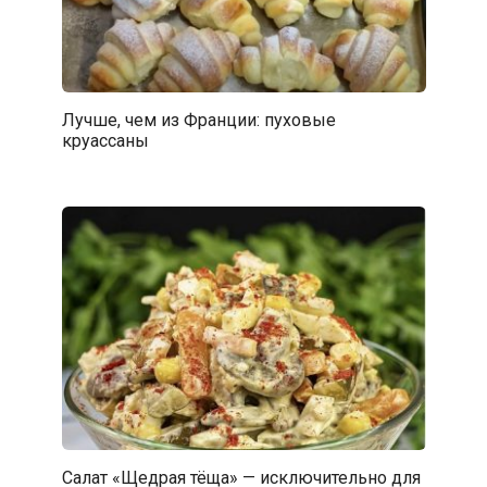
Лучше, чем из Франции: пуховые
круассаны
Салат «Щедрая тёща» — исключительно для