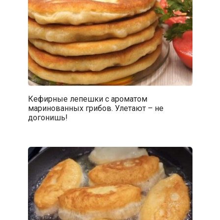
Кефирные лепешки с ароматом
маринованных грибов. Улетают – не
догонишь!