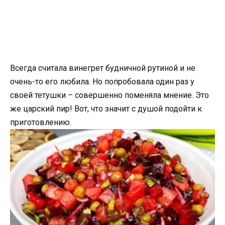
Всегда считала винегрет будничной рутиной и не
очень-то его любила. Но попробовала один раз у
своей тетушки – совершенно поменяла мнение. Это
же царский пир! Вот, что значит с душой подойти к
приготовлению.