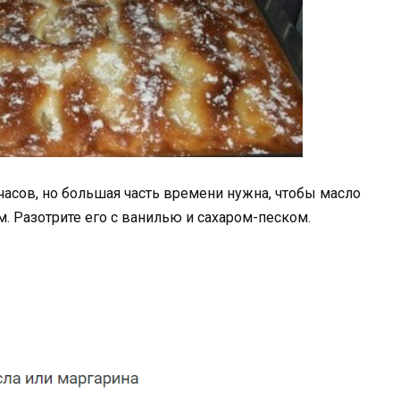
часов, но большая часть времени нужна, чтобы масло
. Разотрите его с ванилью и сахаром-песком.