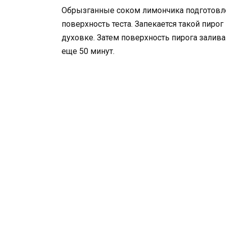
Обрызганные соком лимончика подготовл
поверхность теста. Запекается такой пирог
духовке. Затем поверхность пирога залив
еще 50 минут.