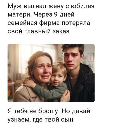
Муж выгнал жену с юбилея
матери. Через 9 дней
семейная фирма потеряла
свой главный заказ
Я тебя не брошу. Но давай
узнаем, где твой сын