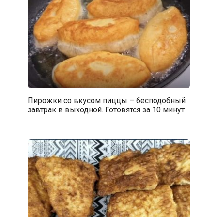
Пирожки со вкусом пиццы – бесподобный
завтрак в выходной. Готовятся за 10 минут