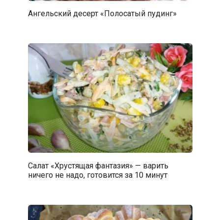
Ангельский десерт «Полосатый пудинг»
Салат «Хрустящая фантазия» — варить
ничего не надо, готовится за 10 минут