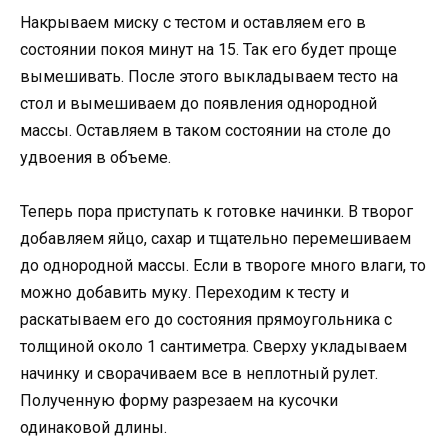
Накрываем миску с тестом и оставляем его в
состоянии покоя минут на 15. Так его будет проще
вымешивать. После этого выкладываем тесто на
стол и вымешиваем до появления однородной
массы. Оставляем в таком состоянии на столе до
удвоения в объеме.
Теперь пора приступать к готовке начинки. В творог
добавляем яйцо, сахар и тщательно перемешиваем
до однородной массы. Если в твороге много влаги, то
можно добавить муку. Переходим к тесту и
раскатываем его до состояния прямоугольника с
толщиной около 1 сантиметра. Сверху укладываем
начинку и сворачиваем все в неплотный рулет.
Полученную форму разрезаем на кусочки
одинаковой длины.