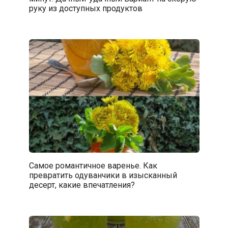
руку из доступных продуктов
Самое романтичное варенье. Как
превратить одуванчики в изысканный
десерт, какие впечатления?