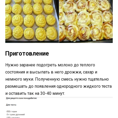
Приготовление
Нужно заранее подогреть молоко до теплого
состояния и высыпать в него дрожжи, сахар и
немного муки. Полученную смесь нужно тщательно
размешать до появления однородного жидкого теста
и оставить так на 30-40 минут.