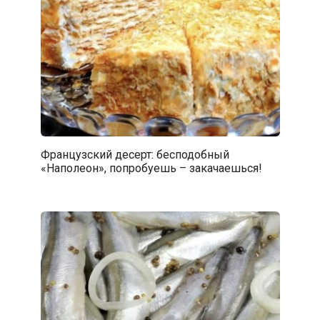
Французский десерт: бесподобный
«Наполеон», попробуешь – закачаешься!