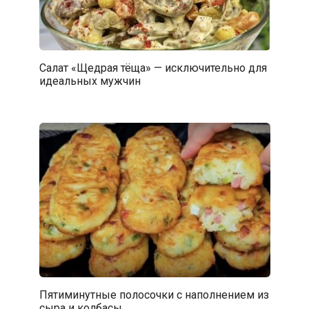
Салат «Щедрая тёща» — исключительно для
идеальных мужчин
Пятиминутные полосочки с наполнением из
сыра и колбасы