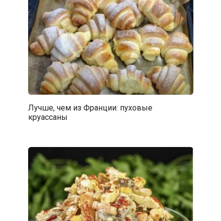
Лучше, чем из Франции: пуховые
круассаны