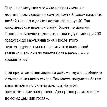
Сырые завитушки уложите на противень на
достаточном удалении друг от друга. Сверху накройте
любой тканью и дайте настояться минут 40. Так
кондитерские изделия станут более пышными.
Процесс выпечки осуществляется в духовки при 200
градусах до зарумянивания. После этого
рекомендуется смазать завитушки сметанной
заливкой. Так они получатся более нежными и
ароматными.
При приготовлении заливки рекомендуется добавить
к сметане немного сахара. Так масса получится более
аппетитной и не сильно жирной. На этом
приготовление завершено. Десерт понравится всем
домочадцам или гостям.