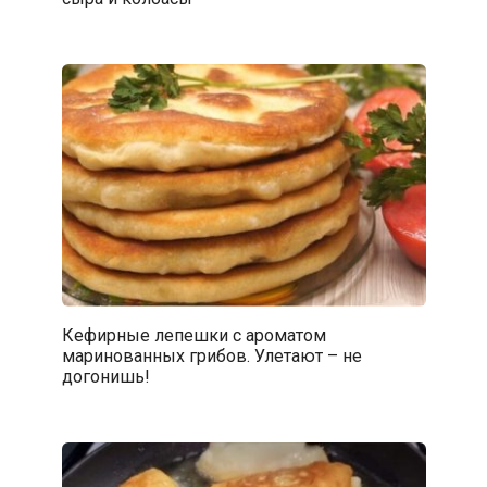
Кефирные лепешки с ароматом
маринованных грибов. Улетают – не
догонишь!