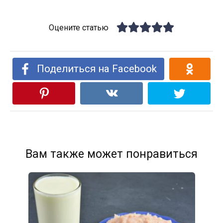
Оцените статью
Поделиться на Facebook
Вам также может понравиться