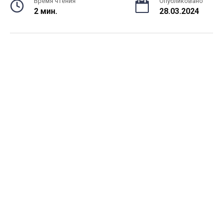
Время чтения
Опубликовано
2 мин.
28.03.2024