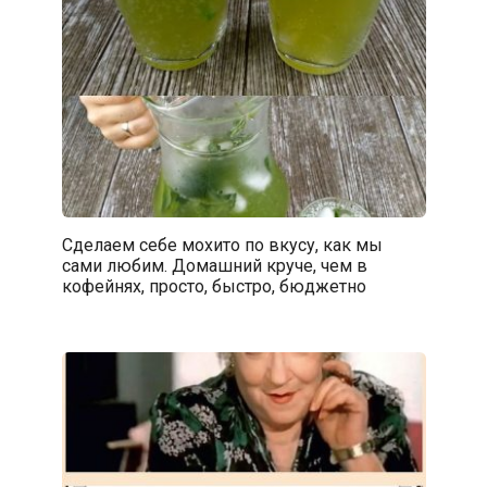
Сделаем себе мохито по вкусу, как мы
сами любим. Домашний круче, чем в
кофейнях, просто, быстро, бюджетно