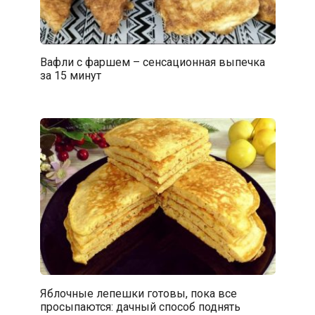
Вафли с фаршем – сенсационная выпечка
за 15 минут
Яблочные лепешки готовы, пока все
просыпаются: дачный способ поднять