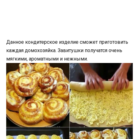
Данное кондитерское изделие сможет приготовить
каждая домохозяйка. Завитушки получатся очень
мягкими, ароматными и нежными.