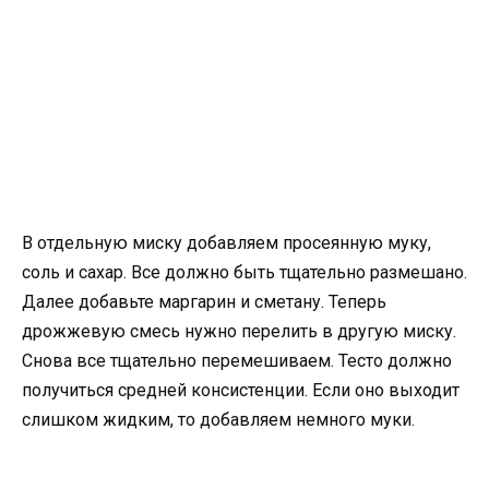
В отдельную миску добавляем просеянную муку,
соль и сахар. Все должно быть тщательно размешано.
Далее добавьте маргарин и сметану. Теперь
дрожжевую смесь нужно перелить в другую миску.
Снова все тщательно перемешиваем. Тесто должно
получиться средней консистенции. Если оно выходит
слишком жидким, то добавляем немного муки.