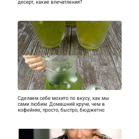
десерт, какие впечатления?
Сделаем себе мохито по вкусу, как мы
сами любим. Домашний круче, чем в
кофейнях, просто, быстро, бюджетно