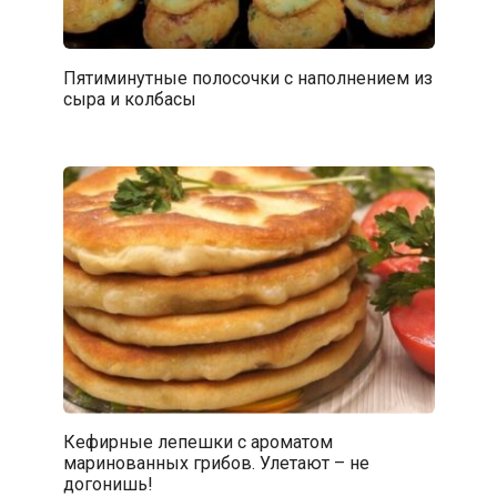
Пятиминутные полосочки с наполнением из
сыра и колбасы
Кефирные лепешки с ароматом
маринованных грибов. Улетают – не
догонишь!