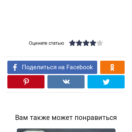
Оцените статью
Поделиться на Facebook
Вам также может понравиться