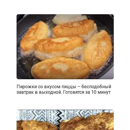
Пирожки со вкусом пиццы – бесподобный
завтрак в выходной. Готовятся за 10 минут