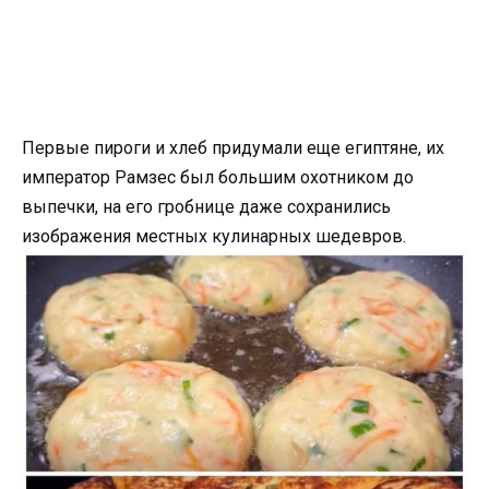
Первые пироги и хлеб придумали еще египтяне, их
император Рамзес был большим охотником до
выпечки, на его гробнице даже сохранились
изображения местных кулинарных шедевров.