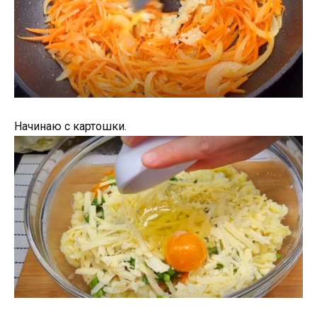
Начинаю с картошки.