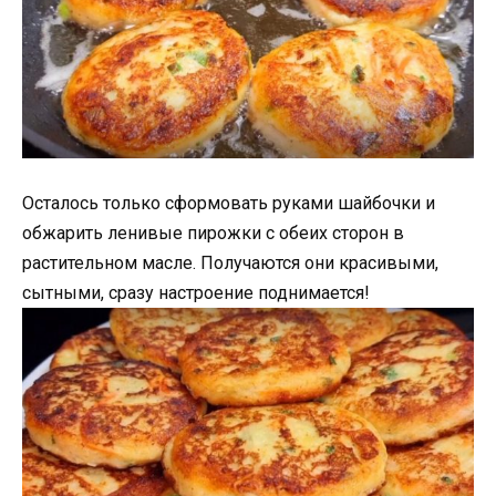
Осталось только сформовать руками шайбочки и
обжарить ленивые пирожки с обеих сторон в
растительном масле. Получаются они красивыми,
сытными, сразу настроение поднимается!