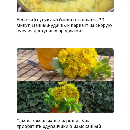
Веселый супчик из банки горошка за 20
минут. Дачный-удачный вариант на скорую
руку из доступных продуктов
Самое романтичное варенье. Как
превратить одуванчики в изысканный