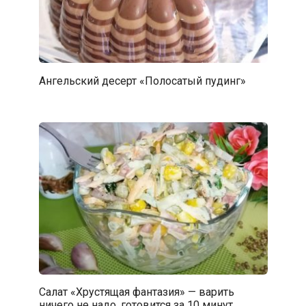
Ангельский десерт «Полосатый пудинг»
Салат «Хрустящая фантазия» — варить
ничего не надо, готовится за 10 минут