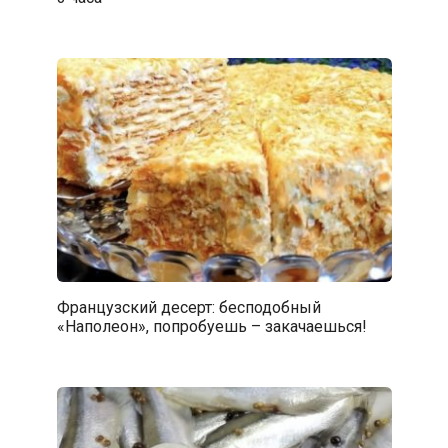
Французский десерт: бесподобный
«Наполеон», попробуешь – закачаешься!