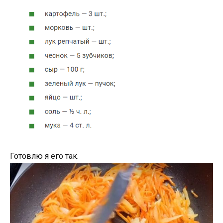
Готовлю я его так.