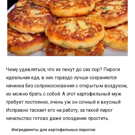
Чему удивляться, что их пекут до сих пор? Пироги
идеальная еда, в них гораздо лучше сохраняется
начинка без соприкосновения с открытым воздухом,
их можно брать с собой. А этот картофельный муж
требует постоянно, очень уж он сочный и вкусный
Исправно таскает его на работу, за такой пирог
начальство готово даже опоздание простить.