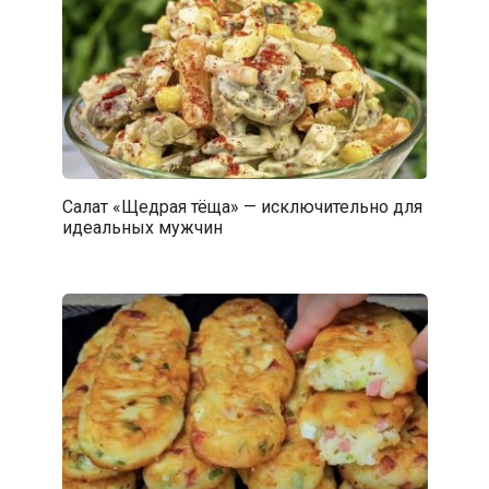
Салат «Щедрая тёща» — исключительно для
идеальных мужчин