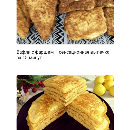
Вафли с фаршем – сенсационная выпечка
за 15 минут