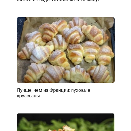
Лучше, чем из Франции: пуховые
круассаны