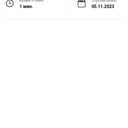
Время чтения
Опубликовано
1 мин.
05.11.2023