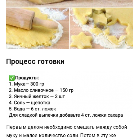
Процесс готовки
Первым делом необходимо смешать между собой
муку и малое количество соли. Потом в эту же