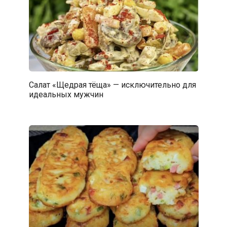
Салат «Щедрая тёща» — исключительно для
идеальных мужчин