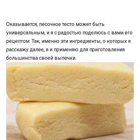
Оказывается, песочное тесто может быть
универсальным, и я с радостью поделюсь с вами его
рецептом. Так, именно эти ингредиенты, о которых я
расскажу далее, я и применяю для приготовления
большинства своей выпечки.