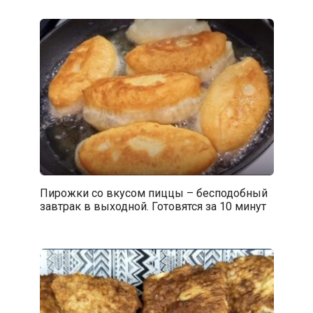
Пирожки со вкусом пиццы – бесподобный
завтрак в выходной. Готовятся за 10 минут