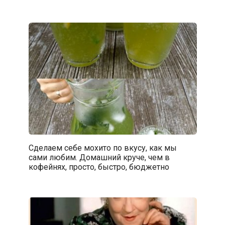
Сделаем себе мохито по вкусу, как мы
сами любим. Домашний круче, чем в
кофейнях, просто, быстро, бюджетно