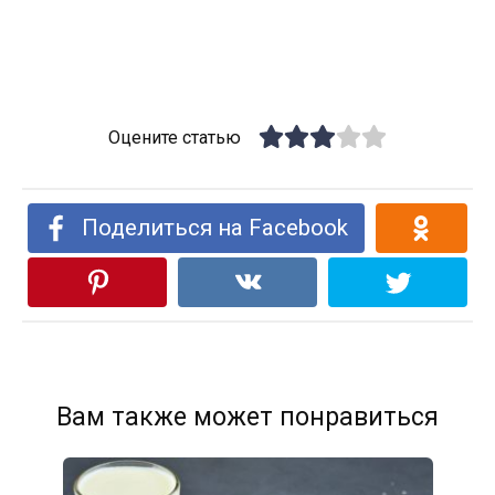
Оцените статью
Поделиться на Facebook
Вам также может понравиться