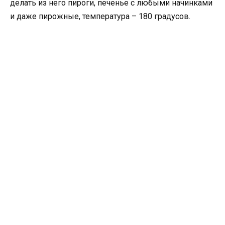
делать из него пироги, печенье с любыми начинками
и даже пирожные, температура – 180 градусов.