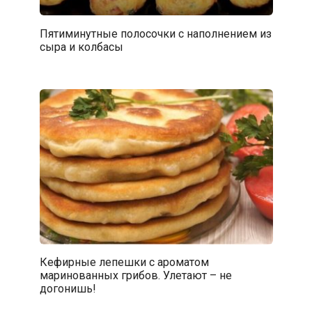
Пятиминутные полосочки с наполнением из
сыра и колбасы
Кефирные лепешки с ароматом
маринованных грибов. Улетают – не
догонишь!