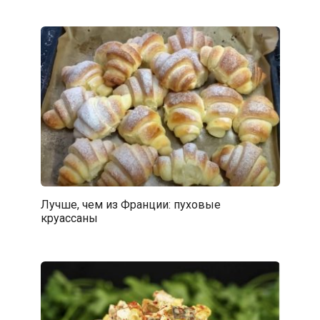
Лучше, чем из Франции: пуховые
круассаны