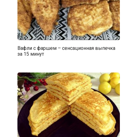
Вафли с фаршем – сенсационная выпечка
за 15 минут