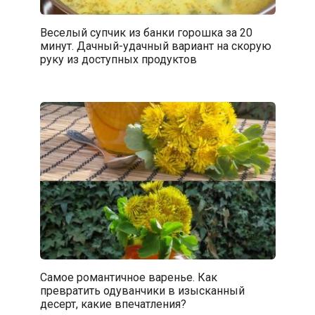
Веселый супчик из банки горошка за 20
минут. Дачный-удачный вариант на скорую
руку из доступных продуктов
Самое романтичное варенье. Как
превратить одуванчики в изысканный
десерт, какие впечатления?