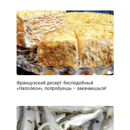
Французский десерт: бесподобный
«Наполеон», попробуешь – закачаешься!