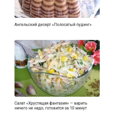
Ангельский десерт «Полосатый пудинг»
Салат «Хрустящая фантазия» — варить
ничего не надо, готовится за 10 минут