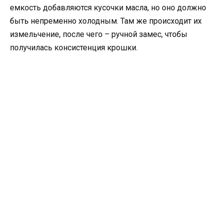
емкость добавляются кусочки масла, но оно должно
быть непременно холодным. Там же происходит их
измельчение, после чего – ручной замес, чтобы
получилась консистенция крошки.