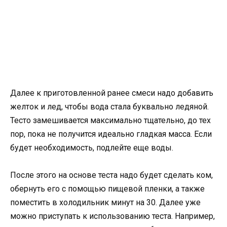
Далее к приготовленной ранее смеси надо добавить
желток и лед, чтобы вода стала буквально ледяной.
Тесто замешивается максимально тщательно, до тех
пор, пока не получится идеально гладкая масса. Если
будет необходимость, подлейте еще воды.
После этого на основе теста надо будет сделать ком,
обернуть его с помощью пищевой пленки, а также
поместить в холодильник минут на 30. Далее уже
можно приступать к использованию теста. Например,