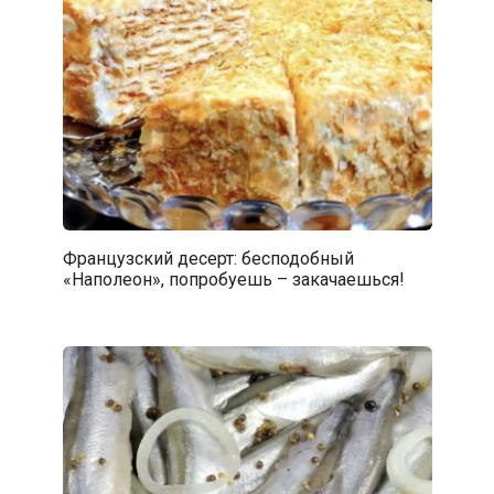
Французский десерт: бесподобный
«Наполеон», попробуешь – закачаешься!