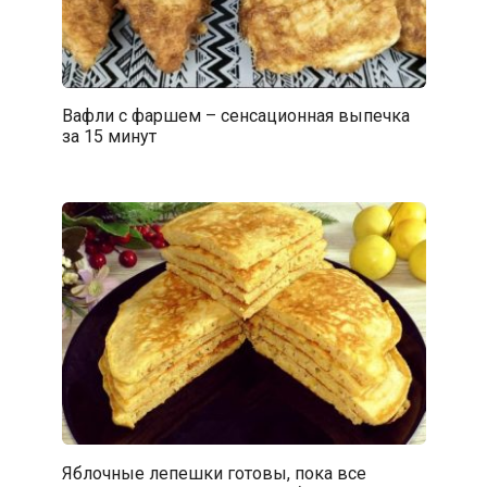
Вафли с фаршем – сенсационная выпечка
за 15 минут
Яблочные лепешки готовы, пока все