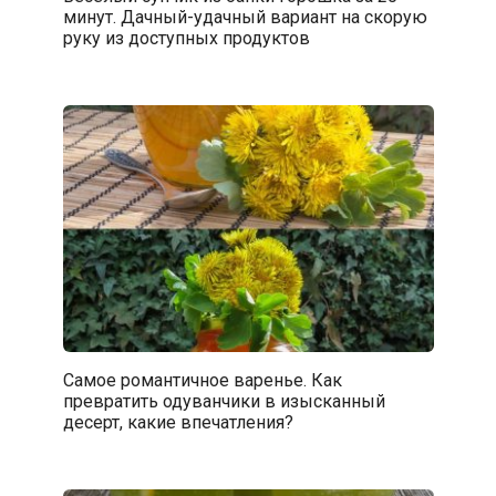
минут. Дачный-удачный вариант на скорую
руку из доступных продуктов
Самое романтичное варенье. Как
превратить одуванчики в изысканный
десерт, какие впечатления?