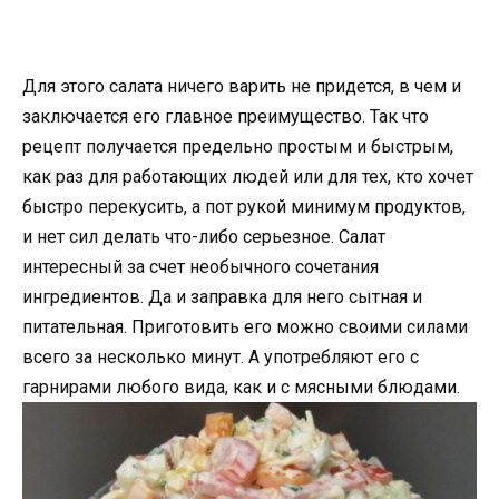
Для этого салата ничего варить не придется, в чем и
заключается его главное преимущество. Так что
рецепт получается предельно простым и быстрым,
как раз для работающих людей или для тех, кто хочет
быстро перекусить, а пот рукой минимум продуктов,
и нет сил делать что-либо серьезное. Салат
интересный за счет необычного сочетания
ингредиентов. Да и заправка для него сытная и
питательная. Приготовить его можно своими силами
всего за несколько минут. А употребляют его с
гарнирами любого вида, как и с мясными блюдами.