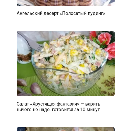
Ангельский десерт «Полосатый пудинг»
Салат «Хрустящая фантазия» — варить
ничего не надо, готовится за 10 минут