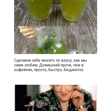
Сделаем себе мохито по вкусу, как мы
сами любим. Домашний круче, чем в
кофейнях, просто, быстро, бюджетно