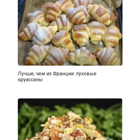
Лучше, чем из Франции: пуховые
круассаны