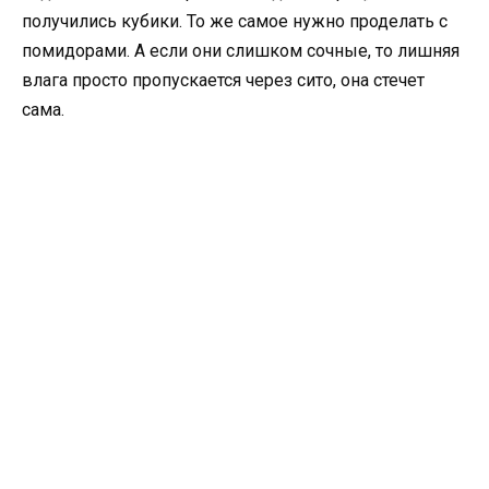
получились кубики. То же самое нужно проделать с
помидорами. А если они слишком сочные, то лишняя
влага просто пропускается через сито, она стечет
сама.