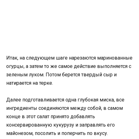
Итак, на следующем шаге нарезаются маринованные
огурцы, а затем то же самое действие выполняется с
зеленым луком. Потом берется твердый сыр и
натирается на терке.
Далее подготавливается одна глубокая миска, все
ингредиенты соединяются между собой, в самом
конце в этот салат принято добавлять
консервированную кукурузу и заправлять его
майонезом, посолить и поперчить по вкусу.