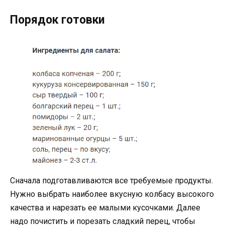
Порядок готовки
Сначала подготавливаются все требуемые продукты.
Нужно выбрать наиболее вкусную колбасу высокого
качества и нарезать ее малыми кусочками. Далее
надо почистить и порезать сладкий перец, чтобы