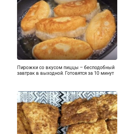
Пирожки со вкусом пиццы – бесподобный
завтрак в выходной. Готовятся за 10 минут