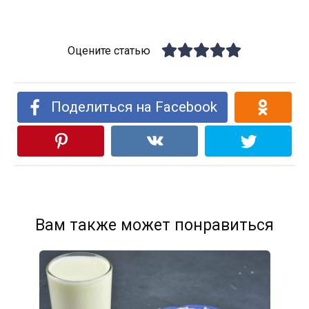
Оцените статью
Поделиться на Facebook
Вам также может понравиться