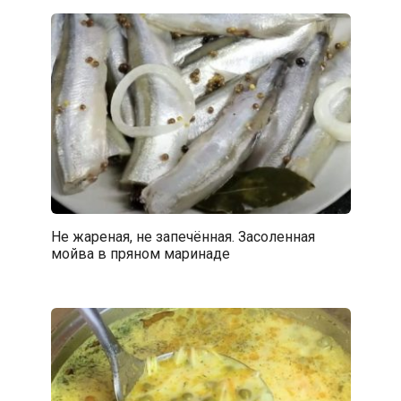
Не жареная, не запечённая. Засоленная
мойва в пряном маринаде