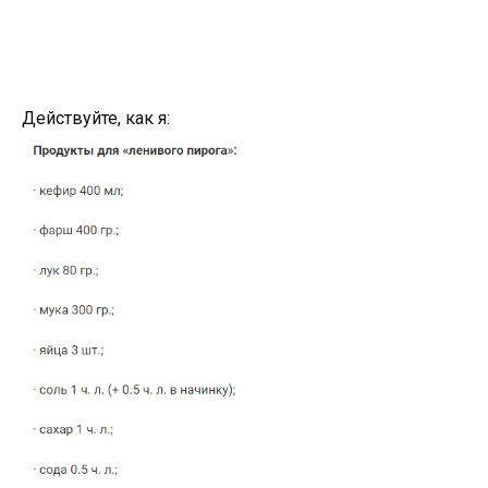
Действуйте, как я: