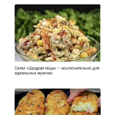
Салат «Щедрая тёща» — исключительно для
идеальных мужчин