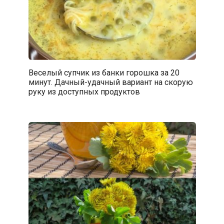
Веселый супчик из банки горошка за 20
минут. Дачный-удачный вариант на скорую
руку из доступных продуктов