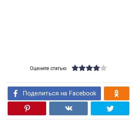
Оцените статью
Поделиться на Facebook