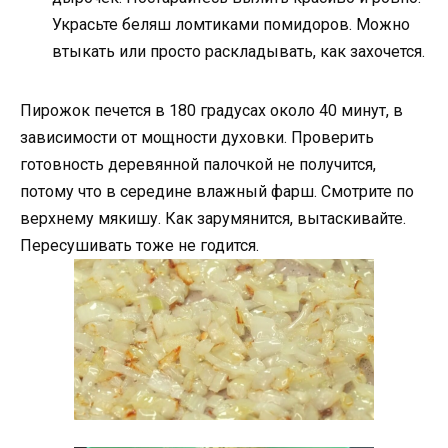
Украсьте беляш ломтиками помидоров. Можно
втыкать или просто раскладывать, как захочется.
Пирожок печется в 180 градусах около 40 минут, в
зависимости от мощности духовки. Проверить
готовность деревянной палочкой не получится,
потому что в середине влажный фарш. Смотрите по
верхнему мякишу. Как зарумянится, вытаскивайте.
Пересушивать тоже не годится.