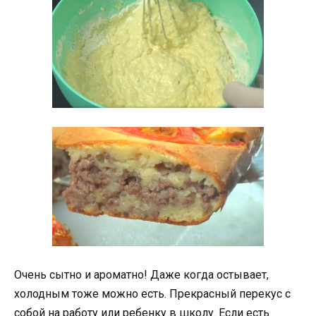
Очень сытно и ароматно! Даже когда остывает,
холодным тоже можно есть. Прекрасный перекус с
собой на работу или ребенку в школу. Если есть