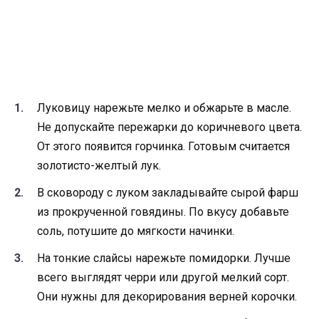
Луковицу нарежьте мелко и обжарьте в масле.
Не допускайте пережарки до коричневого цвета.
От этого появится горчинка. Готовым считается
золотисто-желтый лук.
В сковороду с луком закладывайте сырой фарш
из прокрученной говядины. По вкусу добавьте
соль, потушите до мягкости начинки.
На тонкие слайсы нарежьте помидорки. Лучше
всего выглядят черри или другой мелкий сорт.
Они нужны для декорирования верней корочки.