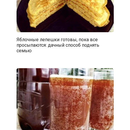
Яблочные лепешки готовы, пока все
просыпаются: дачный способ поднять
семью