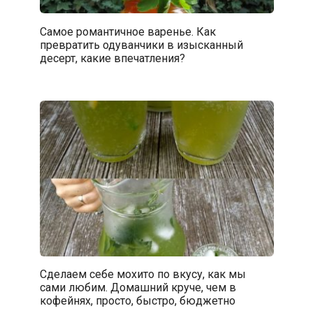
Самое романтичное варенье. Как
превратить одуванчики в изысканный
десерт, какие впечатления?
Сделаем себе мохито по вкусу, как мы
сами любим. Домашний круче, чем в
кофейнях, просто, быстро, бюджетно