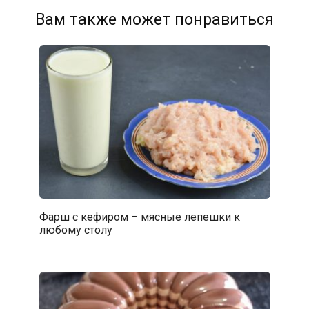
Вам также может понравиться
Фарш с кефиром – мясные лепешки к
любому столу