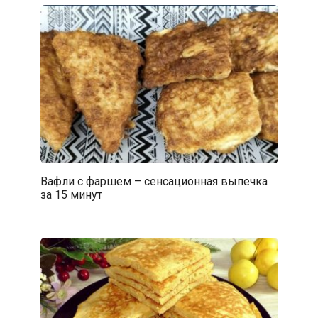
Вафли с фаршем – сенсационная выпечка
за 15 минут