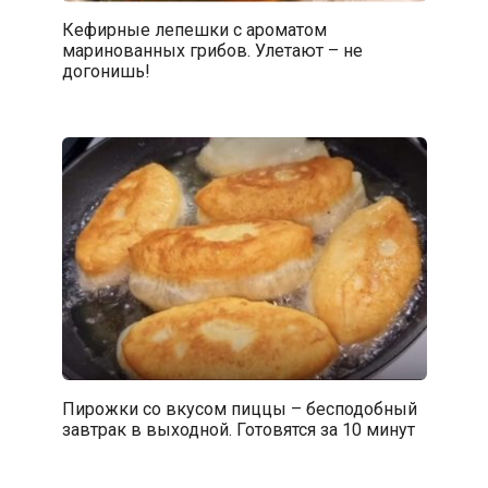
Кефирные лепешки с ароматом
маринованных грибов. Улетают – не
догонишь!
Пирожки со вкусом пиццы – бесподобный
завтрак в выходной. Готовятся за 10 минут