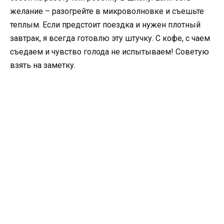
желание – разогрейте в микроволновке и съешьте
теплым. Если предстоит поездка и нужен плотный
завтрак, я всегда готовлю эту штучку. С кофе, с чаем
съедаем и чувство голода не испытываем! Советую
взять на заметку.