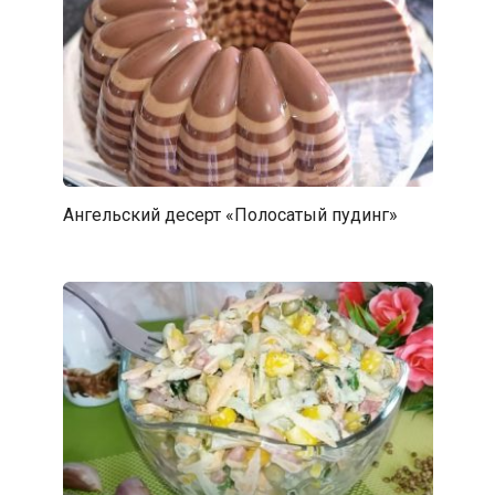
Ангельский десерт «Полосатый пудинг»