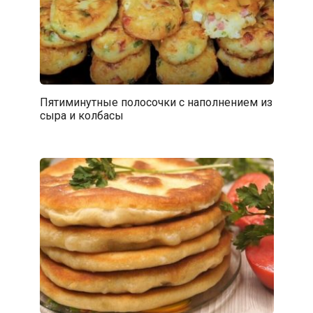
Пятиминутные полосочки с наполнением из
сыра и колбасы