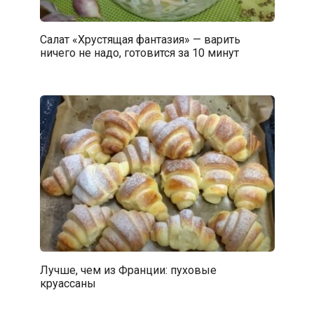
Салат «Хрустящая фантазия» — варить
ничего не надо, готовится за 10 минут
Лучше, чем из Франции: пуховые
круассаны